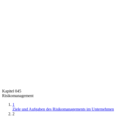
Kapitel 045
Risikomanagement
1
Ziele und Aufgaben des Risikomanagements im Unternehmen
2