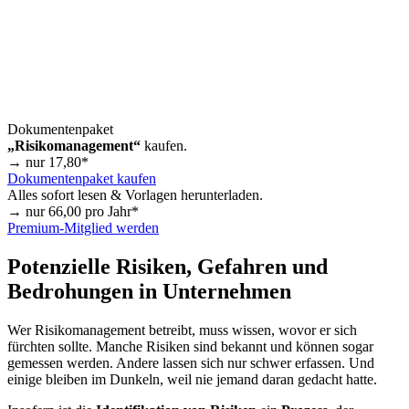
Dokumentenpaket
„Risikomanagement“
kaufen.
→ nur
17,80
*
Dokumentenpaket kaufen
Alles sofort lesen & Vorlagen herunterladen.
→ nur
66,00
pro Jahr*
Premium-Mitglied werden
Potenzielle Risiken, Gefahren und
Bedrohungen in Unternehmen
Wer Risikomanagement betreibt, muss wissen, wovor er sich
fürchten sollte. Manche Risiken sind bekannt und können sogar
gemessen werden. Andere lassen sich nur schwer erfassen. Und
einige bleiben im Dunkeln, weil nie jemand daran gedacht hatte.