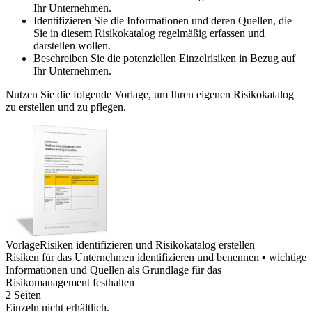
Ihr Unternehmen.
Identifizieren Sie die Informationen und deren Quellen, die
Sie in diesem Risikokatalog regelmäßig erfassen und
darstellen wollen.
Beschreiben Sie die potenziellen Einzelrisiken in Bezug auf
Ihr Unternehmen.
Nutzen Sie die folgende Vorlage, um Ihren eigenen Risikokatalog
zu erstellen und zu pflegen.
Vorlage
Risiken identifizieren und Risikokatalog erstellen
Risiken für das Unternehmen identifizieren und benennen ▪ wichtige
Informationen und Quellen als Grundlage für das
Risikomanagement festhalten
2 Seiten
Einzeln nicht erhältlich.