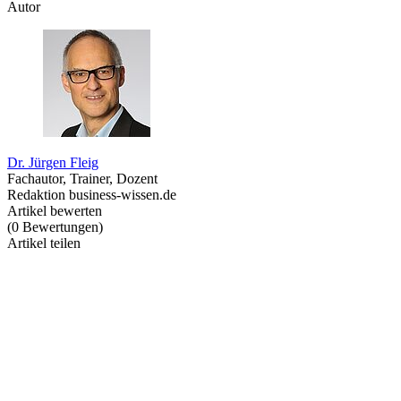
Autor
Dr. Jürgen Fleig
Fachautor, Trainer, Dozent
Redaktion business-wissen.de
Artikel bewerten
(
0
Bewertungen
)
Artikel teilen