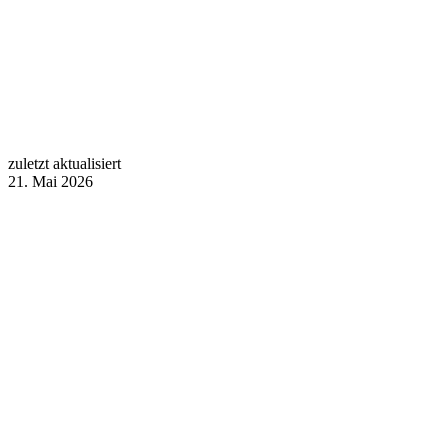
zuletzt aktualisiert
21. Mai 2026