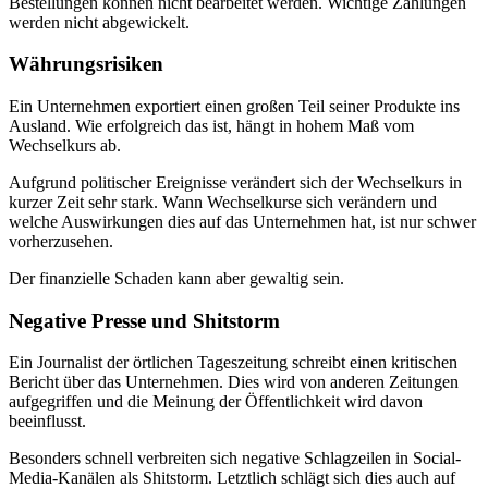
Bestellungen können nicht bearbeitet werden. Wichtige Zahlungen
werden nicht abgewickelt.
Währungsrisiken
Ein Unternehmen exportiert einen großen Teil seiner Produkte ins
Ausland. Wie erfolgreich das ist, hängt in hohem Maß vom
Wechselkurs ab.
Aufgrund politischer Ereignisse verändert sich der Wechselkurs in
kurzer Zeit sehr stark. Wann Wechselkurse sich verändern und
welche Auswirkungen dies auf das Unternehmen hat, ist nur schwer
vorherzusehen.
Der finanzielle Schaden kann aber gewaltig sein.
Negative Presse und Shitstorm
Ein Journalist der örtlichen Tageszeitung schreibt einen kritischen
Bericht über das Unternehmen. Dies wird von anderen Zeitungen
aufgegriffen und die Meinung der Öffentlichkeit wird davon
beeinflusst.
Besonders schnell verbreiten sich negative Schlagzeilen in Social-
Media-Kanälen als Shitstorm. Letztlich schlägt sich dies auch auf