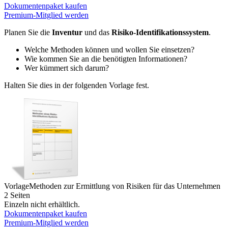
Dokumentenpaket kaufen
Premium-Mitglied werden
Planen Sie die
Inventur
und das
Risiko-Identifikationssystem
.
Welche Methoden können und wollen Sie einsetzen?
Wie kommen Sie an die benötigten Informationen?
Wer kümmert sich darum?
Halten Sie dies in der folgenden Vorlage fest.
Vorlage
Methoden zur Ermittlung von Risiken für das Unternehmen
2 Seiten
Einzeln nicht erhältlich.
Dokumentenpaket kaufen
Premium-Mitglied werden