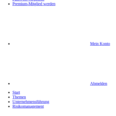
Premium-Mitglied werden
Mein Konto
Abmelden
Start
Themen
Unternehmensführung
Risikomanagement