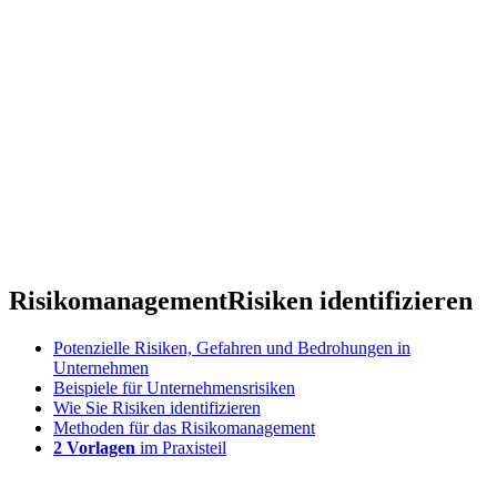
Risikomanagement
Risiken identifizieren
Potenzielle Risiken, Gefahren und Bedrohungen in
Unternehmen
Beispiele für Unternehmensrisiken
Wie Sie Risiken identifizieren
Methoden für das Risikomanagement
2 Vorlagen
im Praxisteil