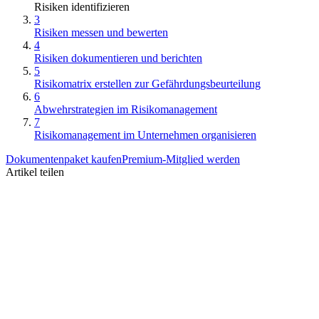
Risiken identifizieren
3
Risiken messen und bewerten
4
Risiken dokumentieren und berichten
5
Risikomatrix erstellen zur Gefährdungsbeurteilung
6
Abwehrstrategien im Risikomanagement
7
Risikomanagement im Unternehmen organisieren
Dokumentenpaket kaufen
Premium-Mitglied werden
Artikel teilen