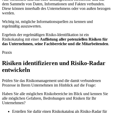
dem Sammeln von Daten, Informationen und Fakten verbunden.
Diese können innerhalb des Unternehmens oder von außen bezogen
werden.
Wichtig ist, mögliche Informationsquellen zu kennen und
regelmäßig auszuwerten.
Ergebnis der regelmäßigen Risiko-Identifikation ist ein
Risikokatalog mit einer
Auflistung aller potenziellen Risiken für
das Unternehmen, seine Fachbereiche und die Mitarbeitenden
.
Praxis
Risiken identifizieren und Risiko-Radar
entwickeln
Prüfen Sie das Risikomanagement und die damit verbundenen
Prozesse in Ihrem Unternehmen im Hinblick auf die Frage:
Haben Sie alle möglichen Risikobereiche im Blick und kennen Sie
alle möglichen Gefahren, Bedrohungen und Risiken für Ihr
Unternehmen?
Erstellen Sie dafür einen Risikokatalog als Risiko-Radar für