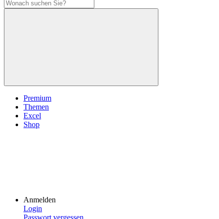
Premium
Themen
Excel
Shop
Anmelden
Login
Passwort vergessen