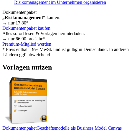
Risikomanagement im Unternehmen organisieren
Dokumentenpaket
„Risikomanagement“
kaufen.
→ nur
17,80
*
Dokumentenpaket kaufen
Alles sofort lesen & Vorlagen herunterladen.
→ nur
66,00
pro Jahr*
Premium-Mitglied werden
* Preis enthält 19% MwSt. und ist gültig in Deutschland. In anderen
Ländern ggf. abweichend.
Vorlagen nutzen
Dokumentenpaket
Geschäftsmodelle als Business Model Canvas