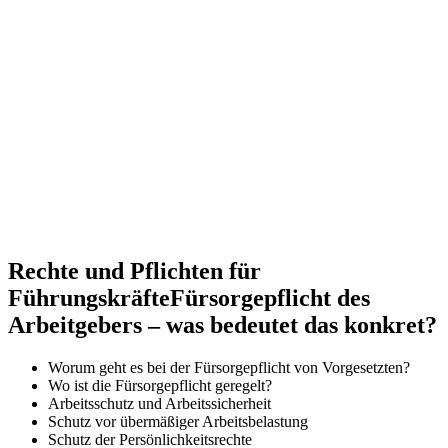
Rechte und Pflichten für
Führungskräfte
Fürsorgepflicht des
Arbeitgebers – was bedeutet das konkret?
Worum geht es bei der Fürsorgepflicht von Vorgesetzten?
Wo ist die Fürsorgepflicht geregelt?
Arbeitsschutz und Arbeitssicherheit
Schutz vor übermäßiger Arbeitsbelastung
Schutz der Persönlichkeitsrechte