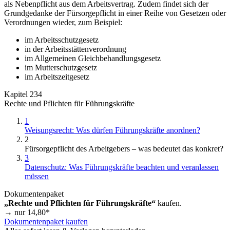
als Nebenpflicht aus dem Arbeitsvertrag. Zudem findet sich der
Grundgedanke der Fürsorgepflicht in einer Reihe von Gesetzen oder
Verordnungen wieder, zum Beispiel:
im Arbeitsschutzgesetz
in der Arbeitsstättenverordnung
im Allgemeinen Gleichbehandlungsgesetz
im Mutterschutzgesetz
im Arbeitszeitgesetz
Kapitel 234
Rechte und Pflichten für Führungskräfte
1
Weisungsrecht: Was dürfen Führungskräfte anordnen?
2
Fürsorgepflicht des Arbeitgebers – was bedeutet das konkret?
3
Datenschutz: Was Führungskräfte beachten und veranlassen
müssen
Dokumentenpaket
„Rechte und Pflichten für Führungskräfte“
kaufen.
→ nur
14,80
*
Dokumentenpaket kaufen