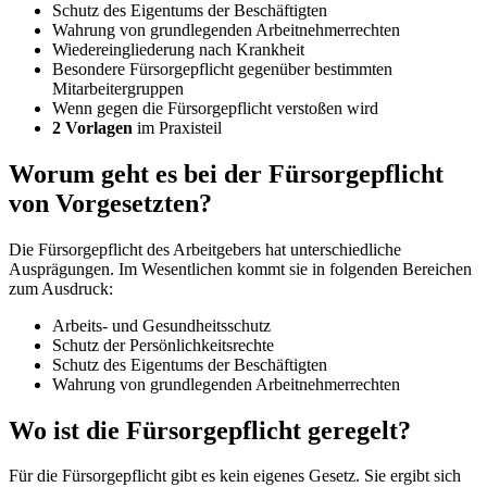
Schutz des Eigentums der Beschäftigten
Wahrung von grundlegenden Arbeitnehmerrechten
Wiedereingliederung nach Krankheit
Besondere Fürsorgepflicht gegenüber bestimmten
Mitarbeitergruppen
Wenn gegen die Fürsorgepflicht verstoßen wird
2 Vorlagen
im Praxisteil
Worum geht es bei der Fürsorgepflicht
von Vorgesetzten?
Die Fürsorgepflicht des Arbeitgebers hat unterschiedliche
Ausprägungen. Im Wesentlichen kommt sie in folgenden Bereichen
zum Ausdruck:
Arbeits- und Gesundheitsschutz
Schutz der Persönlichkeitsrechte
Schutz des Eigentums der Beschäftigten
Wahrung von grundlegenden Arbeitnehmerrechten
Wo ist die Fürsorgepflicht geregelt?
Für die Fürsorgepflicht gibt es kein eigenes Gesetz. Sie ergibt sich