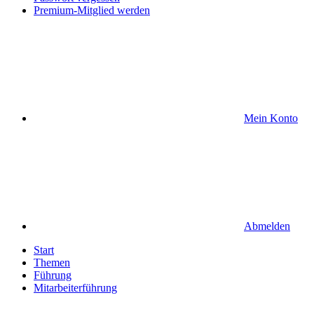
Premium-Mitglied werden
Mein Konto
Abmelden
Start
Themen
Führung
Mitarbeiterführung