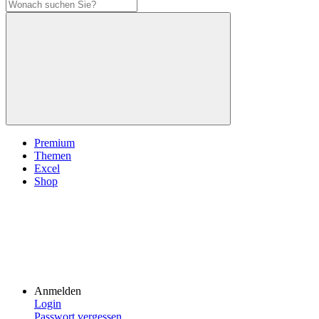
Premium
Themen
Excel
Shop
Anmelden
Login
Passwort vergessen