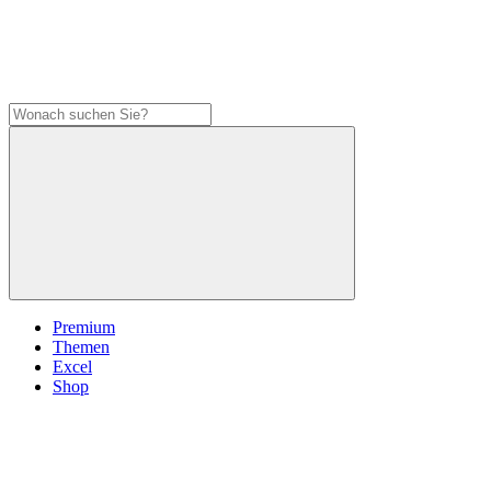
Premium
Themen
Excel
Shop