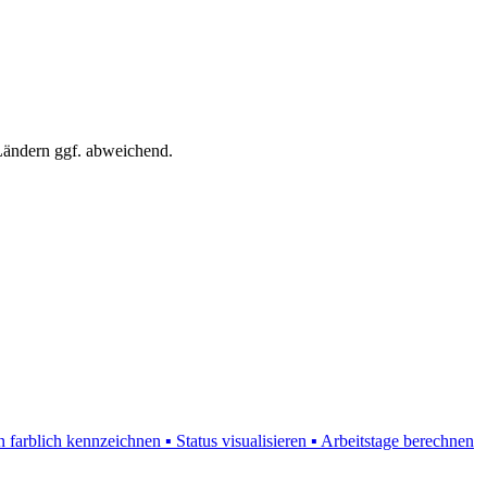
 Ländern ggf. abweichend.
farblich kennzeichnen ▪ Status visualisieren ▪ Arbeitstage berechnen