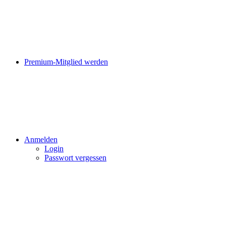
Premium-Mitglied werden
Anmelden
Login
Passwort vergessen