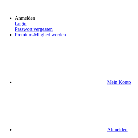
Anmelden
Login
Passwort vergessen
Premium-Mitglied werden
Mein Konto
Abmelden