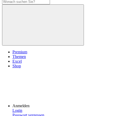
Premium
Themen
Excel
Shop
Anmelden
Login
Passwort vergessen