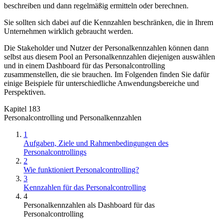
beschreiben und dann regelmäßig ermitteln oder berechnen.
Sie sollten sich dabei auf die Kennzahlen beschränken, die in Ihrem
Unternehmen wirklich gebraucht werden.
Die Stakeholder und Nutzer der Personalkennzahlen können dann
selbst aus diesem Pool an Personalkennzahlen diejenigen auswählen
und in einem Dashboard für das Personalcontrolling
zusammenstellen, die sie brauchen. Im Folgenden finden Sie dafür
einige Beispiele für unterschiedliche Anwendungsbereiche und
Perspektiven.
Kapitel 183
Personalcontrolling und Personalkennzahlen
1
Aufgaben, Ziele und Rahmenbedingungen des
Personalcontrollings
2
Wie funktioniert Personalcontrolling?
3
Kennzahlen für das Personalcontrolling
4
Personalkennzahlen als Dashboard für das
Personalcontrolling