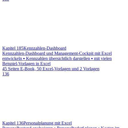
Kapitel 185
Kennzahlen-Dashboard
Kennzahlen-Dashboard und Management-Cockpit mit Excel
entwickeln ▪ Kennzahlen übersichtlich darstellen ▪ mit vielen
Beispiel-Vorlagen in Excel
45 Seiten E-Book, 50 Excel-Vorlagen und 2 Vorlagen
136
Kapitel 136
Personalplanung mit Excel