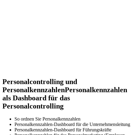
Personalcontrolling und
Personalkennzahlen
Personalkennzahlen
als Dashboard für das
Personalcontrolling
So ordnen Sie Personalkennzahlen
Personalkennzahlen-Dashboard für die Unternehmensleitung
Personalkennzahlen-Dashboard für Führungskräfte