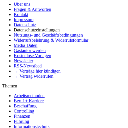
Über uns
Fragen & Antworten
Kontakt
Impressum
Datenschutz
Datenschutzeinstellungen
Nutzungs- und Geschäftsbedingungen
Widerrufsbelehrung & Widerrufsformular
Media-Daten
Gastautor werden
Kostenlose Vorlagen
Newsletter
RSS-Newsfeed
→ Verträge hier kündigen
→ Vertrag widerrufen
Themen
Arbeitsmethoden
Beruf + Karriere
Beschaffung
Controlling
Finanzen
Führung
Informationstechnik