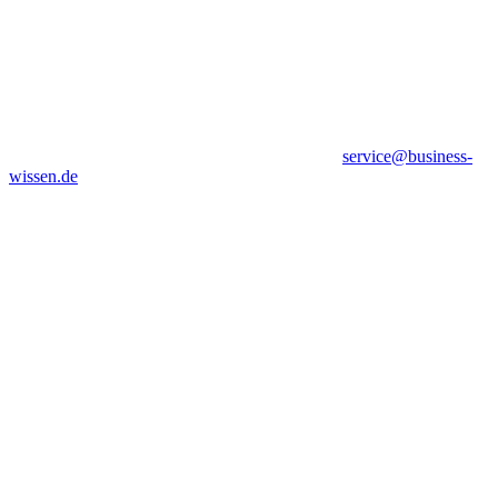
service@business-
wissen.de