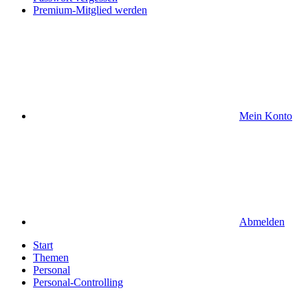
Premium-Mitglied werden
Mein Konto
Abmelden
Start
Themen
Personal
Personal-Controlling