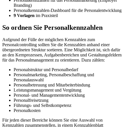
Personalkennzahlen für das Personalmarketing (Employer
Branding)
Personalkennzahlen-Dashboard für die Personalentwicklung
9 Vorlagen
im Praxisteil
So ordnen Sie Personalkennzahlen
Aufgrund der Fülle der möglichen Kennzahlen zum
Personalcontrolling sollten Sie die Kennzahlen anhand einer
übergeordneten Struktur sortieren. Eine Möglichkeit ist, sich dafür
an den Kernprozessen, Aufgabenbereichen und Gestaltungsfeldern
für das Personalmanagement zu orientieren. Dazu zählen:
Personalstruktur und Personalbedarf
Personalmarketing, Personalbeschaffung und
Personalauswahl
Personalbetreuung und Mitarbeiterbindung
Leistungsmanagement und Vergütung
Personal- und Managemententwicklung
Personalfreisetzung
Führungs- und Selbstkompetenz
Personalkosten
Für jeden dieser Bereiche können Sie eine Auswahl von
Kennzahlen zusammenstellen, in einem Kennzahlenblatt