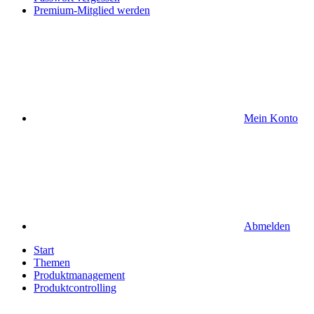
Premium-Mitglied werden
Mein Konto
Abmelden
Start
Themen
Produktmanagement
Produktcontrolling