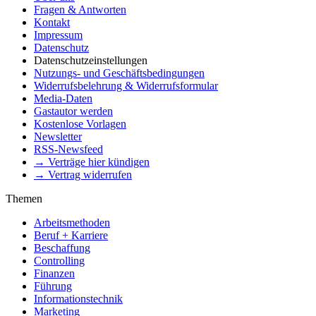
Fragen & Antworten
Kontakt
Impressum
Datenschutz
Datenschutzeinstellungen
Nutzungs- und Geschäftsbedingungen
Widerrufsbelehrung & Widerrufsformular
Media-Daten
Gastautor werden
Kostenlose Vorlagen
Newsletter
RSS-Newsfeed
→ Verträge hier kündigen
→ Vertrag widerrufen
Themen
Arbeitsmethoden
Beruf + Karriere
Beschaffung
Controlling
Finanzen
Führung
Informationstechnik
Marketing