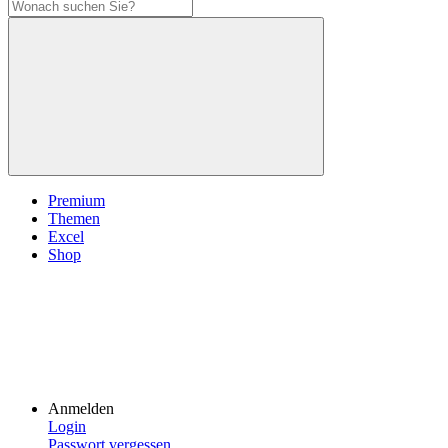
Premium
Themen
Excel
Shop
Anmelden
Login
Passwort vergessen