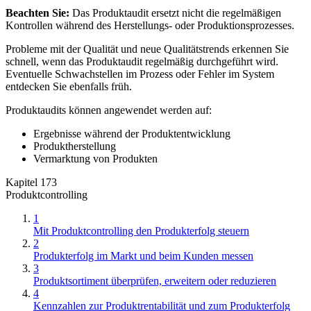
Beachten Sie:
Das Produktaudit ersetzt nicht die regelmäßigen
Kontrollen während des Herstellungs- oder Produktionsprozesses.
Probleme mit der Qualität und neue Qualitätstrends erkennen Sie
schnell, wenn das Produktaudit regelmäßig durchgeführt wird.
Eventuelle Schwachstellen im Prozess oder Fehler im System
entdecken Sie ebenfalls früh.
Produktaudits können angewendet werden auf:
Ergebnisse während der Produktentwicklung
Produktherstellung
Vermarktung von Produkten
Kapitel 173
Produktcontrolling
1
Mit Produktcontrolling den Produkterfolg steuern
2
Produkterfolg im Markt und beim Kunden messen
3
Produktsortiment überprüfen, erweitern oder reduzieren
4
Kennzahlen zur Produktrentabilität und zum Produkterfolg