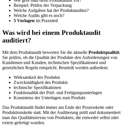
Wie geht man beim Produktaudit vor?
Beispiel: Prüfen der Verpackung
Welche Aufgaben hat der Produktauditor?
Welche Audits gibt es noch?
5 Vorlagen
im Praxisteil
Was wird bei einem Produktaudit
auditiert?
Mit dem Produktaudit bewerten Sie die aktuelle
Produktqualität
.
Sie prüfen, ob die Qualität der Produkte den Anforderungen von
Kundinnen und Kunden, technischen Spezifikationen und
gesetzlichen Regeln entspricht. Beurteilt werden außerdem:
Wirksamkeit des Produkts
Zweckmäßigkeit des Produkts
technische Spezifikationen
Funktionalität der Prüf- und Fertigungsunterlagen
Konsistenz der Unterlagen zum Produkt
Das Produktaudit findet immer am Ende der Prozesskette oder
Produktionskette statt. Mit der Auditierung prüft und dokumentiert
man das Qualitätsniveau von Produkten, die entweder selbst oder
extern gefertigt wurden.