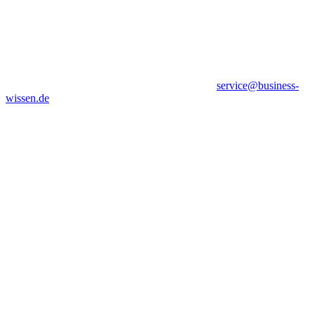
service@business-
wissen.de