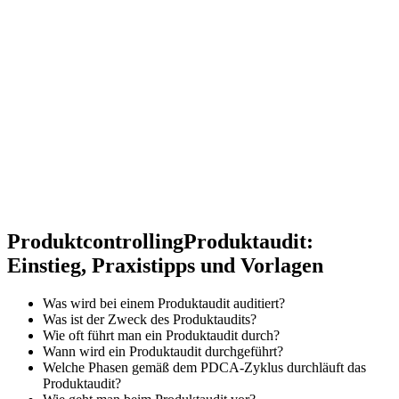
Produktcontrolling
Produktaudit:
Einstieg, Praxistipps und Vorlagen
Was wird bei einem Produktaudit auditiert?
Was ist der Zweck des Produktaudits?
Wie oft führt man ein Produktaudit durch?
Wann wird ein Produktaudit durchgeführt?
Welche Phasen gemäß dem PDCA-Zyklus durchläuft das
Produktaudit?