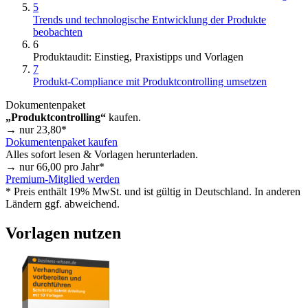
5
Trends und technologische Entwicklung der Produkte
beobachten
6
Produktaudit: Einstieg, Praxistipps und Vorlagen
7
Produkt-Compliance mit Produktcontrolling umsetzen
Dokumentenpaket
„Produktcontrolling“
kaufen.
→ nur
23,80
*
Dokumentenpaket kaufen
Alles sofort lesen & Vorlagen herunterladen.
→ nur
66,00
pro Jahr*
Premium-Mitglied werden
* Preis enthält 19% MwSt. und ist gültig in Deutschland. In anderen
Ländern ggf. abweichend.
Vorlagen nutzen