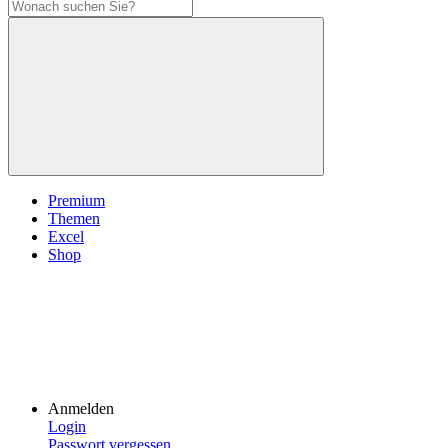
Premium
Themen
Excel
Shop
Anmelden
Login
Passwort vergessen