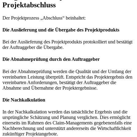
Projektabschluss
Der Projektprozess „Abschluss“ beinhaltet:
Die Auslieferung und die Übergabe des Projektprodukts
Bei der Auslieferung des Projektprodukts protokolliert und bestätigt
der Auftraggeber die Übergabe.
Die Abnahmeprüfung durch den Auftraggeber
Bei der Abnahmeprüfung werden die Qualität und der Umfang der
vereinbarten Leistung überprüft. Entspricht das Projektergebnis den
vereinbarten Anforderungen, bestätigt der Auftraggeber die
Abnahme und Übernahme der Projektergebnisse.
Die Nachkalkulation
In der Nachkalkulation werden das tatsächliche Ergebnis und die
ursprüngliche Schätzung und Planung verglichen. Dies ermöglicht
einerseits im Rahmen des Claim-Managements gegebenenfalls eine
Nachberechnung und unterstützt andererseits die Wirtschaftlichkeit
zukünftiger Projektangebote.