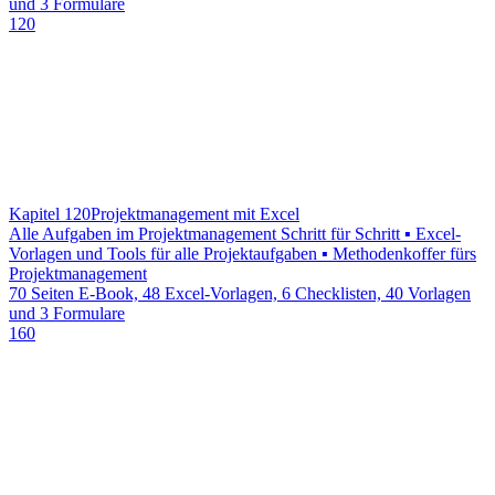
und 3 Formulare
120
Kapitel 120
Projektmanagement mit Excel
Alle Aufgaben im Projektmanagement Schritt für Schritt ▪ Excel-
Vorlagen und Tools für alle Projektaufgaben ▪ Methodenkoffer fürs
Projektmanagement
70 Seiten E-Book, 48 Excel-Vorlagen, 6 Checklisten, 40 Vorlagen
und 3 Formulare
160