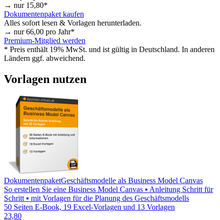
→ nur
15,80
*
Dokumentenpaket kaufen
Alles sofort lesen & Vorlagen herunterladen.
→ nur
66,00
pro Jahr*
Premium-Mitglied werden
* Preis enthält 19% MwSt. und ist gültig in Deutschland. In anderen
Ländern ggf. abweichend.
Vorlagen nutzen
Dokumentenpaket
Geschäftsmodelle als Business Model Canvas
So erstellen Sie eine Business Model Canvas ▪ Anleitung Schritt für
Schritt ▪ mit Vorlagen für die Planung des Geschäftsmodells
50 Seiten E-Book, 19 Excel-Vorlagen und 13 Vorlagen
23,80