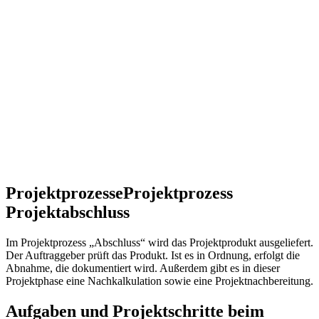
Projektprozesse
Projektprozess
Projektabschluss
Im Projektprozess „Abschluss“ wird das Projektprodukt ausgeliefert.
Der Auftraggeber prüft das Produkt. Ist es in Ordnung, erfolgt die
Abnahme, die dokumentiert wird. Außerdem gibt es in dieser
Projektphase eine Nachkalkulation sowie eine Projektnachbereitung.
Aufgaben und Projektschritte beim