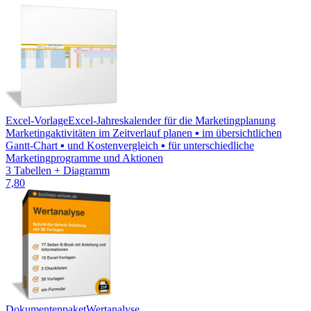
Excel-Vorlage
Excel-Jahreskalender für die Marketingplanung
Marketingaktivitäten im Zeitverlauf planen ▪ im übersichtlichen
Gantt-Chart ▪ und Kostenvergleich ▪ für unterschiedliche
Marketingprogramme und Aktionen
3 Tabellen + Diagramm
7,80
Dokumentenpaket
Wertanalyse