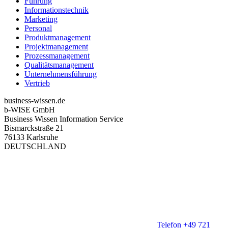
Führung
Informationstechnik
Marketing
Personal
Produktmanagement
Projektmanagement
Prozessmanagement
Qualitätsmanagement
Unternehmensführung
Vertrieb
business-wissen.de
b-WISE GmbH
Business Wissen Information Service
Bismarckstraße 21
76133 Karlsruhe
DEUTSCHLAND
Telefon +49 721