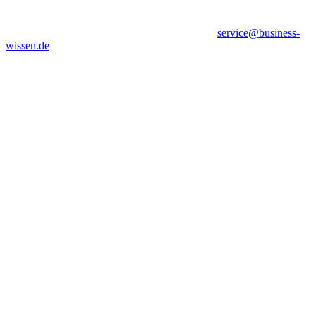
service@business-
wissen.de