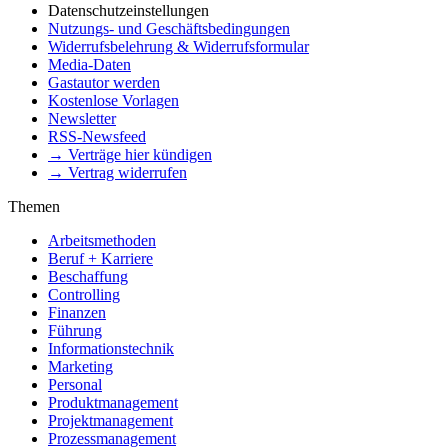
Datenschutzeinstellungen
Nutzungs- und Geschäftsbedingungen
Widerrufsbelehrung & Widerrufsformular
Media-Daten
Gastautor werden
Kostenlose Vorlagen
Newsletter
RSS-Newsfeed
→ Verträge hier kündigen
→ Vertrag widerrufen
Themen
Arbeitsmethoden
Beruf + Karriere
Beschaffung
Controlling
Finanzen
Führung
Informationstechnik
Marketing
Personal
Produktmanagement
Projektmanagement
Prozessmanagement