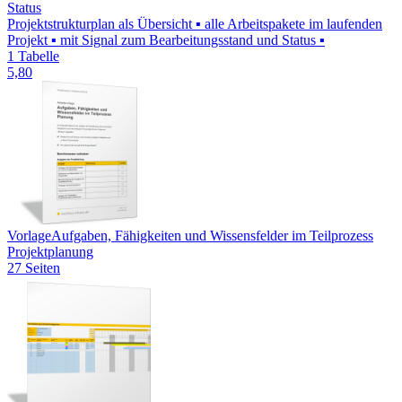
Status
Projektstrukturplan als Übersicht ▪ alle Arbeitspakete im laufenden
Projekt ▪ mit Signal zum Bearbeitungsstand und Status ▪
1 Tabelle
5,80
Vorlage
Aufgaben, Fähigkeiten und Wissensfelder im Teilprozess
Projektplanung
27 Seiten