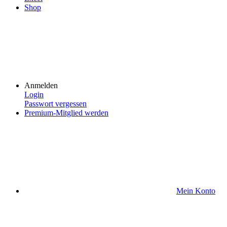
Shop
Anmelden
Login
Passwort vergessen
Premium-Mitglied werden
Mein Konto