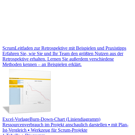
Scrum
Leitfaden zur Retrospektive mit Beispielen und Praxistipps
Erfahren Sie, wie Sie und Ihr Team den größten Nutzen aus der
Retrospektive erhalten. Lernen Sie außerdem verschiedene
Methoden kennen – an Beispielen erklärt.
Excel-Vorlage
Burn-Down-Chart (Liniendiagramm)
Ressourcenverbrauch im Projekt anschaulich darstellen ▪ mit Plan-
Ist-Vergleich ▪ Werkzeug für Scrum-Projekte