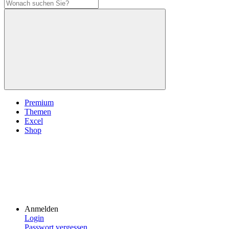
Premium
Themen
Excel
Shop
Anmelden
Login
Passwort vergessen