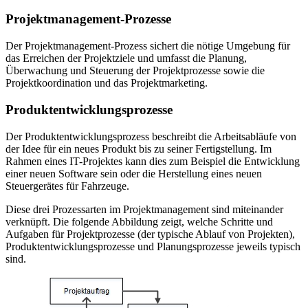
Projektmanagement-Prozesse
Der Projektmanagement-Prozess sichert die nötige Umgebung für
das Erreichen der Projektziele und umfasst die Planung,
Überwachung und Steuerung der Projektprozesse sowie die
Projektkoordination und das Projektmarketing.
Produktentwicklungsprozesse
Der Produktentwicklungsprozess beschreibt die Arbeitsabläufe von
der Idee für ein neues Produkt bis zu seiner Fertigstellung. Im
Rahmen eines IT-Projektes kann dies zum Beispiel die Entwicklung
einer neuen Software sein oder die Herstellung eines neuen
Steuergerätes für Fahrzeuge.
Diese drei Prozessarten im Projektmanagement sind miteinander
verknüpft. Die folgende Abbildung zeigt, welche Schritte und
Aufgaben für Projektprozesse (der typische Ablauf von Projekten),
Produktentwicklungsprozesse und Planungsprozesse jeweils typisch
sind.