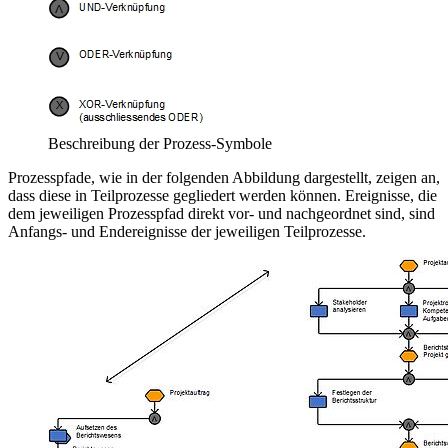
Beschreibung der Prozess-Symbole
Prozesspfade, wie in der folgenden Abbildung dargestellt, zeigen an,
dass diese in Teilprozesse gegliedert werden können. Ereignisse, die
dem jeweiligen Prozesspfad direkt vor- und nachgeordnet sind, sind
Anfangs- und Endereignisse der jeweiligen Teilprozesse.