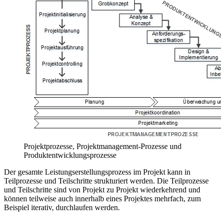
Projektprozesse, Projektmanagement-Prozesse und
Produktentwicklungsprozesse
Der gesamte Leistungserstellungsprozess im Projekt kann in
Teilprozesse und Teilschritte strukturiert werden. Die Teilprozesse
und Teilschritte sind von Projekt zu Projekt wiederkehrend und
können teilweise auch innerhalb eines Projektes mehrfach, zum
Beispiel iterativ, durchlaufen werden.