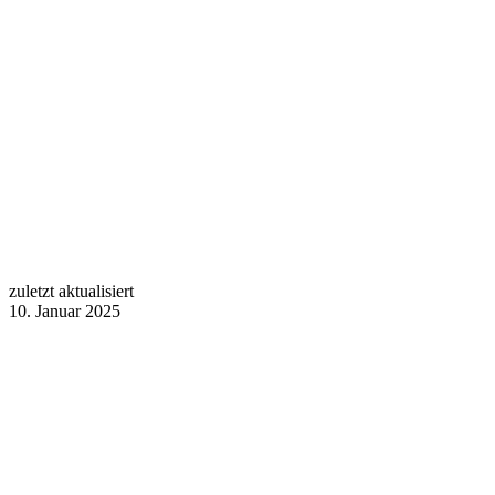
zuletzt aktualisiert
10. Januar 2025