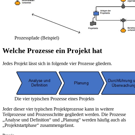
Prozesspfade (Beispiel)
Welche Prozesse ein Projekt hat
Jedes Projekt lässt sich in folgende vier Prozesse gliedern.
Die vier typischen Prozesse eines Projekts
Jeder dieser vier typischen Projektprozesse kann in weitere
Teilprozesse und Prozessschritte gegliedert werden. Die Prozesse
„Analyse und Definition“ und „Planung“ werden häufig auch als
„Projektstartphase“ zusammengefasst.