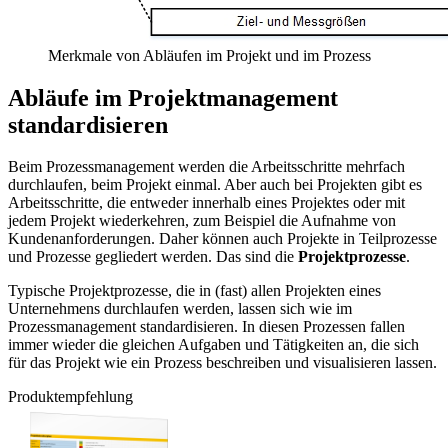
Merkmale von Abläufen im Projekt und im Prozess
Abläufe im Projektmanagement
standardisieren
Beim Prozessmanagement werden die Arbeitsschritte mehrfach
durchlaufen, beim Projekt einmal. Aber auch bei Projekten gibt es
Arbeitsschritte, die entweder innerhalb eines Projektes oder mit
jedem Projekt wiederkehren, zum Beispiel die Aufnahme von
Kundenanforderungen. Daher können auch Projekte in Teilprozesse
und Prozesse gegliedert werden. Das sind die
Projektprozesse
.
Typische Projektprozesse, die in (fast) allen Projekten eines
Unternehmens durchlaufen werden, lassen sich wie im
Prozessmanagement standardisieren. In diesen Prozessen fallen
immer wieder die gleichen Aufgaben und Tätigkeiten an, die sich
für das Projekt wie ein Prozess beschreiben und visualisieren lassen.
Produktempfehlung