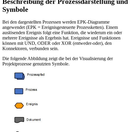
Beschreibung der Prozessdarstellung und
Symbole
Bei den dargestellten Prozessen werden EPK-Diagramme
angewendet (EPK = Ereignisgesteuerte Prozessketten). Einem
auslösenden Ereignis folgt eine Funktion, die wiederum ein oder
mehrere Ereignisse als Ergebnis hat. Ereignisse und Funktionen
können mit UND, ODER oder XOR (entweder-oder), den
Konnektoren, verbunden sein.
Die folgende Abbildung zeigt die bei der Visualisierung der
Projektprozesse genutzten Symbole.