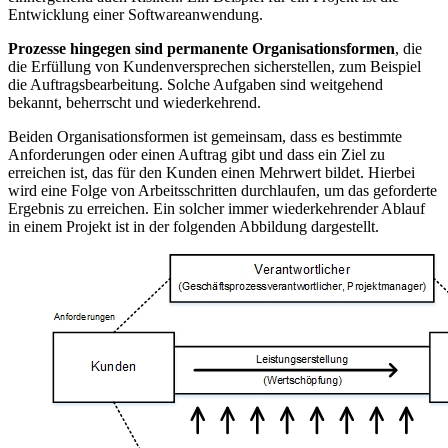
Entwicklung einer Softwareanwendung.
Prozesse hingegen sind permanente Organisationsformen
, die
die Erfüllung von Kundenversprechen sicherstellen, zum Beispiel
die Auftragsbearbeitung. Solche Aufgaben sind weitgehend
bekannt, beherrscht und wiederkehrend.
Beiden Organisationsformen ist gemeinsam, dass es bestimmte
Anforderungen oder einen Auftrag gibt und dass ein Ziel zu
erreichen ist, das für den Kunden einen Mehrwert bildet. Hierbei
wird eine Folge von Arbeitsschritten durchlaufen, um das geforderte
Ergebnis zu erreichen. Ein solcher immer wiederkehrender Ablauf
in einem Projekt ist in der folgenden Abbildung dargestellt.