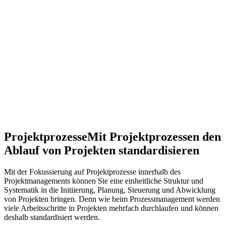
Projektprozesse
Mit Projektprozessen den
Ablauf von Projekten standardisieren
Mit der Fokussierung auf Projektprozesse innerhalb des
Projektmanagements können Sie eine einheitliche Struktur und
Systematik in die Initiierung, Planung, Steuerung und Abwicklung
von Projekten bringen. Denn wie beim Prozessmanagement werden
viele Arbeitsschritte in Projekten mehrfach durchlaufen und können
deshalb standardisiert werden.