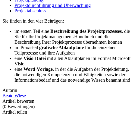
Projektdurchführung und Überwachung
Projektabschluss
Sie finden in den vier Beiträgen:
im ersten Teil eine
Beschreibung des Projektprozesses
, die
Sie für Ihr Projektmanagement-Handbuch und die
Beschreibung Ihrer Projektprozesse übernehmen können
im Praxisteil
grafische Ablaufpläne
für die einzelnen
Teilprozesse und ihre Aufgaben
eine
Visio-Datei
mit allen Ablaufplänen im Format Microsoft
Visio
eine
Word-Vorlage
, in der die Aufgaben der Projektleitung,
die notwendigen Kompetenzen und Fähigkeiten sowie der
Informationsbedarf und das notwendige Wissen benannt sind
Autorin
Beate Wiese
Artikel bewerten
(
0
Bewertungen
)
Artikel teilen