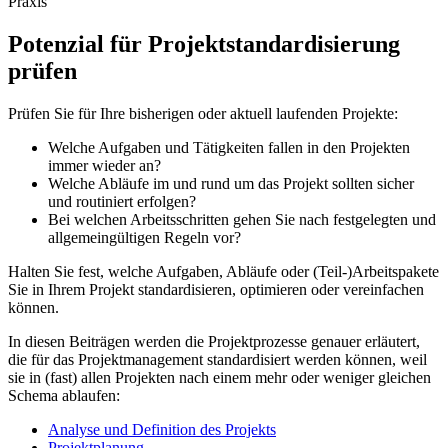
Praxis
Potenzial für Projektstandardisierung
prüfen
Prüfen Sie für Ihre bisherigen oder aktuell laufenden Projekte:
Welche Aufgaben und Tätigkeiten fallen in den Projekten
immer wieder an?
Welche Abläufe im und rund um das Projekt sollten sicher
und routiniert erfolgen?
Bei welchen Arbeitsschritten gehen Sie nach festgelegten und
allgemeingültigen Regeln vor?
Halten Sie fest, welche Aufgaben, Abläufe oder (Teil-)Arbeitspakete
Sie in Ihrem Projekt standardisieren, optimieren oder vereinfachen
können.
In diesen Beiträgen werden die Projektprozesse genauer erläutert,
die für das Projektmanagement standardisiert werden können, weil
sie in (fast) allen Projekten nach einem mehr oder weniger gleichen
Schema ablaufen:
Analyse und Definition des Projekts
Projektplanung