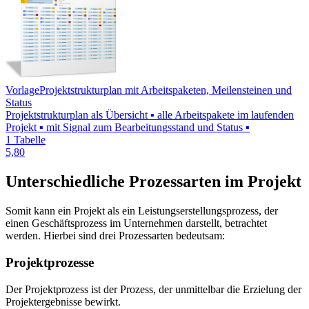
Vorlage
Projektstrukturplan mit Arbeitspaketen, Meilensteinen und
Status
Projektstrukturplan als Übersicht ▪ alle Arbeitspakete im laufenden
Projekt ▪ mit Signal zum Bearbeitungsstand und Status ▪
1 Tabelle
5,80
Unterschiedliche Prozessarten im Projekt
Somit kann ein Projekt als ein Leistungserstellungsprozess, der
einen Geschäftsprozess im Unternehmen darstellt, betrachtet
werden. Hierbei sind drei Prozessarten bedeutsam:
Projektprozesse
Der Projektprozess ist der Prozess, der unmittelbar die Erzielung der
Projektergebnisse bewirkt.