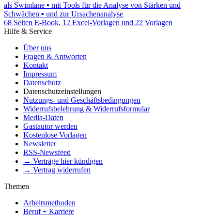
als Swimlane ▪ mit Tools für die Analyse von Stärken und
Schwächen ▪ und zur Ursachenanalyse
68 Seiten E-Book, 12 Excel-Vorlagen und 22 Vorlagen
Hilfe & Service
Über uns
Fragen & Antworten
Kontakt
Impressum
Datenschutz
Datenschutzeinstellungen
Nutzungs- und Geschäftsbedingungen
Widerrufsbelehrung & Widerrufsformular
Media-Daten
Gastautor werden
Kostenlose Vorlagen
Newsletter
RSS-Newsfeed
→ Verträge hier kündigen
→ Vertrag widerrufen
Themen
Arbeitsmethoden
Beruf + Karriere