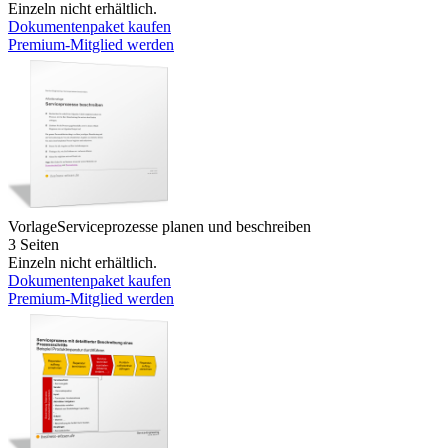
Einzeln nicht erhältlich.
Dokumentenpaket kaufen
Premium-Mitglied werden
Vorlage
Serviceprozesse planen und beschreiben
3 Seiten
Einzeln nicht erhältlich.
Dokumentenpaket kaufen
Premium-Mitglied werden