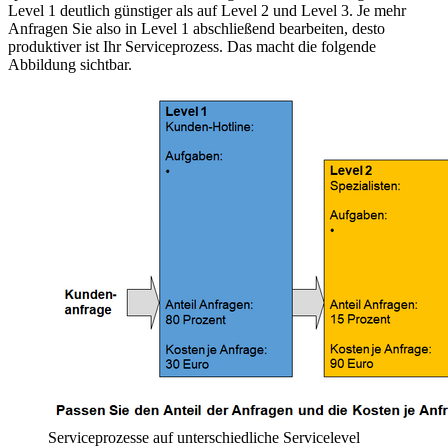
Level 1 deutlich günstiger als auf Level 2 und Level 3. Je mehr
Anfragen Sie also in Level 1 abschließend bearbeiten, desto
produktiver ist Ihr Serviceprozess. Das macht die folgende
Abbildung sichtbar.
Serviceprozesse auf unterschiedliche Servicelevel