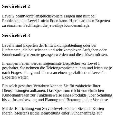
Servicelevel 2
Level 2 beantwortet anspruchsvollere Fragen und hilft bei
Problemen, die Level 1 nicht lösen kann. Hier bearbeiten Experten
zu einzelnen Fachfragen die jeweilige Kundenanfrage.
Servicelevel 3
Level 3 sind Experten der Entwicklungsabteilung oder bei
Lieferanten, die bei seltenen und sehr komplexen Aufgaben oder
Kundenanfragen zurate gezogen werden und diese lösen müssen.
In einigen Fällen werden sogenannte Dispatcher vor Level 1
geschaltet. Sie nehmen die Telefongespräche nur an und leiten sie je
nach Fragestellung und Thema an einen spezialisierten Level-1-
Experten weiter.
Ein solch gestuftes Verfahren können Sie für zahlreiche Ihrer
Dienstleistungen aufbauen. Das Spektrum reicht von einfachen
Kundenanfragen zur Funktionsweise eines Produkts, über Schulung
bis zu Instandsetzung und Planung und Beratung in der Vorphase.
Mit der Einrichtung von Servicelevels können Sie auch Kosten
sparen. Meistens ist die Bearbeitung einer Kundenanfrage auf