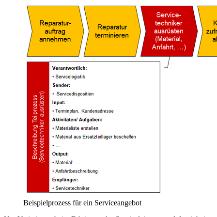
Beispielprozess für ein Serviceangebot