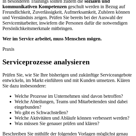
In besonderen Trainings sollten zudem die
sozialen und
kommunikativen Kompetenzen
geschult werden in Bezug auf
Freundlichkeit, Zuverlässigkeit, Aufmerksamkeit, Zuhören können
und Verständnis zeigen. Prüfen Sie bereits bei der Auswahl der
Servicemitarbeiter, inwiefern die Personen dafür die notwendigen
Persönlichkeitsmerkmale mitbringen.
Wer im Service arbeitet, muss Menschen mögen.
Praxis
Serviceprozesse analysieren
Prüfen Sie, wie Sie Ihre bisherigen und zukünftige Serviceangebote
entwickeln, im Markt einführen und mit Kunden umsetzen. Klären
Sie dazu insbesondere:
Welche Prozesse im Unternehmen sind davon betroffen?
Welche Abteilungen, Teams und Mitarbeitenden sind dabei
eingebunden?
Wo gibt es Schwachstellen?
Welche Aktivitäten und Abläufe können verbessert werden?
Was müssen Sie genauer prüfen und klären?
Beschreiben Sie mithilfe der folgenden Vorlagen möglichst genau