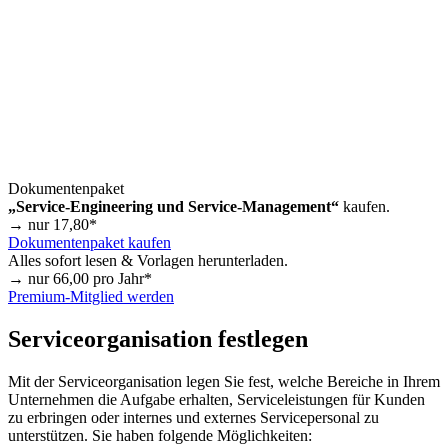
Dokumentenpaket
„Service-Engineering und Service-Management“
kaufen.
→ nur
17,80
*
Dokumentenpaket kaufen
Alles sofort lesen & Vorlagen herunterladen.
→ nur
66,00
pro Jahr*
Premium-Mitglied werden
Serviceorganisation festlegen
Mit der Serviceorganisation legen Sie fest, welche Bereiche in Ihrem
Unternehmen die Aufgabe erhalten, Serviceleistungen für Kunden
zu erbringen oder internes und externes Servicepersonal zu
unterstützen. Sie haben folgende Möglichkeiten: