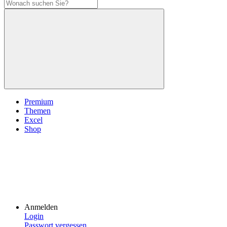
Premium
Themen
Excel
Shop
Anmelden
Login
Passwort vergessen