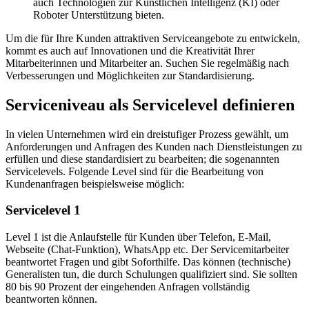
auch Technologien zur Künstlichen Intelligenz (KI) oder
Roboter Unterstützung bieten.
Um die für Ihre Kunden attraktiven Serviceangebote zu entwickeln,
kommt es auch auf Innovationen und die Kreativität Ihrer
Mitarbeiterinnen und Mitarbeiter an. Suchen Sie regelmäßig nach
Verbesserungen und Möglichkeiten zur Standardisierung.
Serviceniveau als Servicelevel definieren
In vielen Unternehmen wird ein dreistufiger Prozess gewählt, um
Anforderungen und Anfragen des Kunden nach Dienstleistungen zu
erfüllen und diese standardisiert zu bearbeiten; die sogenannten
Servicelevels. Folgende Level sind für die Bearbeitung von
Kundenanfragen beispielsweise möglich:
Servicelevel 1
Level 1 ist die Anlaufstelle für Kunden über Telefon, E-Mail,
Webseite (Chat-Funktion), WhatsApp etc. Der Servicemitarbeiter
beantwortet Fragen und gibt Soforthilfe. Das können (technische)
Generalisten tun, die durch Schulungen qualifiziert sind. Sie sollten
80 bis 90 Prozent der eingehenden Anfragen vollständig
beantworten können.