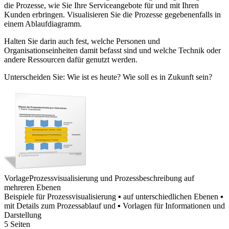
die Prozesse, wie Sie Ihre Serviceangebote für und mit Ihren
Kunden erbringen. Visualisieren Sie die Prozesse gegebenenfalls in
einem Ablaufdiagramm.
Halten Sie darin auch fest, welche Personen und
Organisationseinheiten damit befasst sind und welche Technik oder
andere Ressourcen dafür genutzt werden.
Unterscheiden Sie: Wie ist es heute? Wie soll es in Zukunft sein?
Vorlage
Prozessvisualisierung und Prozessbeschreibung auf
mehreren Ebenen
Beispiele für Prozessvisualisierung ▪ auf unterschiedlichen Ebenen ▪
mit Details zum Prozessablauf und ▪ Vorlagen für Informationen und
Darstellung
5 Seiten