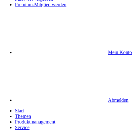
Premium-Mitglied werden
Mein Konto
Abmelden
Start
Themen
Produktmanagement
Service