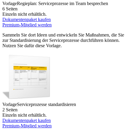
Vorlage
Regieplan: Serviceprozesse im Team besprechen
6 Seiten
Einzeln nicht erhältlich.
Dokumentenpaket kaufen
Premium-Mitglied werden
Sammeln Sie dort Ideen und entwickeln Sie Maßnahmen, die Sie
zur Standardisierung der Serviceprozesse durchführen können.
Nutzen Sie dafür diese Vorlage.
Vorlage
Serviceprozesse standardisieren
2 Seiten
Einzeln nicht erhältlich.
Dokumentenpaket kaufen
Premium-Mitglied werden