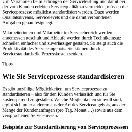
Um Variationen beim Erbringen der Serviceleistung und damit bei
der vom Kunden erlebten Servicequalität zu vermeiden, müssen die
Serviceprozesse möglichst standardisiert werden. Dazu werden
Qualitätsniveaus, Servicelevels und die damit verbundenen
Aufgaben genau festgelegt.
Mitarbeiterinnen und Mitarbeiter im Servicebereich werden
angemessen geschult und Abläufe werden durch Technikeinsatz
schneller, einfacher und zuverlässiger gestaltet. So steigt auch die
Produktivität des Serviceangebots. Sie können durch
Servicestandards die Prozesskosten senken.
Tipps
Wie Sie Serviceprozesse standardisieren
Es gibt unzählige Möglichkeiten, um Serviceprozesse zu
standardisieren – also für den Kunden verlässlich und für Sie
kostensparend zu gestalten. Welche Möglichkeiten sinnvoll sind,
ergibt sich unter anderem aus der Art des Serviceangebots, aus der
Menge der Kundenanfragen (pro Tag, Monat …) sowie aus dem
versprochenen Serviceniveau.
Beispiele zur Standardisierung von Serviceprozessen