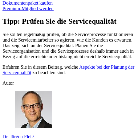
Dokumentenpaket kaufen
Premium-Mitglied werden
Tipp: Prüfen Sie die Servicequalität
Sie sollten regelmäßig prüfen, ob die Serviceprozesse funktionieren
und die Servicemitarbeiter so agieren, wie die Kunden es erwarten.
Das zeigt sich an der Servicequalität. Planen Sie die
Serviceorganisation und die Serviceprozesse deshalb immer auch in
Bezug auf die erreichte oder bislang nicht erreichte Servicequalität.
Erfahren Sie in diesem Beitrag, welche
Aspekte bei der Planung der
Servicequalität
zu beachten sind.
Autor
Dr. Jürgen Fleig