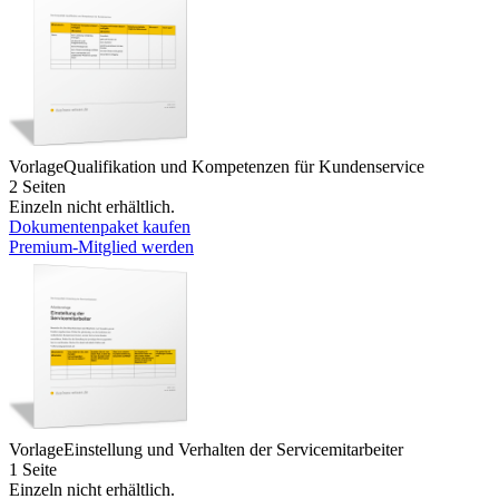
Vorlage
Qualifikation und Kompetenzen für Kundenservice
2 Seiten
Einzeln nicht erhältlich.
Dokumentenpaket kaufen
Premium-Mitglied werden
Vorlage
Einstellung und Verhalten der Servicemitarbeiter
1 Seite
Einzeln nicht erhältlich.