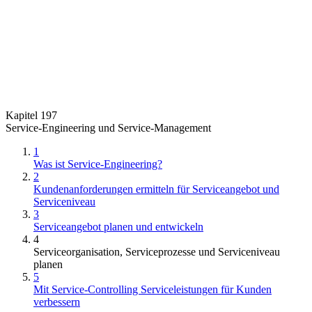
Kapitel 197
Service-Engineering und Service-Management
1
Was ist Service-Engineering?
2
Kundenanforderungen ermitteln für Serviceangebot und
Serviceniveau
3
Serviceangebot planen und entwickeln
4
Serviceorganisation, Serviceprozesse und Serviceniveau
planen
5
Mit Service-Controlling Serviceleistungen für Kunden
verbessern