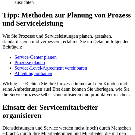
ausrichten
Tipp: Methoden zur Planung von Prozess
und Serviceleistung
Wie Sie Prozesse und Serviceleistungen planen, gestalten,
standardisieren und verbessern, erfahren Sie im Detail in folgenden
Beiträgen:
Service-Center planen
Prozesse planen
Service-Level-Agreement vereinbaren
Abteilung aufbauen
Wichtig ist: Richten Sie Ihre Prozesse immer auf den Kunden und
seine Anforderungen aus! Erst dann können Sie überlegen, wie Sie
die Serviceprozesse selbst standardisieren und produktiver machen.
Einsatz der Servicemitarbeiter
organisieren
Dienstleistungen und Service werden meist (noch) durch Menschen
erbracht, durch Ihre Mitarbeiterinnen und Mitarbeiter, die mit den