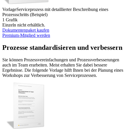
Vorlage
Serviceprozess mit detaillierter Beschreibung eines
Prozessschritts (Beispiel)
1 Grafik
Einzeln nicht erhältlich.
Dokumentenpaket kaufen
Premium-Mitglied werden
Prozesse standardisieren und verbessern
Sie können Prozessvereinfachungen und Prozessverbesserungen
auch im Team erarbeiten. Meist erhalten Sie dabei bessere
Ergebnisse. Die folgende Vorlage hilft Ihnen bei der Planung eines
Workshops zur Verbesserung von Serviceprozessen.