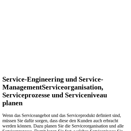
Service-Engineering und Service-
Management
Serviceorganisation,
Serviceprozesse und Serviceniveau
planen
Wenn das Serviceangebot und das Serviceprodukt definiert sind,
müssen Sie dafür sorgen, dass diese den Kunden auch erbracht
werden können. Dazu planen Sie die Serviceorganisation und alle