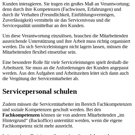
Kunden interagieren. Sie tragen ein großes Maß an Verantwortung;
denn durch ihre Kompetenzen (Fachwissen, Erfahrungen) und
durch ihr Verhalten (Freundlichkeit, Einfühlungsvermögen,
Zuverlässigkeit) vermitteln sie das Serviceniveau und die
Servicequalität unmittelbar an den Kunden.
Um diese Verantwortung einzulösen, brauchen die Mitarbeitenden
ausreichende Unterstützung und ihre Arbeit muss richtig organisiert
werden. Da sich Serviceleistungen nicht lagern lassen, müssen die
Mitarbeitenden flexibel einsetzbar sein.
Eine besondere Rolle für viele Serviceleistungen spielt deshalb die
Arbeitszeit. Sie muss an die Anforderungen der Kunden angepasst
werden. Aus den Aufgaben und Arbeitszeiten leitet sich dann auch
die Vergütung der Servicemitarbeiter ab.
Servicepersonal schulen
Zudem müssen die Servicemitarbeiter im Bereich Fachkompetenzen
und soziale Kompetenzen geschult werden. Bei den
Fachkompetenzen
können sie von anderen Mitarbeitenden „im
Hintergrund“ (Backoffice) unterstützt werden, wenn die eigene
Fachkompetenz nicht mehr ausreicht.