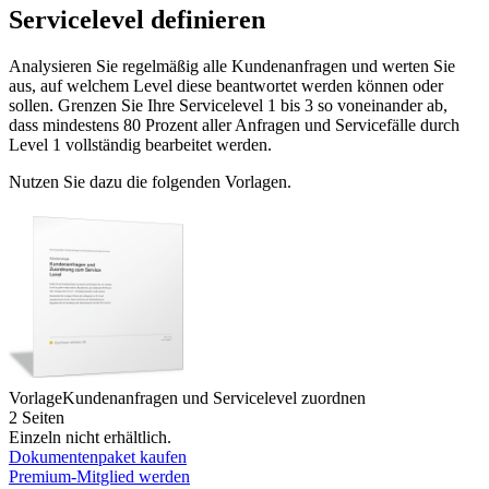
Servicelevel definieren
Analysieren Sie regelmäßig alle Kundenanfragen und werten Sie
aus, auf welchem Level diese beantwortet werden können oder
sollen. Grenzen Sie Ihre Servicelevel 1 bis 3 so voneinander ab,
dass mindestens 80 Prozent aller Anfragen und Servicefälle durch
Level 1 vollständig bearbeitet werden.
Nutzen Sie dazu die folgenden Vorlagen.
Vorlage
Kundenanfragen und Servicelevel zuordnen
2 Seiten
Einzeln nicht erhältlich.
Dokumentenpaket kaufen
Premium-Mitglied werden