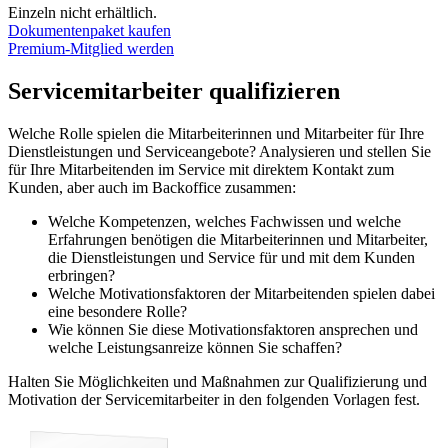
Einzeln nicht erhältlich.
Dokumentenpaket kaufen
Premium-Mitglied werden
Servicemitarbeiter qualifizieren
Welche Rolle spielen die Mitarbeiterinnen und Mitarbeiter für Ihre
Dienstleistungen und Serviceangebote? Analysieren und stellen Sie
für Ihre Mitarbeitenden im Service mit direktem Kontakt zum
Kunden, aber auch im Backoffice zusammen:
Welche Kompetenzen, welches Fachwissen und welche
Erfahrungen benötigen die Mitarbeiterinnen und Mitarbeiter,
die Dienstleistungen und Service für und mit dem Kunden
erbringen?
Welche Motivationsfaktoren der Mitarbeitenden spielen dabei
eine besondere Rolle?
Wie können Sie diese Motivationsfaktoren ansprechen und
welche Leistungsanreize können Sie schaffen?
Halten Sie Möglichkeiten und Maßnahmen zur Qualifizierung und
Motivation der Servicemitarbeiter in den folgenden Vorlagen fest.