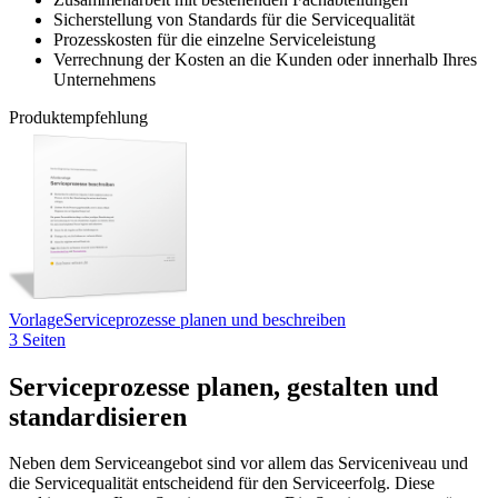
Sicherstellung von Standards für die Servicequalität
Prozesskosten für die einzelne Serviceleistung
Verrechnung der Kosten an die Kunden oder innerhalb Ihres
Unternehmens
Produktempfehlung
Vorlage
Serviceprozesse planen und beschreiben
3 Seiten
Serviceprozesse planen, gestalten und
standardisieren
Neben dem Serviceangebot sind vor allem das Serviceniveau und
die Servicequalität entscheidend für den Serviceerfolg. Diese