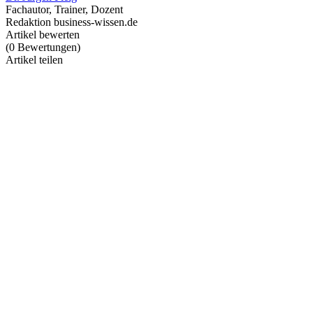
Fachautor, Trainer, Dozent
Redaktion business-wissen.de
Artikel bewerten
(
0
Bewertungen
)
Artikel teilen