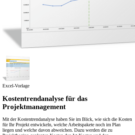
Excel-Vorlage
Kostentrendanalyse für das
Projektmanagement
Mit der Kostentrendanalyse haben Sie im Blick, wie sich die Kosten
für Ihr Projekt entwickeln, welche Arbeitspakete noch im Plan
liegen und welche davon abweichen. Dazu werden die zu