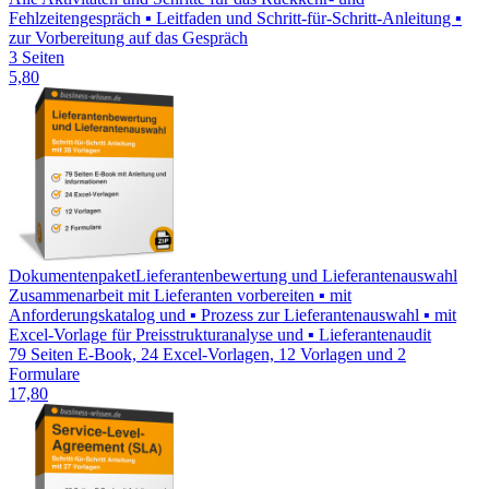
Fehlzeitengespräch ▪ Leitfaden und Schritt-für-Schritt-Anleitung ▪
zur Vorbereitung auf das Gespräch
3 Seiten
5,80
Dokumentenpaket
Lieferantenbewertung und Lieferantenauswahl
Zusammenarbeit mit Lieferanten vorbereiten ▪ mit
Anforderungskatalog und ▪ Prozess zur Lieferantenauswahl ▪ mit
Excel-Vorlage für Preisstrukturanalyse und ▪ Lieferantenaudit
79 Seiten E-Book, 24 Excel-Vorlagen, 12 Vorlagen und 2
Formulare
17,80