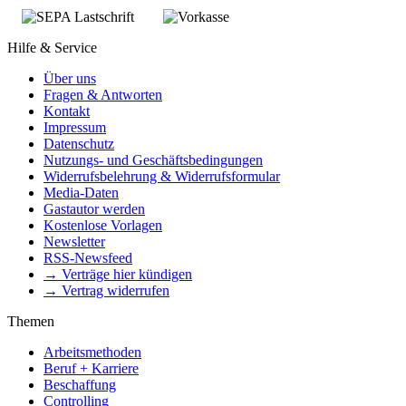
Hilfe & Service
Über uns
Fragen & Antworten
Kontakt
Impressum
Datenschutz
Nutzungs- und Geschäftsbedingungen
Widerrufsbelehrung & Widerrufsformular
Media-Daten
Gastautor werden
Kostenlose Vorlagen
Newsletter
RSS-Newsfeed
→ Verträge hier kündigen
→ Vertrag widerrufen
Themen
Arbeitsmethoden
Beruf + Karriere
Beschaffung
Controlling