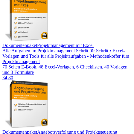
Dokumentenpaket
Projektmanagement mit Excel
Alle Aufgaben im Projektmanagement Schritt für Schritt ▪ Excel-
Vorlagen und Tools für alle Projektaufgaben ▪ Methodenkoffer fürs
Projektmanagement
70 Seiten E-Book, 48 Excel-Vorlagen, 6 Checklisten, 40 Vorlagen
und 3 Formulare
34,80
Dokumentenpaket
Angebotsverfolgung und Projektsteuerung