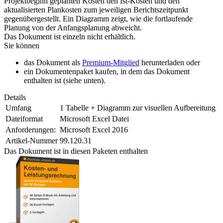
Projektbeginn geplanten Kosten den Ist-Kosten und den
aktualisierten Plankosten zum jeweiligen Berichtszeitpunkt
gegenübergestellt. Ein Diagramm zeigt, wie die fortlaufende
Planung von der Anfangsplanung abweicht.
Das Dokument ist einzeln nicht erhältlich.
Sie können
das Dokument als
Premium-Mitglied
herunterladen oder
ein Dokumentenpaket kaufen, in dem das Dokument
enthalten ist (siehe unten).
Details
Umfang
1 Tabelle + Diagramm zur visuellen Aufbereitung
Dateiformat
Microsoft Excel Datei
Anforderungen:
Microsoft Excel 2016
Artikel-Nummer
99.120.31
Das Dokument ist in diesen Paketen enthalten