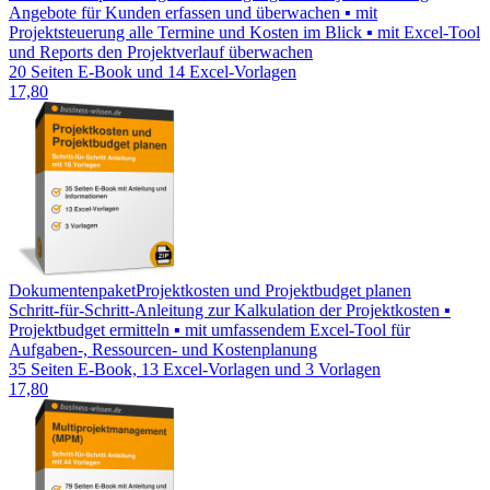
Angebote für Kunden erfassen und überwachen ▪ mit
Projektsteuerung alle Termine und Kosten im Blick ▪ mit Excel-Tool
und Reports den Projektverlauf überwachen
20 Seiten E-Book und 14 Excel-Vorlagen
17,80
Dokumentenpaket
Projektkosten und Projektbudget planen
Schritt-für-Schritt-Anleitung zur Kalkulation der Projektkosten ▪
Projektbudget ermitteln ▪ mit umfassendem Excel-Tool für
Aufgaben-, Ressourcen- und Kostenplanung
35 Seiten E-Book, 13 Excel-Vorlagen und 3 Vorlagen
17,80