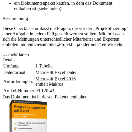
ein Dokumentenpaket kaufen, in dem das Dokument
enthalten ist (siehe unten).
Beschreibung
Diese Checkliste umfasst die Fragen, die vor der „Projektifizierung“
einer Aufgabe in jedem Fall gestellt werden sollten. Mit ihr lassen
sich die Meinungen unterschiedlicher Mitarbeiter und Experten
einholen und ein Gesamtbild „Projekt – ja oder nein“ entwickeln.
… mehr laden
Details
Umfang
1 Tabelle
Dateiformat
Microsoft Excel Datei
Microsoft Excel 2016
Anforderungen:
enthält Makros
Artikel-Nummer
99.120.43
Das Dokument ist in diesen Paketen enthalten