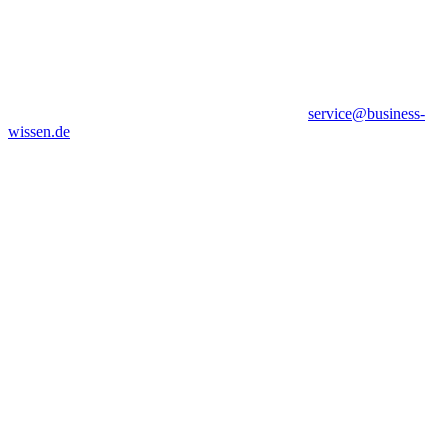
service@business-
wissen.de