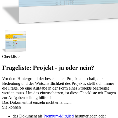
Checkliste
Frageliste: Projekt - ja oder nein?
Vor dem Hintergrund der bestehenden Projektlandschaft, der
Bedeutung und der Wirtschaftlichkeit des Projekts, stellt sich immer
die Frage, ob eine Aufgabe in der Form eines Projekts bearbeitet
werden muss. Um das einzuschätzen, ist diese Checkliste mit Fragen
zur Aufgabenstellung hilfreich.
Das Dokument ist einzeln nicht erhältlich.
Sie können
das Dokument als
Premium-Mitglied
herunterladen oder