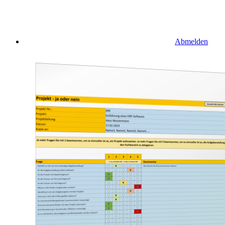
Abmelden