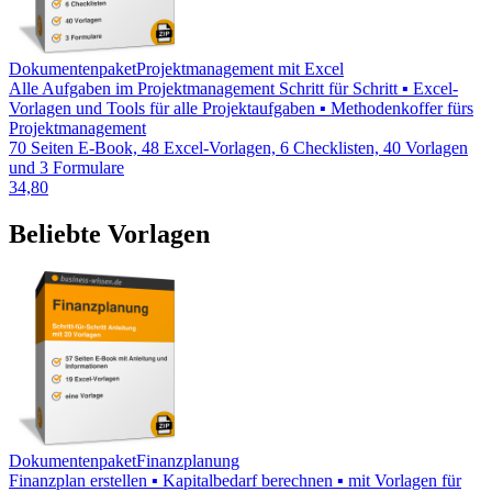
Dokumentenpaket
Projektmanagement mit Excel
Alle Aufgaben im Projektmanagement Schritt für Schritt ▪ Excel-
Vorlagen und Tools für alle Projektaufgaben ▪ Methodenkoffer fürs
Projektmanagement
70 Seiten E-Book, 48 Excel-Vorlagen, 6 Checklisten, 40 Vorlagen
und 3 Formulare
34,80
Beliebte Vorlagen
Dokumentenpaket
Finanzplanung
Finanzplan erstellen ▪ Kapitalbedarf berechnen ▪ mit Vorlagen für