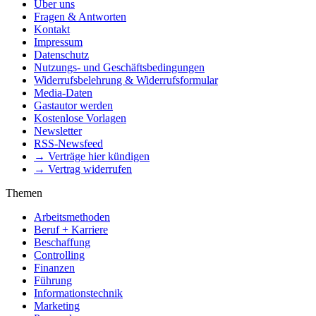
Über uns
Fragen & Antworten
Kontakt
Impressum
Datenschutz
Nutzungs- und Geschäftsbedingungen
Widerrufsbelehrung & Widerrufsformular
Media-Daten
Gastautor werden
Kostenlose Vorlagen
Newsletter
RSS-Newsfeed
→ Verträge hier kündigen
→ Vertrag widerrufen
Themen
Arbeitsmethoden
Beruf + Karriere
Beschaffung
Controlling
Finanzen
Führung
Informationstechnik
Marketing