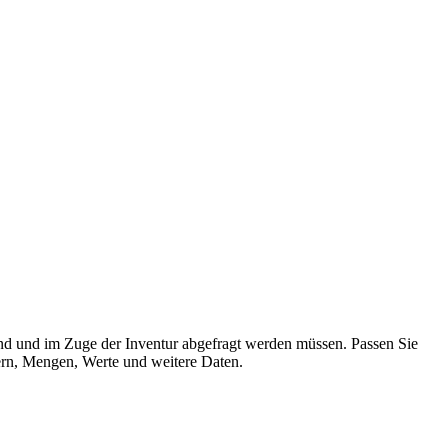
ind und im Zuge der Inventur abgefragt werden müssen. Passen Sie
mern, Mengen, Werte und weitere Daten.