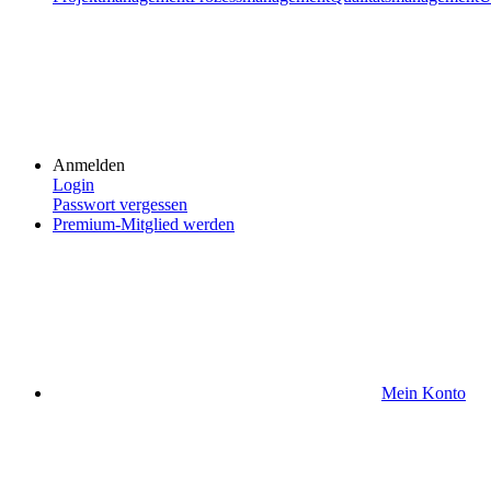
Anmelden
Login
Passwort vergessen
Premium-Mitglied werden
Mein Konto