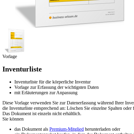
Vorlage
Inventurliste
Inventurliste für die körperliche Inventur
Vorlage zur Erfassung der wichtigsten Daten
mit Erläuterungen zur Anpassung
Diese Vorlage verwenden Sie zur Datenerfassung während Ihrer Invent
die Inventurliste entsprechend an: Löschen Sie einzelne Spalten oder
Das Dokument ist einzeln nicht erhältlich.
Sie können
das Dokument als
Premium-Mitglied
herunterladen oder