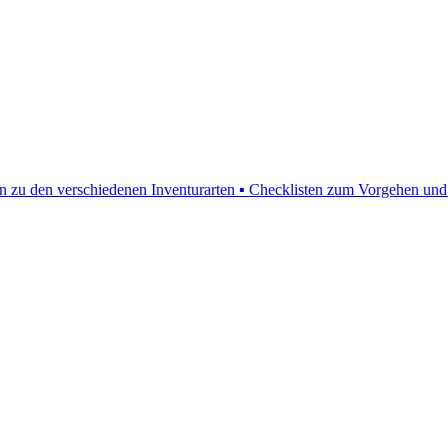
en zu den verschiedenen Inventurarten ▪ Checklisten zum Vorgehen und 