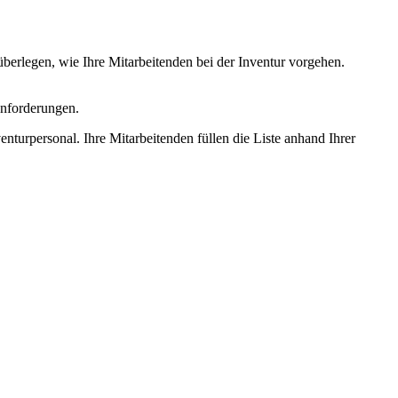
 überlegen, wie Ihre Mitarbeitenden bei der Inventur vorgehen.
Anforderungen.
enturpersonal. Ihre Mitarbeitenden füllen die Liste anhand Ihrer