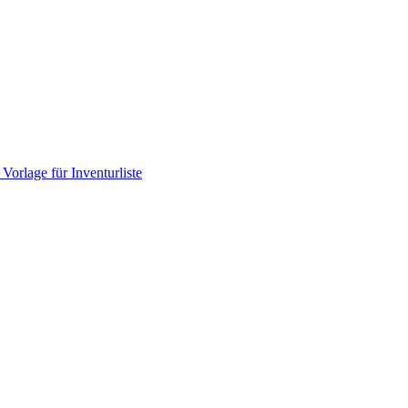
Vorlage für Inventurliste