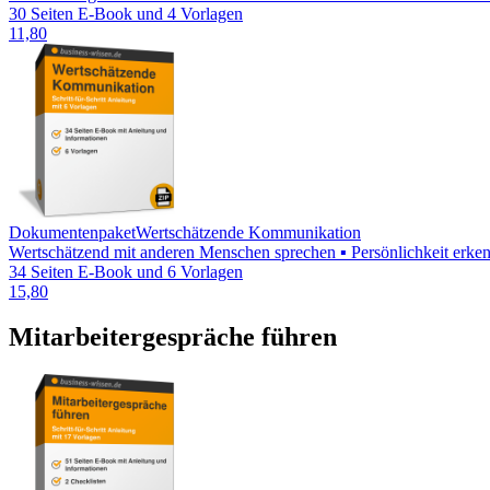
30 Seiten E-Book und 4 Vorlagen
11,80
Dokumentenpaket
Wertschätzende Kommunikation
Wertschätzend mit anderen Menschen sprechen ▪ Persönlichkeit erkenn
34 Seiten E-Book und 6 Vorlagen
15,80
Mitarbeitergespräche führen