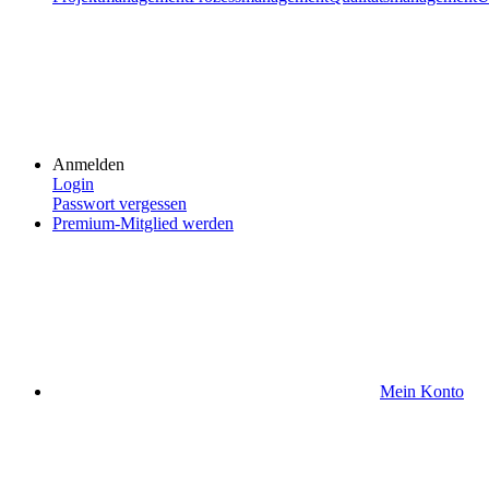
Anmelden
Login
Passwort vergessen
Premium-Mitglied werden
Mein Konto