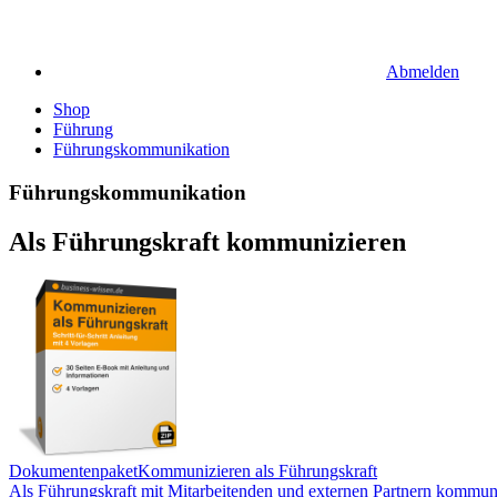
Abmelden
Shop
Führung
Führungskommunikation
Führungskommunikation
Als Führungskraft kommunizieren
Dokumentenpaket
Kommunizieren als Führungskraft
Als Führungskraft mit Mitarbeitenden und externen Partnern kommun