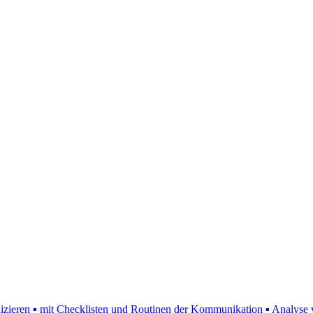
izieren ▪ mit Checklisten und Routinen der Kommunikation ▪ Analyse