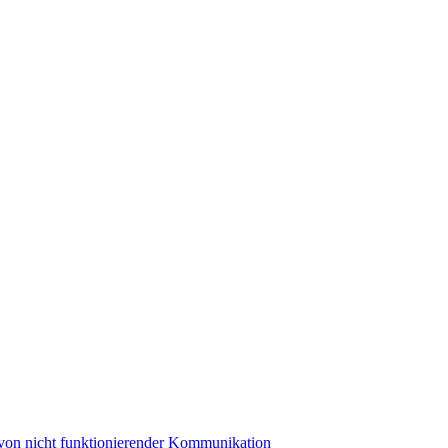
 von nicht funktionierender Kommunikation