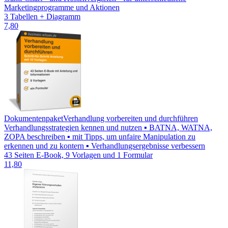
Marketingprogramme und Aktionen
3 Tabellen + Diagramm
7,80
Dokumentenpaket
Verhandlung vorbereiten und durchführen
Verhandlungsstrategien kennen und nutzen ▪ BATNA, WATNA,
ZOPA beschreiben ▪ mit Tipps, um unfaire Manipulation zu
erkennen und zu kontern ▪ Verhandlungsergebnisse verbessern
43 Seiten E-Book, 9 Vorlagen und 1 Formular
11,80