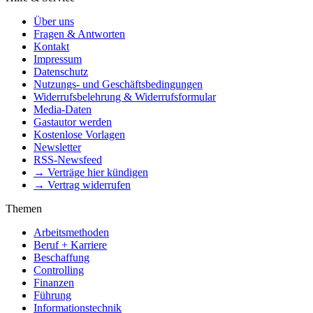
Über uns
Fragen & Antworten
Kontakt
Impressum
Datenschutz
Nutzungs- und Geschäftsbedingungen
Widerrufsbelehrung & Widerrufsformular
Media-Daten
Gastautor werden
Kostenlose Vorlagen
Newsletter
RSS-Newsfeed
→ Verträge hier kündigen
→ Vertrag widerrufen
Themen
Arbeitsmethoden
Beruf + Karriere
Beschaffung
Controlling
Finanzen
Führung
Informationstechnik