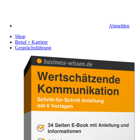
Abmelden
Shop
Beruf + Karriere
Gesprächsführung