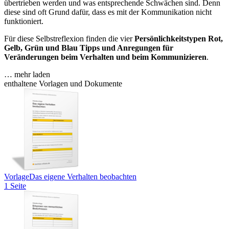
übertrieben werden und was entsprechende Schwächen sind. Denn
diese sind oft Grund dafür, dass es mit der Kommunikation nicht
funktioniert.
Für diese Selbstreflexion finden die vier
Persönlichkeitstypen Rot,
Gelb, Grün und Blau
Tipps und Anregungen für
Veränderungen beim Verhalten und beim Kommunizieren
.
… mehr laden
enthaltene Vorlagen und Dokumente
Vorlage
Das eigene Verhalten beobachten
1 Seite