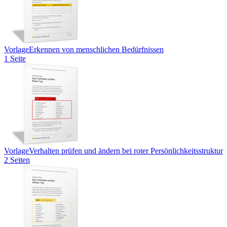
Vorlage
Erkennen von menschlichen Bedürfnissen
1 Seite
Vorlage
Verhalten prüfen und ändern bei roter Persönlichkeitsstruktur
2 Seiten