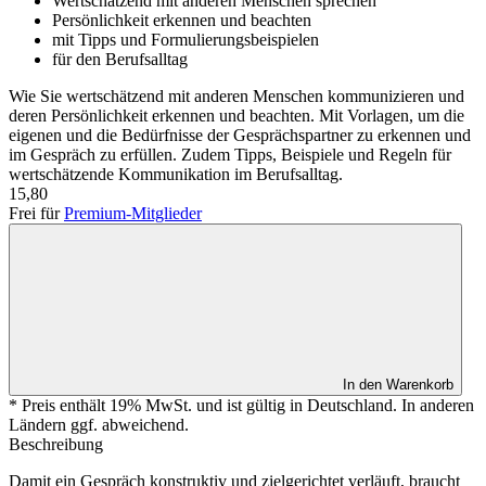
Wertschätzend mit anderen Menschen sprechen
Persönlichkeit erkennen und beachten
mit Tipps und Formulierungsbeispielen
für den Berufsalltag
Wie Sie wertschätzend mit anderen Menschen kommunizieren und
deren Persönlichkeit erkennen und beachten. Mit Vorlagen, um die
eigenen und die Bedürfnisse der Gesprächspartner zu erkennen und
im Gespräch zu erfüllen. Zudem Tipps, Beispiele und Regeln für
wertschätzende Kommunikation im Berufsalltag.
15,80
Frei für
Premium-Mitglieder
In den Warenkorb
* Preis enthält 19% MwSt. und ist gültig in Deutschland. In anderen
Ländern ggf. abweichend.
Beschreibung
Damit ein Gespräch konstruktiv und zielgerichtet verläuft, braucht