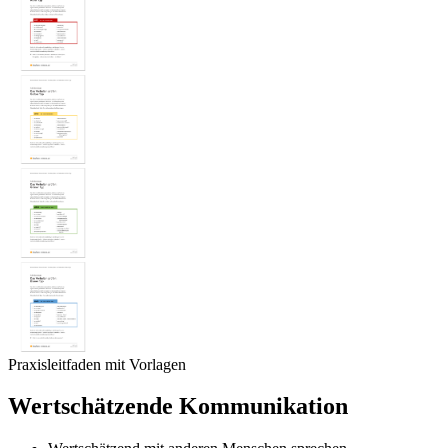
Praxisleitfaden mit Vorlagen
Wertschätzende Kommunikation