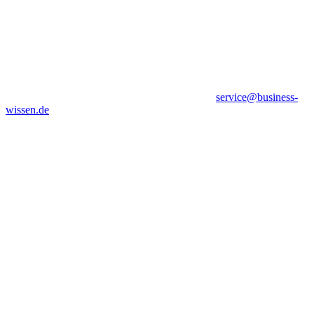
service@business-
wissen.de