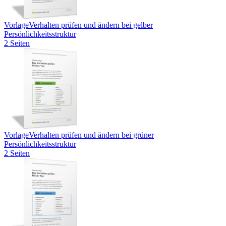
Vorlage
Verhalten prüfen und ändern bei gelber
Persönlichkeitsstruktur
2 Seiten
Vorlage
Verhalten prüfen und ändern bei grüner
Persönlichkeitsstruktur
2 Seiten