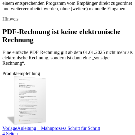
einem entsprechenden Programm vom Empfänger direkt zugeordnet
und weiterverarbeitet werden, ohne (weitere) manuelle Eingaben.
Hinweis
PDF-Rechnung ist keine elektronische
Rechnung
Eine einfache PDF-Rechnung gilt ab dem 01.01.2025 nicht mehr als
elektronische Rechnung, sondern ist dann eine „sonstige
Rechnung“.
Produktempfehlung
Vorlage
Anleitung – Mahnprozess Schritt für Schritt
4 Seiten