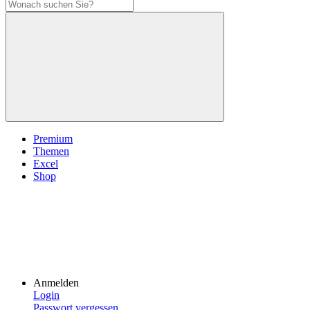
Premium
Themen
Excel
Shop
Anmelden
Login
Passwort vergessen