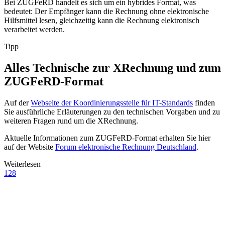
Bei ZUGFeRD handelt es sich um ein hybrides Format, was
bedeutet: Der Empfänger kann die Rechnung ohne elektronische
Hilfsmittel lesen, gleichzeitig kann die Rechnung elektronisch
verarbeitet werden.
Tipp
Alles Technische zur XRechnung und zum
ZUGFeRD-Format
Auf der
Webseite der Koordinierungsstelle für IT-Standards
finden
Sie ausführliche Erläuterungen zu den technischen Vorgaben und zu
weiteren Fragen rund um die XRechnung.
Aktuelle Informationen zum ZUGFeRD-Format erhalten Sie hier
auf der Website
Forum elektronische Rechnung Deutschland
.
Weiterlesen
128