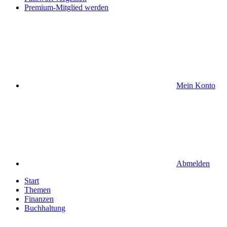
Premium-Mitglied werden
Mein Konto
Abmelden
Start
Themen
Finanzen
Buchhaltung