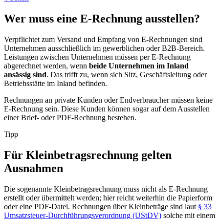
Wer muss eine E-Rechnung ausstellen?
Verpflichtet zum Versand und Empfang von E-Rechnungen sind
Unternehmen ausschließlich im gewerblichen oder B2B-Bereich.
Leistungen zwischen Unternehmen müssen per E-Rechnung
abgerechnet werden, wenn
beide Unternehmen im Inland
ansässig sind
. Das trifft zu, wenn sich Sitz, Geschäftsleitung oder
Betriebsstätte im Inland befinden.
Rechnungen an private Kunden oder Endverbraucher müssen keine
E-Rechnung sein. Diese Kunden können sogar auf dem Ausstellen
einer Brief- oder PDF-Rechnung bestehen.
Tipp
Für Kleinbetragsrechnung gelten
Ausnahmen
Die sogenannte Kleinbetragsrechnung muss nicht als E-Rechnung
erstellt oder übermittelt werden; hier reicht weiterhin die Papierform
oder eine PDF-Datei. Rechnungen über Kleinbeträge sind laut
§ 33
Umsatzsteuer-Durchführungsverordnung (UStDV)
solche mit einem