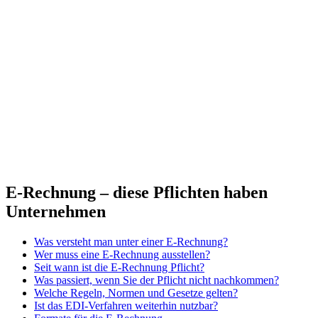
E-Rechnung – diese Pflichten haben
Unternehmen
Was versteht man unter einer E-Rechnung?
Wer muss eine E-Rechnung ausstellen?
Seit wann ist die E-Rechnung Pflicht?
Was passiert, wenn Sie der Pflicht nicht nachkommen?
Welche Regeln, Normen und Gesetze gelten?
Ist das EDI-Verfahren weiterhin nutzbar?