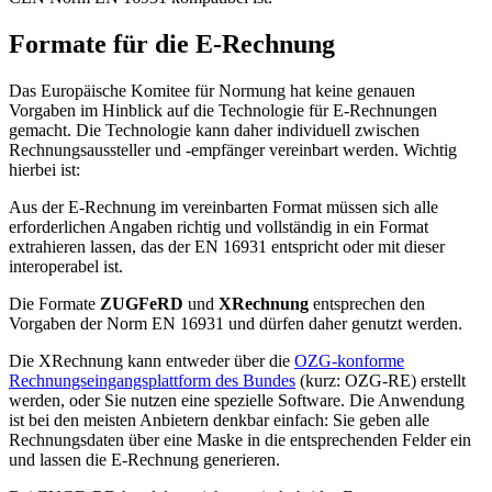
Formate für die E-Rechnung
Das Europäische Komitee für Normung hat keine genauen
Vorgaben im Hinblick auf die Technologie für E-Rechnungen
gemacht. Die Technologie kann daher individuell zwischen
Rechnungsaussteller und -empfänger vereinbart werden. Wichtig
hierbei ist:
Aus der E-Rechnung im vereinbarten Format müssen sich alle
erforderlichen Angaben richtig und vollständig in ein Format
extrahieren lassen, das der EN 16931 entspricht oder mit dieser
interoperabel ist.
Die Formate
ZUGFeRD
und
XRechnung
entsprechen den
Vorgaben der Norm EN 16931 und dürfen daher genutzt werden.
Die XRechnung kann entweder über die
OZG-konforme
Rechnungseingangsplattform des Bundes
(kurz: OZG-RE) erstellt
werden, oder Sie nutzen eine spezielle Software. Die Anwendung
ist bei den meisten Anbietern denkbar einfach: Sie geben alle
Rechnungsdaten über eine Maske in die entsprechenden Felder ein
und lassen die E-Rechnung generieren.