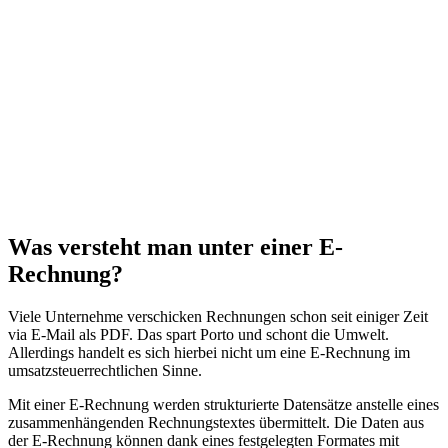
Was versteht man unter einer E-
Rechnung?
Viele Unternehme verschicken Rechnungen schon seit einiger Zeit
via E-Mail als PDF. Das spart Porto und schont die Umwelt.
Allerdings handelt es sich hierbei nicht um eine E-Rechnung im
umsatzsteuerrechtlichen Sinne.
Mit einer E-Rechnung werden strukturierte Datensätze anstelle eines
zusammenhängenden Rechnungstextes übermittelt. Die Daten aus
der E-Rechnung können dank eines festgelegten Formates mit