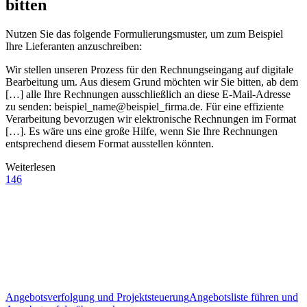
bitten
Nutzen Sie das folgende Formulierungsmuster, um zum Beispiel
Ihre Lieferanten anzuschreiben:
Wir stellen unseren Prozess für den Rechnungseingang auf digitale
Bearbeitung um. Aus diesem Grund möchten wir Sie bitten, ab dem
[…] alle Ihre Rechnungen ausschließlich an diese E-Mail-Adresse
zu senden: beispiel_name@beispiel_firma.de. Für eine effiziente
Verarbeitung bevorzugen wir elektronische Rechnungen im Format
[…]. Es wäre uns eine große Hilfe, wenn Sie Ihre Rechnungen
entsprechend diesem Format ausstellen könnten.
Weiterlesen
146
Angebotsverfolgung und Projektsteuerung
Angebotsliste führen und