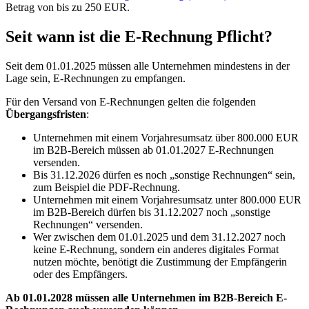
Betrag von bis zu 250 EUR.
Seit wann ist die E-Rechnung Pflicht?
Seit dem 01.01.2025 müssen alle Unternehmen mindestens in der
Lage sein, E-Rechnungen zu empfangen.
Für den Versand von E-Rechnungen gelten die folgenden
Übergangsfristen
:
Unternehmen mit einem Vorjahresumsatz über 800.000 EUR
im B2B-Bereich müssen ab 01.01.2027 E-Rechnungen
versenden.
Bis 31.12.2026 dürfen es noch „sonstige Rechnungen“ sein,
zum Beispiel die PDF-Rechnung.
Unternehmen mit einem Vorjahresumsatz unter 800.000 EUR
im B2B-Bereich dürfen bis 31.12.2027 noch „sonstige
Rechnungen“ versenden.
Wer zwischen dem 01.01.2025 und dem 31.12.2027 noch
keine E-Rechnung, sondern ein anderes digitales Format
nutzen möchte, benötigt die Zustimmung der Empfängerin
oder des Empfängers.
Ab 01.01.2028 müssen alle Unternehmen im B2B-Bereich E-