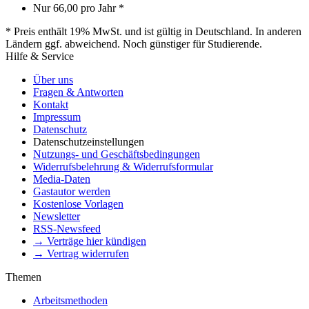
Nur
66,00
pro Jahr *
* Preis enthält 19% MwSt. und ist gültig in Deutschland. In anderen
Ländern ggf. abweichend. Noch günstiger für Studierende.
Hilfe & Service
Über uns
Fragen & Antworten
Kontakt
Impressum
Datenschutz
Datenschutzeinstellungen
Nutzungs- und Geschäftsbedingungen
Widerrufsbelehrung & Widerrufsformular
Media-Daten
Gastautor werden
Kostenlose Vorlagen
Newsletter
RSS-Newsfeed
→ Verträge hier kündigen
→ Vertrag widerrufen
Themen
Arbeitsmethoden