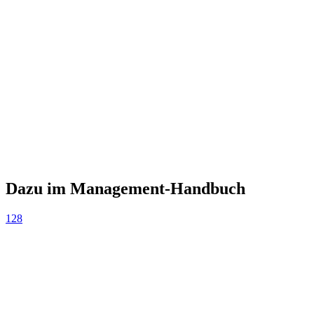
Dazu im Management-Handbuch
128