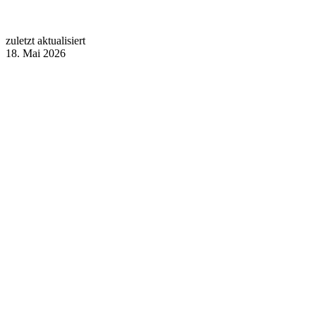
zuletzt aktualisiert
18. Mai 2026