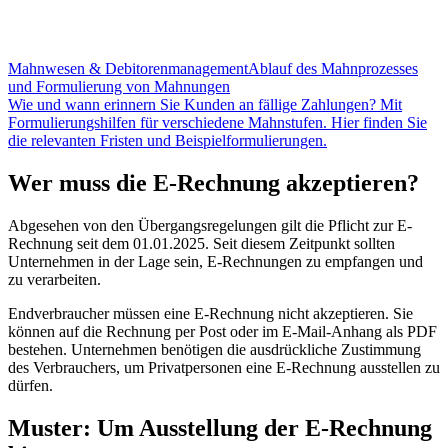
Mahnwesen & Debitorenmanagement
Ablauf des Mahnprozesses
und Formulierung von Mahnungen
Wie und wann erinnern Sie Kunden an fällige Zahlungen? Mit
Formulierungshilfen für verschiedene Mahnstufen. Hier finden Sie
die relevanten Fristen und Beispielformulierungen.
Wer muss die E-Rechnung akzeptieren?
Abgesehen von den Übergangsregelungen gilt die Pflicht zur E-
Rechnung seit dem 01.01.2025. Seit diesem Zeitpunkt sollten
Unternehmen in der Lage sein, E-Rechnungen zu empfangen und
zu verarbeiten.
Endverbraucher müssen eine E-Rechnung nicht akzeptieren. Sie
können auf die Rechnung per Post oder im E-Mail-Anhang als PDF
bestehen. Unternehmen benötigen die ausdrückliche Zustimmung
des Verbrauchers, um Privatpersonen eine E-Rechnung ausstellen zu
dürfen.
Muster: Um Ausstellung der E-Rechnung