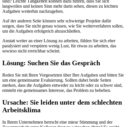
sind? Leichte Tätigkeiten können dazu führen, dass Sie sich
langweilen und keinen Sinn mehr darin sehen, diesen zu leichten
Aufgaben weiterhin nachzugehen.
Auf der anderen Seite können sehr schwierige Projekte dafür
sorgen, dass Sie nicht genau wissen, wie Sie weiterverfahren sollen,
um die Aufgaben erfolgreich abzuschließen.
Anstatt weiter an einer Lösung zu arbeiten, fühlen Sie sich eher
paralysiert und verspüren wenig Lust, für etwas zu arbeiten, das
sowieso nicht erreichbar scheint.
Lösung: Suchen Sie das Gespräch
Reden Sie mit Ihren Vorgesetzten über Ihre Aufgaben und bitten Sie
um eine gemeinsame Evaluierung. Sollten dabei beide Seiten
merken, dass die Aufgaben entweder zu leicht oder zu schwer sind,
entsteht ein gemeinsames Interesse, das Problem zu beheben.
Ursache: Sie leiden unter dem schlechten
Arbeitsklima
In Ihrem Unternehmen herrscht eine miese Stimmung und der