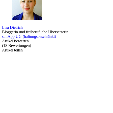
Lisa Dietrich
Bloggerin und freiberufliche Übersetzerin
suitApp UG (haftungsbeschränkt)
Artikel bewerten
(
18
Bewertungen
)
Artikel teilen