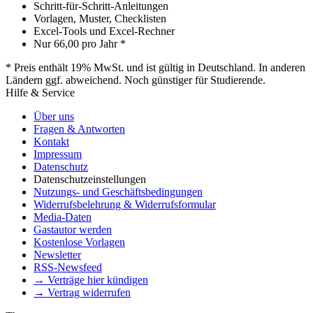
Schritt-für-Schritt-Anleitungen
Vorlagen, Muster, Checklisten
Excel-Tools und Excel-Rechner
Nur
66,00
pro Jahr *
* Preis enthält 19% MwSt. und ist gültig in Deutschland. In anderen
Ländern ggf. abweichend. Noch günstiger für Studierende.
Hilfe & Service
Über uns
Fragen & Antworten
Kontakt
Impressum
Datenschutz
Datenschutzeinstellungen
Nutzungs- und Geschäftsbedingungen
Widerrufsbelehrung & Widerrufsformular
Media-Daten
Gastautor werden
Kostenlose Vorlagen
Newsletter
RSS-Newsfeed
→ Verträge hier kündigen
→ Vertrag widerrufen