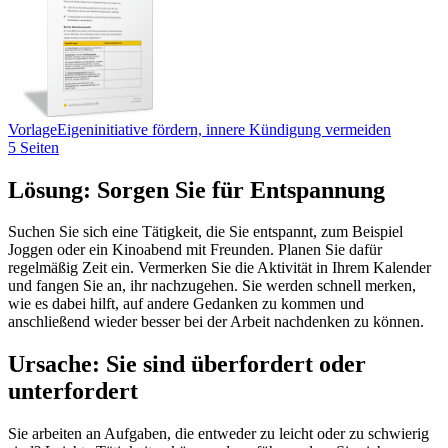
Vorlage
Eigeninitiative fördern, innere Kündigung vermeiden
5 Seiten
Lösung: Sorgen Sie für Entspannung
Suchen Sie sich eine Tätigkeit, die Sie entspannt, zum Beispiel
Joggen oder ein Kinoabend mit Freunden. Planen Sie dafür
regelmäßig Zeit ein. Vermerken Sie die Aktivität in Ihrem Kalender
und fangen Sie an, ihr nachzugehen. Sie werden schnell merken,
wie es dabei hilft, auf andere Gedanken zu kommen und
anschließend wieder besser bei der Arbeit nachdenken zu können.
Ursache: Sie sind überfordert oder
unterfordert
Sie arbeiten an Aufgaben, die entweder zu leicht oder zu schwierig