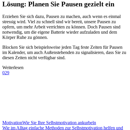
Lösung: Planen Sie Pausen gezielt ein
Erziehen Sie sich dazu, Pausen zu machen, auch wenn es einmal
stressig wird. Viel zu schnell sind wir bereit, unsere Pausen zu
opfern, um mehr Arbeit verrichten zu können. Doch Pausen sind
notwendig, um die eigene Batterie wieder aufzuladen und dem
Körper Ruhe zu gönnen.
Blocken Sie sich beispielsweise jeden Tag feste Zeiten für Pausen
im Kalender, um auch Außenstehenden zu signalisieren, dass Sie zu
diesen Zeiten nicht verfügbar sind.
Weiterlesen
029
Motivation
Wie Sie Ihre Selbstmotivation ankurbeln
Wie im Alltag einfache Methoden zur Selbstmotivation helfen und