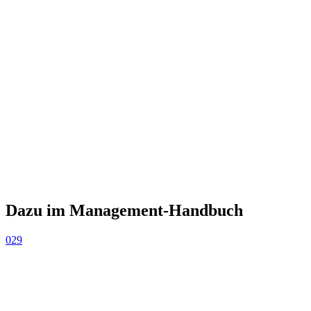
Dazu im Management-Handbuch
029