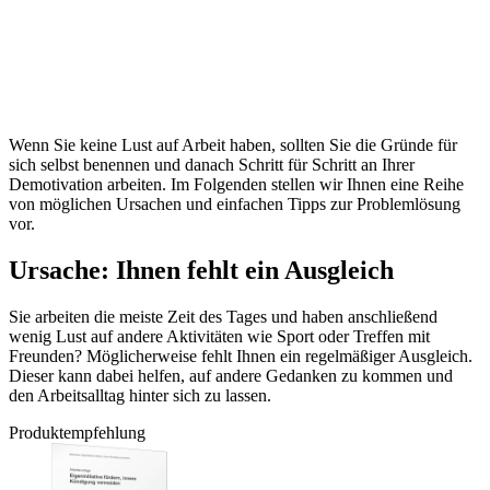
Wenn Sie keine Lust auf Arbeit haben, sollten Sie die Gründe für
sich selbst benennen und danach Schritt für Schritt an Ihrer
Demotivation arbeiten. Im Folgenden stellen wir Ihnen eine Reihe
von möglichen Ursachen und einfachen Tipps zur Problemlösung
vor.
Ursache: Ihnen fehlt ein Ausgleich
Sie arbeiten die meiste Zeit des Tages und haben anschließend
wenig Lust auf andere Aktivitäten wie Sport oder Treffen mit
Freunden? Möglicherweise fehlt Ihnen ein regelmäßiger Ausgleich.
Dieser kann dabei helfen, auf andere Gedanken zu kommen und
den Arbeitsalltag hinter sich zu lassen.
Produktempfehlung