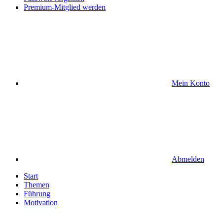
Premium-Mitglied werden
Mein Konto
Abmelden
Start
Themen
Führung
Motivation