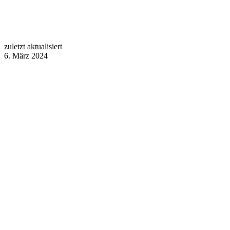
zuletzt aktualisiert
6. März 2024