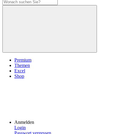
Premium
Themen
Excel
Shop
Anmelden
Login
Passwort vergessen