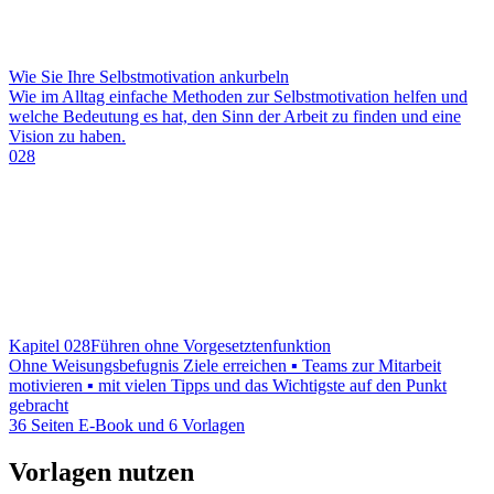
Wie Sie Ihre Selbstmotivation ankurbeln
Wie im Alltag einfache Methoden zur Selbstmotivation helfen und
welche Bedeutung es hat, den Sinn der Arbeit zu finden und eine
Vision zu haben.
028
Kapitel 028
Führen ohne Vorgesetztenfunktion
Ohne Weisungsbefugnis Ziele erreichen ▪ Teams zur Mitarbeit
motivieren ▪ mit vielen Tipps und das Wichtigste auf den Punkt
gebracht
36 Seiten E-Book und 6 Vorlagen
Vorlagen nutzen