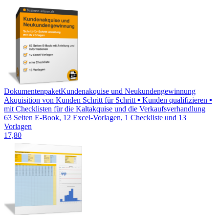
Dokumentenpaket
Kundenakquise und Neukundengewinnung
Akquisition von Kunden Schritt für Schritt ▪ Kunden qualifizieren ▪
mit Checklisten für die Kaltakquise und die Verkaufsverhandlung
63 Seiten E-Book, 12 Excel-Vorlagen, 1 Checkliste und 13
Vorlagen
17,80