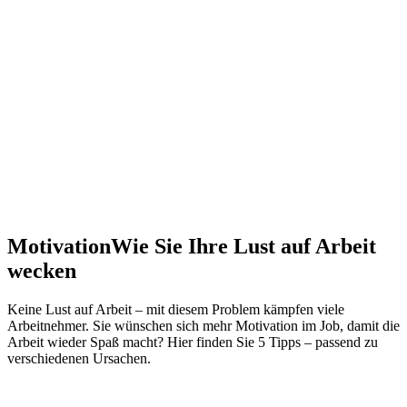
Motivation
Wie Sie Ihre Lust auf Arbeit
wecken
Keine Lust auf Arbeit – mit diesem Problem kämpfen viele
Arbeitnehmer. Sie wünschen sich mehr Motivation im Job, damit die
Arbeit wieder Spaß macht? Hier finden Sie 5 Tipps – passend zu
verschiedenen Ursachen.