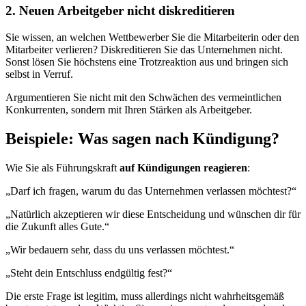
2. Neuen Arbeitgeber nicht diskreditieren
Sie wissen, an welchen Wettbewerber Sie die Mitarbeiterin oder den
Mitarbeiter verlieren? Diskreditieren Sie das Unternehmen nicht.
Sonst lösen Sie höchstens eine Trotzreaktion aus und bringen sich
selbst in Verruf.
Argumentieren Sie nicht mit den Schwächen des vermeintlichen
Konkurrenten, sondern mit Ihren Stärken als Arbeitgeber.
Beispiele: Was sagen nach Kündigung?
Wie Sie als Führungskraft
auf Kündigungen reagieren
:
„Darf ich fragen, warum du das Unternehmen verlassen möchtest?“
„Natürlich akzeptieren wir diese Entscheidung und wünschen dir für
die Zukunft alles Gute.“
„Wir bedauern sehr, dass du uns verlassen möchtest.“
„Steht dein Entschluss endgültig fest?“
Die erste Frage ist legitim, muss allerdings nicht wahrheitsgemäß