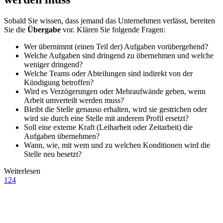
Sobald Sie wissen, dass jemand das Unternehmen verlässt, bereiten
Sie die
Übergabe
vor. Klären Sie folgende Fragen:
Wer übernimmt (einen Teil der) Aufgaben vorübergehend?
Welche Aufgaben sind dringend zu übernehmen und welche
weniger dringend?
Welche Teams oder Abteilungen sind indirekt von der
Kündigung betroffen?
Wird es Verzögerungen oder Mehraufwände geben, wenn
Arbeit umverteilt werden muss?
Bleibt die Stelle genauso erhalten, wird sie gestrichen oder
wird sie durch eine Stelle mit anderem Profil ersetzt?
Soll eine externe Kraft (Leiharbeit oder Zeitarbeit) die
Aufgaben übernehmen?
Wann, wie, mit wem und zu welchen Konditionen wird die
Stelle neu besetzt?
Weiterlesen
124