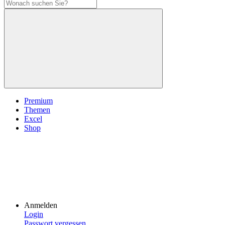
Premium
Themen
Excel
Shop
Anmelden
Login
Passwort vergessen