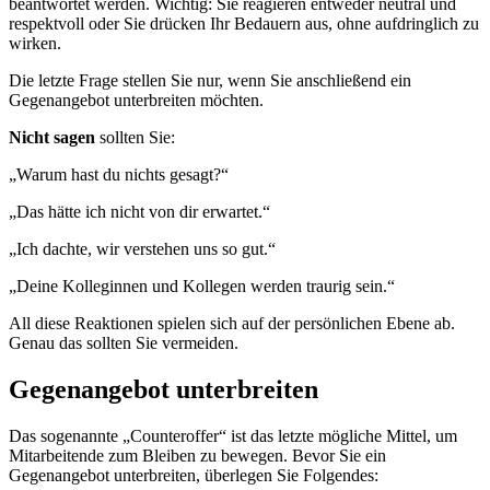
beantwortet werden. Wichtig: Sie reagieren entweder neutral und
respektvoll oder Sie drücken Ihr Bedauern aus, ohne aufdringlich zu
wirken.
Die letzte Frage stellen Sie nur, wenn Sie anschließend ein
Gegenangebot unterbreiten möchten.
Nicht
sagen
sollten Sie:
„Warum hast du nichts gesagt?“
„Das hätte ich nicht von dir erwartet.“
„Ich dachte, wir verstehen uns so gut.“
„Deine Kolleginnen und Kollegen werden traurig sein.“
All diese Reaktionen spielen sich auf der persönlichen Ebene ab.
Genau das sollten Sie vermeiden.
Gegenangebot unterbreiten
Das sogenannte „Counteroffer“ ist das letzte mögliche Mittel, um
Mitarbeitende zum Bleiben zu bewegen. Bevor Sie ein
Gegenangebot unterbreiten, überlegen Sie Folgendes: