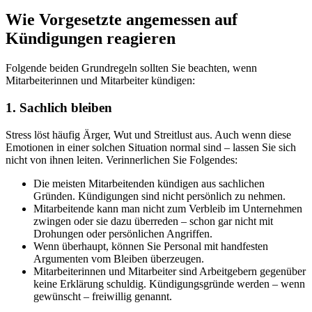
Wie Vorgesetzte angemessen auf
Kündigungen reagieren
Folgende beiden Grundregeln sollten Sie beachten, wenn
Mitarbeiterinnen und Mitarbeiter kündigen:
1. Sachlich bleiben
Stress löst häufig Ärger, Wut und Streitlust aus. Auch wenn diese
Emotionen in einer solchen Situation normal sind – lassen Sie sich
nicht von ihnen leiten. Verinnerlichen Sie Folgendes:
Die meisten Mitarbeitenden kündigen aus sachlichen
Gründen. Kündigungen sind nicht persönlich zu nehmen.
Mitarbeitende kann man nicht zum Verbleib im Unternehmen
zwingen oder sie dazu überreden – schon gar nicht mit
Drohungen oder persönlichen Angriffen.
Wenn überhaupt, können Sie Personal mit handfesten
Argumenten vom Bleiben überzeugen.
Mitarbeiterinnen und Mitarbeiter sind Arbeitgebern gegenüber
keine Erklärung schuldig. Kündigungsgründe werden – wenn
gewünscht – freiwillig genannt.