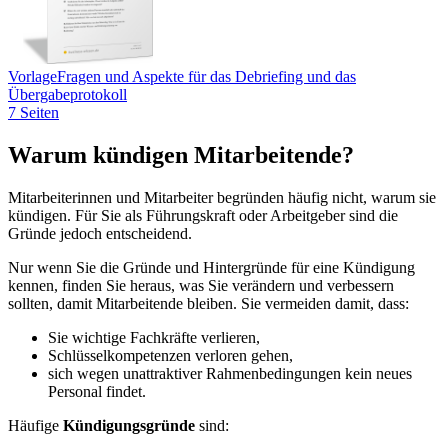
Vorlage
Fragen und Aspekte für das Debriefing und das
Übergabeprotokoll
7 Seiten
Warum kündigen Mitarbeitende?
Mitarbeiterinnen und Mitarbeiter begründen häufig nicht, warum sie
kündigen. Für Sie als Führungskraft oder Arbeitgeber sind die
Gründe jedoch entscheidend.
Nur wenn Sie die Gründe und Hintergründe für eine Kündigung
kennen, finden Sie heraus, was Sie verändern und verbessern
sollten, damit Mitarbeitende bleiben. Sie vermeiden damit, dass:
Sie wichtige Fachkräfte verlieren,
Schlüsselkompetenzen verloren gehen,
sich wegen unattraktiver Rahmenbedingungen kein neues
Personal findet.
Häufige
Kündigungsgründe
sind: