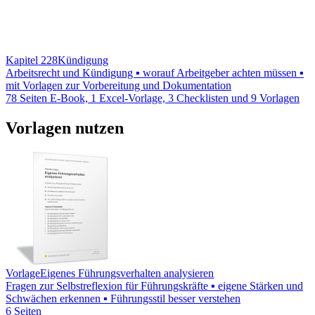
Kapitel 228
Kündigung
Arbeitsrecht und Kündigung ▪ worauf Arbeitgeber achten müssen ▪
mit Vorlagen zur Vorbereitung und Dokumentation
78 Seiten E-Book, 1 Excel-Vorlage, 3 Checklisten und 9 Vorlagen
Vorlagen nutzen
Vorlage
Eigenes Führungsverhalten analysieren
Fragen zur Selbstreflexion für Führungskräfte ▪ eigene Stärken und
Schwächen erkennen ▪ Führungsstil besser verstehen
6 Seiten