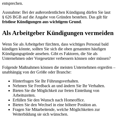
entsprechen.
Ausnahme: Bei der außerordentlichen Kündigung dürfen Sie laut
§ 626 BGB auf die Angabe von Gründen bestehen. Das gilt für
fristlose Kündigungen aus wichtigem Grund
.
Als Arbeitgeber Kündigungen vermeiden
Wenn Sie als Arbeitgeber fürchten, dass wichtiges Personal bald
kündigen könnte, sollten Sie sich die oben genannten häufigen
Kündigungsgründe ansehen. Gibt es Faktoren, die Sie als
Unternehmen oder Vorgesetzter verbessern können oder müssen?
Folgende Maßnahmen können die meisten Unternehmen ergreifen –
unabhängig von der Größe oder Branche:
Hinterfragen Sie Ihr Führungsverhalten.
Nehmen Sie Feedback an und ändern Sie Ihr Verhalten.
Bieten Sie die Möglichkeit zur freien Einteilung von
Arbeitszeiten.
Erfüllen Sie den Wunsch nach Homeoffice.
Bieten Sie den Wechsel in eine höhere Position an.
Fragen Sie Mitarbeitende, welche Möglichkeiten zur
Weiterbildung sie sich wünschen.