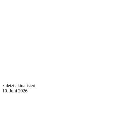
zuletzt aktualisiert
10. Juni 2026