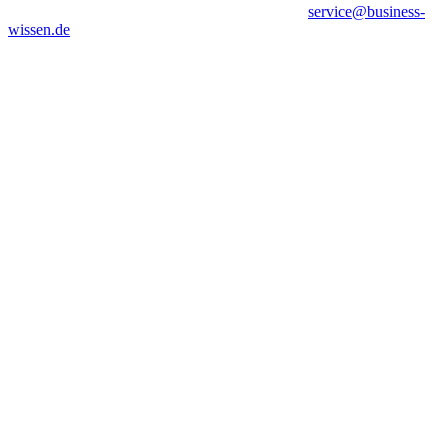
service@business-
wissen.de