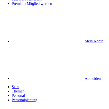
Premium-Mitglied werden
Mein Konto
Abmelden
Start
Themen
Personal
Personalplanung