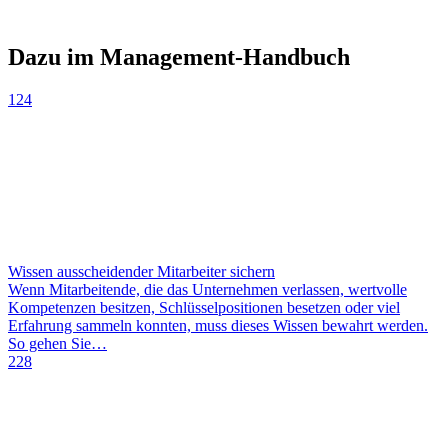
Dazu im Management-Handbuch
124
Wissen ausscheidender Mitarbeiter sichern
Wenn Mitarbeitende, die das Unternehmen verlassen, wertvolle
Kompetenzen besitzen, Schlüsselpositionen besetzen oder viel
Erfahrung sammeln konnten, muss dieses Wissen bewahrt werden.
So gehen Sie…
228