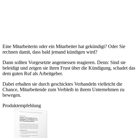
Eine Mitarbeiterin oder ein Mitarbeiter hat gekündigt? Oder Sie
rechnen damit, dass bald jemand kündigen wird?
Dann sollten Vorgesetzte angemessen reagieren. Denn: Sind sie
beleidigt und zeigen sie ihren Frust über die Kündigung, schadet das
dem guten Ruf als Arbeitgeber.
Dabei erhalten sie durch geschicktes Verhandeln vielleicht die
Chance, Mitarbeitende zum Verbleib in ihrem Unternehmen zu
bewegen.
Produktempfehlung