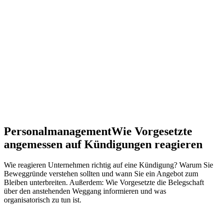
Personalmanagement
Wie Vorgesetzte
angemessen auf Kündigungen reagieren
Wie reagieren Unternehmen richtig auf eine Kündigung? Warum Sie
Beweggründe verstehen sollten und wann Sie ein Angebot zum
Bleiben unterbreiten. Außerdem: Wie Vorgesetzte die Belegschaft
über den anstehenden Weggang informieren und was
organisatorisch zu tun ist.