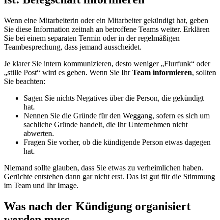
Wenn eine Mitarbeiterin oder ein Mitarbeiter gekündigt hat, geben
Sie diese Information zeitnah an betroffene Teams weiter. Erklären
Sie bei einem separaten Termin oder in der regelmäßigen
Teambesprechung, dass jemand ausscheidet.
Je klarer Sie intern kommunizieren, desto weniger „Flurfunk“ oder
„stille Post“ wird es geben. Wenn Sie Ihr
Team informieren
, sollten
Sie beachten:
Sagen Sie nichts Negatives über die Person, die gekündigt
hat.
Nennen Sie die Gründe für den Weggang, sofern es sich um
sachliche Gründe handelt, die Ihr Unternehmen nicht
abwerten.
Fragen Sie vorher, ob die kündigende Person etwas dagegen
hat.
Niemand sollte glauben, dass Sie etwas zu verheimlichen haben.
Gerüchte entstehen dann gar nicht erst. Das ist gut für die Stimmung
im Team und Ihr Image.
Was nach der Kündigung organisiert
werden muss