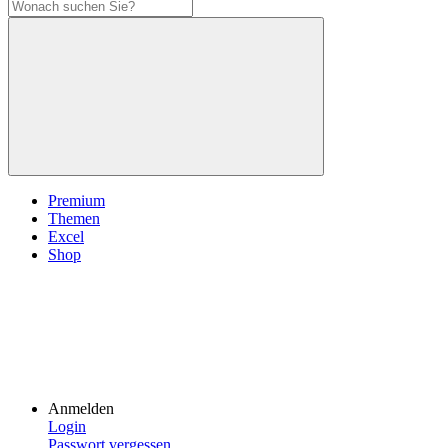
Premium
Themen
Excel
Shop
Anmelden
Login
Passwort vergessen