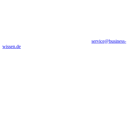
service@business-
wissen.de