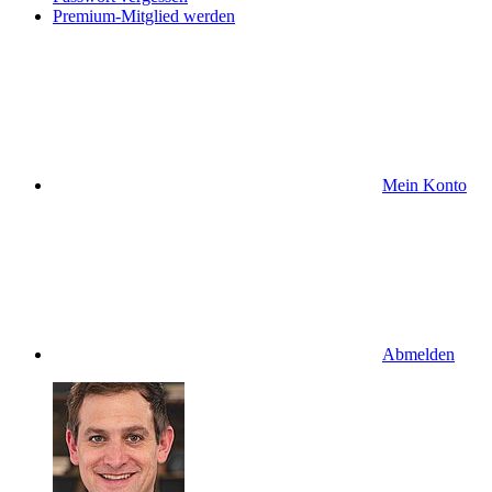
Premium-Mitglied werden
Mein Konto
Abmelden