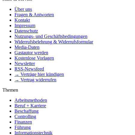
Über uns
Fragen & Antworten
Kontakt
Impressum
Datenschutz
Nutzungs- und Geschäftsbedingungen
Widerrufsbelehrung & Widerrufsformular
Media-Daten
Gastautor werden
Kostenlose Vorlagen
Newsletter
RSS-Newsfeed
→ Verträge hier kündigen
→ Vertrag widerrufen
Themen
Arbeitsmethoden
Beruf + Karriere
Beschaffung
Controlling
Finanzen
Führung
Informationstechnik