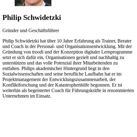
Philip Schwidetzki
Gründer und Geschäftsführer
Philip Schwidetzki hat über 10 Jahre Erfahrung als Trainer, Berater
und Coach in der Personal- und Organisationsentwicklung. Mit der
Gründung von troodi und der Konzeption digitaler Lernprogramme
setzt er sich dafür ein, Organisationen gezielt und nachhaltig zu
unterstützen und das volle Potenzial ihrer Mitarbeitenden zu
entfalten. Philips akademischer Hintergrund liegt in den
Sozialwissenschaften und seine berufliche Laufbahn hat er im
Projektmanagement der Entwicklungszusammenarbeit, der
Konfliktforschung und der Katastrophenhilfe begonnen. Er ist
weiterhin als begeisterter Coach für Führungskräfte in renommierten
Unternehmen im Einsatz.