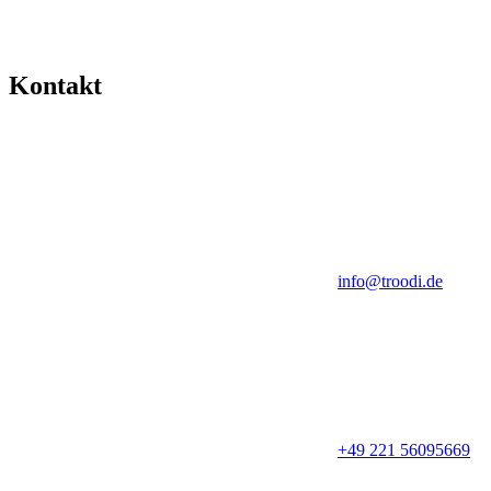
Kontakt
info@troodi.de
+49 221 56095669