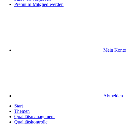
Premium-Mitglied werden
Mein Konto
Abmelden
Start
Themen
Qualitätsmanagement
Qualitätskontrolle