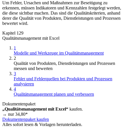
Um Fehler, Ursachen und Maßnahmen zur Beseitigung zu
erkennen, müssen Indikatoren und Kennzahlen festgelegt werden,
die diese sichtbar machen. Das sind die Qualitätskriterien, anhand
derer die Qualität von Produkten, Dienstleistungen und Prozessen
bewertet wird.
Kapitel 129
Qualitätsmanagement mit Excel
1
Modelle und Werkzeuge im Qualitätsmanagement
2
Qualität von Produkten, Dienstleistungen und Prozessen
messen und bewerten
3
Fehler und Fehlerquellen bei Produkten und Prozessen
analysieren
4
Qualitätsmanagement planen und verbessern
Dokumentenpaket
„Qualitätsmanagement mit Excel“
kaufen.
→ nur
34,80
*
Dokumentenpaket kaufen
Alles sofort lesen & Vorlagen herunterladen.