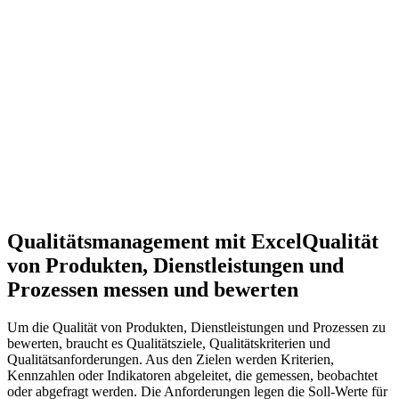
Qualitätsmanagement mit Excel
Qualität
von Produkten, Dienstleistungen und
Prozessen messen und bewerten
Um die Qualität von Produkten, Dienstleistungen und Prozessen zu
bewerten, braucht es Qualitätsziele, Qualitätskriterien und
Qualitätsanforderungen. Aus den Zielen werden Kriterien,
Kennzahlen oder Indikatoren abgeleitet, die gemessen, beobachtet
oder abgefragt werden. Die Anforderungen legen die Soll-Werte für