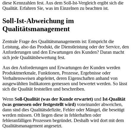
diese Kennzahlen fest. Aus dem Soll-Ist-Vergleich ergibt sich die
Qualität. Erfahren Sie, was im Einzelnen zu beachten ist.
Soll-Ist-Abweichung im
Qualitätsmanagement
Zentrale Frage des Qualitätsmanagements ist: Entspricht die
Leistung, also das Produkt, die Dienstleistung oder der Service, den
Anforderungen und den Erwartungen des Kunden? Daran macht
sich jede Qualitätsbewertung fest.
Aus den Anforderungen und Erwartungen der Kunden werden
Produktmerkmale, Funktionen, Prozesse, Ergebnisse oder
Verhaltensweisen abgeleitet, deren Eigenschaften anhand von
ausgewählten Indikatoren gemessen und bewertet werden. So lässt
sich die Qualität feststellen und beschreiben.
Wenn
Soll-Qualität (was der Kunde erwartet)
und
Ist-Qualität
(was gemessen oder festgestellt wird)
voneinander abweichen,
dann sind dies Qualitätsdefizite, Fehler oder Mängel, die beseitigt
werden müssen. Oft liegen diese in fehlerhaften oder
fehleranfälligen Prozessen begründet. Deshalb wird dort mit dem
Qualitätsmanagement angesetzt.