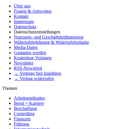
Über uns
Fragen & Antworten
Kontakt
Impressum
Datenschutz
Datenschutzeinstellungen
Nutzungs- und Geschäftsbedingungen
Widerrufsbelehrung & Widerrufsformular
Media-Daten
Gastautor werden
Kostenlose Vorlagen
Newsletter
RSS-Newsfeed
→ Verträge hier kündigen
→ Vertrag widerrufen
Themen
Arbeitsmethoden
Beruf + Karriere
Beschaffung
Controlling
Finanzen
Führung