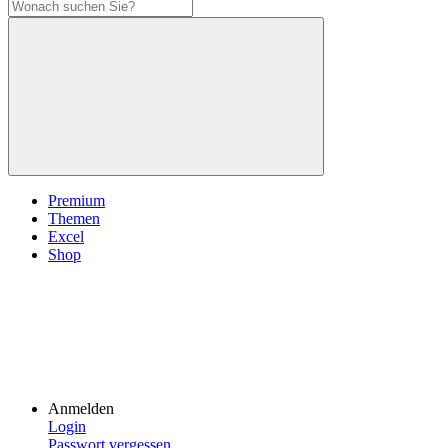
Premium
Themen
Excel
Shop
Anmelden
Login
Passwort vergessen