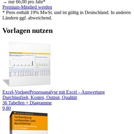
→ nur
66,00
pro Jahr*
Premium-Mitglied werden
* Preis enthält 19% MwSt. und ist gültig in Deutschland. In anderen
Ländern ggf. abweichend.
Vorlagen nutzen
Excel-Vorlage
Prozessanalyse mit Excel – Auswertung
Durchlaufzeit, Kosten, Output, Qualität
36 Tabellen + Diagramme
9,80