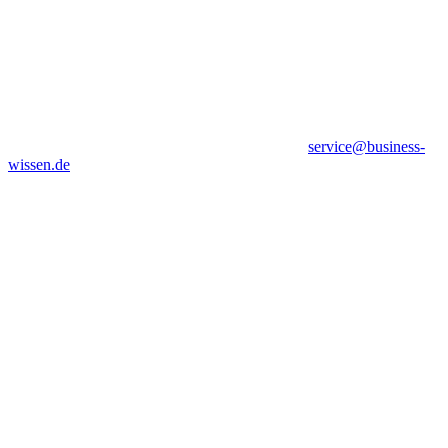
service@business-
wissen.de