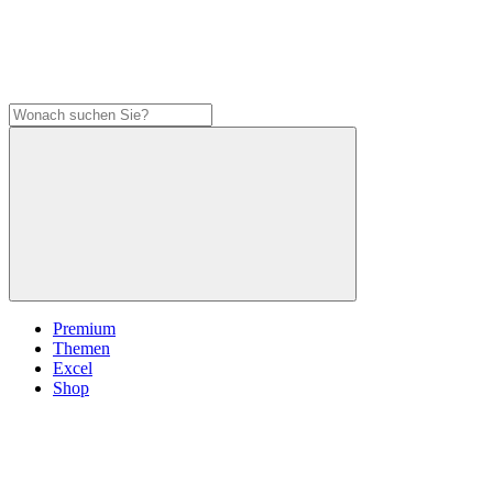
Premium
Themen
Excel
Shop