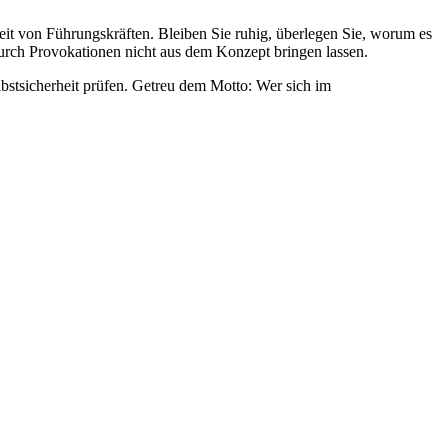
it von Führungskräften. Bleiben Sie ruhig, überlegen Sie, worum es
durch Provokationen nicht aus dem Konzept bringen lassen.
bstsicherheit prüfen. Getreu dem Motto: Wer sich im