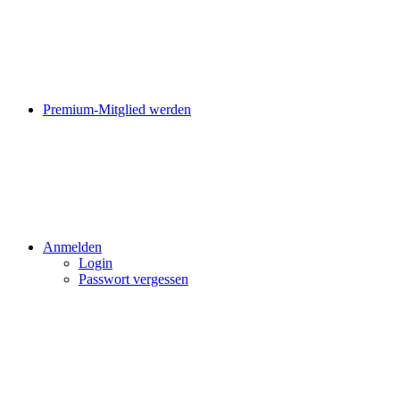
Premium-Mitglied werden
Anmelden
Login
Passwort vergessen