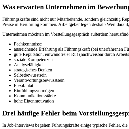
Was erwarten Unternehmen im Bewerbung
Führungskräfte sind nicht nur Mitarbeitende, sondern gleichzeitig R
Presse in Berührung kommen. Arbeitgeber legen deshalb Wert darauf,
Unternehmen möchten im Vorstellungsgespräch außerdem herausfind
Fachkenntnisse
ausreichende Erfahrung als Führungskraft (bei unerfahrenen Fü
gute Reputation, einwandfreier Ruf (nachweisbar durch Arbei
soziale Kompetenzen
Analysefähigkeit
strategisches Denken
Selbstbewusstsein
Verantwortungsbewusstsein
Flexibilität
Einfühlungsvermögen
Kommunikationsstärke
hohe Eigenmotivation
Drei häufige Fehler beim Vorstellungsges
In Job-Interviews begehen Führungskräfte einige typische Fehler, die