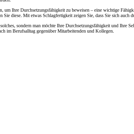
, um Ihre Durchsetzungsfähigkeit zu beweisen – eine wichtige Fähigke
Sie diese. Mit etwas Schlagfertigkeit zeigen Sie, dass Sie sich auch 
solches, sondern man möchte Ihre Durchsetzungsfähigkeit und Ihre Sel
uch im Berufsalltag gegenüber Mitarbeitenden und Kollegen.