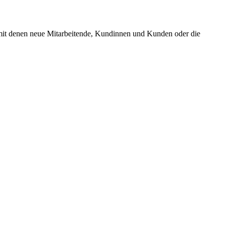
n, mit denen neue Mitarbeitende, Kundinnen und Kunden oder die