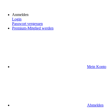
Anmelden
Login
Passwort vergessen
Premium-Mitglied werden
Mein Konto
Abmelden