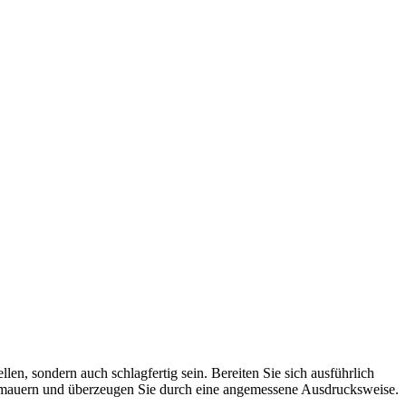
n, sondern auch schlagfertig sein. Bereiten Sie sich ausführlich
ntermauern und überzeugen Sie durch eine angemessene Ausdrucksweise.