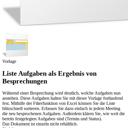
Vorlage
Liste Aufgaben als Ergebnis von
Besprechungen
Während einer Besprechung wird deutlich, welche Aufgaben nun
anstehen. Diese Aufgaben halten Sie mit dieser Vorlage fortlaufend
fest. Mithilfe der Filterfunktion von Excel können Sie die Liste
blitzschnell sortieren. Erfassen Sie dazu einfach in jedem Meeting
die neu besprochenen Aufgaben. Außerdem klären Sie, wie weit die
bereits festgelegten Aufgaben sind (Termin und Status).
Das Dokument ist einzeln nicht erhältlich.