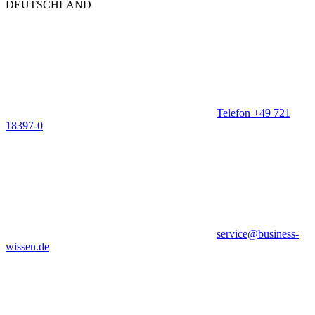
DEUTSCHLAND
Telefon +49 721
18397-0
service@business-
wissen.de