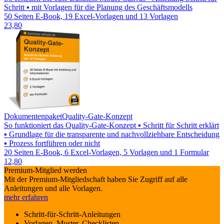
Schritt ▪ mit Vorlagen für die Planung des Geschäftsmodells
50 Seiten E-Book, 19 Excel-Vorlagen und 13 Vorlagen
23,80
Dokumentenpaket
Quality-Gate-Konzept
So funktioniert das Quality-Gate-Konzept ▪ Schritt für Schritt erklärt
▪ Grundlage für die transparente und nachvollziehbare Entscheidung
▪ Prozess fortführen oder nicht
20 Seiten E-Book, 6 Excel-Vorlagen, 5 Vorlagen und 1 Formular
12,80
Premium-Mitglied werden
Mit der Premium-Mitgliedschaft haben Sie Zugriff auf alle
Anleitungen und alle Vorlagen.
mehr erfahren
Schritt-für-Schritt-Anleitungen
Vorlagen, Muster, Checklisten