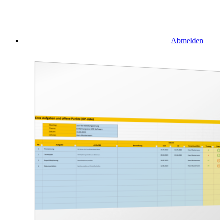
Abmelden