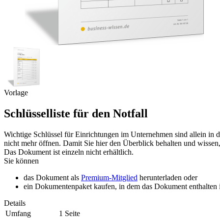
Vorlage
Schlüsselliste für den Notfall
Wichtige Schlüssel für Einrichtungen im Unternehmen sind allein in d
nicht mehr öffnen. Damit Sie hier den Überblick behalten und wissen, 
Das Dokument ist einzeln nicht erhältlich.
Sie können
das Dokument als
Premium-Mitglied
herunterladen oder
ein Dokumentenpaket kaufen, in dem das Dokument enthalten is
Details
Umfang
1 Seite