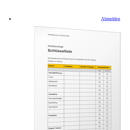
Abmelden