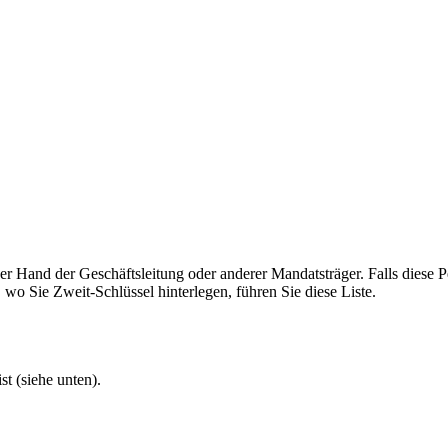
er Hand der Geschäftsleitung oder anderer Mandatsträger. Falls diese P
wo Sie Zweit-Schlüssel hinterlegen, führen Sie diese Liste.
t (siehe unten).