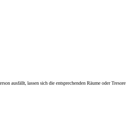
erson ausfällt, lassen sich die entsprechenden Räume oder Tresore