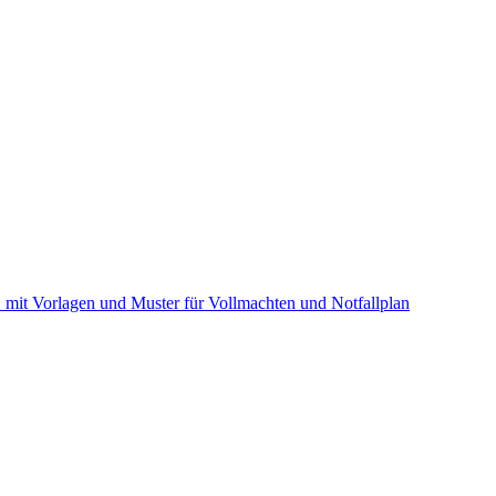
n ▪ mit Vorlagen und Muster für Vollmachten und Notfallplan