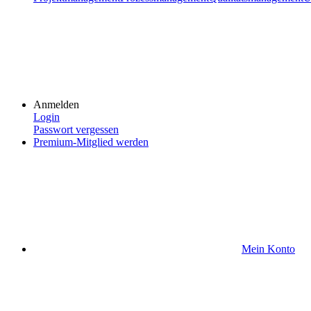
Anmelden
Login
Passwort vergessen
Premium-Mitglied werden
Mein Konto