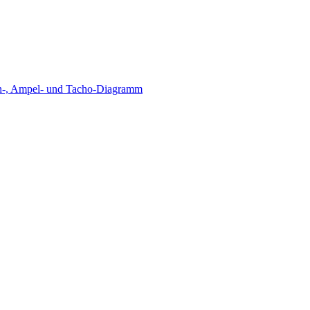
äulen-, Ampel- und Tacho-Diagramm