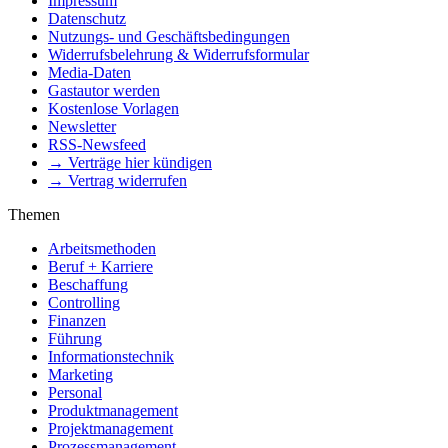
Impressum
Datenschutz
Nutzungs- und Geschäftsbedingungen
Widerrufsbelehrung & Widerrufsformular
Media-Daten
Gastautor werden
Kostenlose Vorlagen
Newsletter
RSS-Newsfeed
→ Verträge hier kündigen
→ Vertrag widerrufen
Themen
Arbeitsmethoden
Beruf + Karriere
Beschaffung
Controlling
Finanzen
Führung
Informationstechnik
Marketing
Personal
Produktmanagement
Projektmanagement
Prozessmanagement