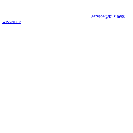
service@business-
wissen.de