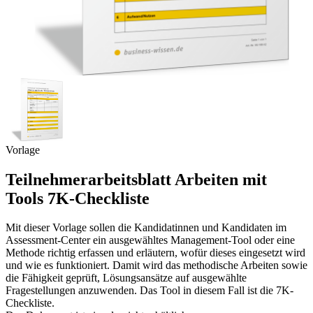
Vorlage
Teilnehmerarbeitsblatt Arbeiten mit
Tools 7K-Checkliste
Mit dieser Vorlage sollen die Kandidatinnen und Kandidaten im
Assessment-Center ein ausgewähltes Management-Tool oder eine
Methode richtig erfassen und erläutern, wofür dieses eingesetzt wird
und wie es funktioniert. Damit wird das methodische Arbeiten sowie
die Fähigkeit geprüft, Lösungsansätze auf ausgewählte
Fragestellungen anzuwenden. Das Tool in diesem Fall ist die 7K-
Checkliste.