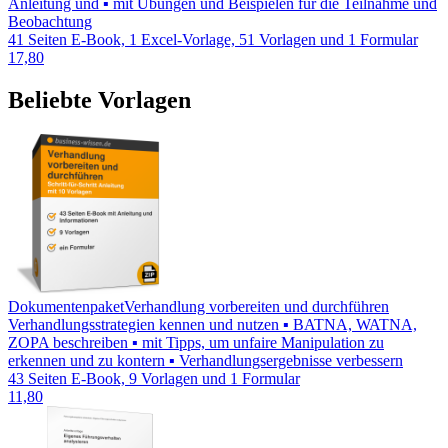
Anleitung und ▪ mit Übungen und Beispielen für die Teilnahme und
Beobachtung
41 Seiten E-Book, 1 Excel-Vorlage, 51 Vorlagen und 1 Formular
17,80
Beliebte Vorlagen
Dokumentenpaket
Verhandlung vorbereiten und durchführen
Verhandlungsstrategien kennen und nutzen ▪ BATNA, WATNA,
ZOPA beschreiben ▪ mit Tipps, um unfaire Manipulation zu
erkennen und zu kontern ▪ Verhandlungsergebnisse verbessern
43 Seiten E-Book, 9 Vorlagen und 1 Formular
11,80