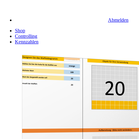
Abmelden
Shop
Controlling
Kennzahlen