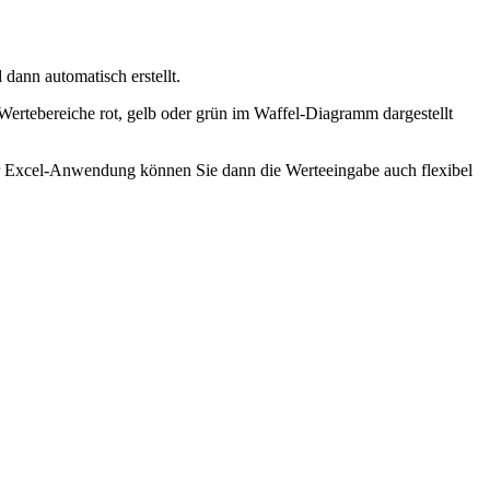
dann automatisch erstellt.
 Wertebereiche rot, gelb oder grün im Waffel-Diagramm dargestellt
r Excel-Anwendung können Sie dann die Werteeingabe auch flexibel