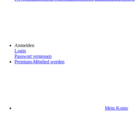
Anmelden
Login
Passwort vergessen
Premium-Mitglied werden
Mein Konto