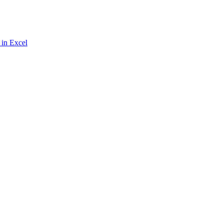
 in Excel