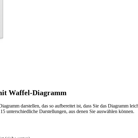
mit Waffel-Diagramm
iagramm darstellen, das so aufbereitet ist, dass Sie das Diagramm le
 15 unterschiedliche Darstellungen, aus denen Sie auswählen können.