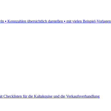
 Kennzahlen übersichtlich darstellen ▪ mit vielen Beispiel-Vorlagen
mit Checklisten für die Kaltakquise und die Verkaufsverhandlung