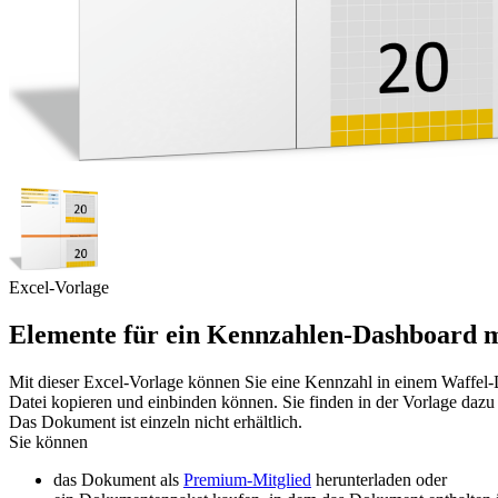
Excel-Vorlage
Elemente für ein Kennzahlen-Dashboard 
Mit dieser Excel-Vorlage können Sie eine Kennzahl in einem Waffel-D
Datei kopieren und einbinden können. Sie finden in der Vorlage dazu
Das Dokument ist einzeln nicht erhältlich.
Sie können
das Dokument als
Premium-Mitglied
herunterladen oder