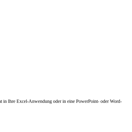
icht in Ihre Excel-Anwendung oder in eine PowerPoint- oder Word-