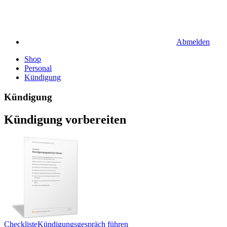
Abmelden
Shop
Personal
Kündigung
Kündigung
Kündigung vorbereiten
Checkliste
Kündigungsgespräch führen