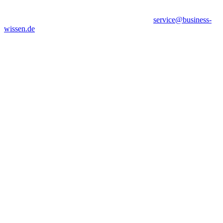
service@business-
wissen.de