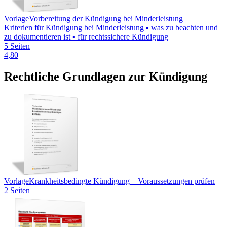
Vorlage
Vorbereitung der Kündigung bei Minderleistung
Kriterien für Kündigung bei Minderleistung ▪ was zu beachten und
zu dokumentieren ist ▪ für rechtssichere Kündigung
5 Seiten
4,80
Rechtliche Grundlagen zur Kündigung
Vorlage
Krankheitsbedingte Kündigung – Voraussetzungen prüfen
2 Seiten