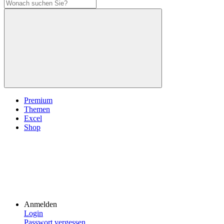
Premium
Themen
Excel
Shop
Anmelden
Login
Passwort vergessen