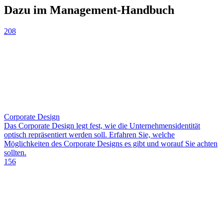
Dazu im Management-Handbuch
208
Corporate Design
Das Corporate Design legt fest, wie die Unternehmensidentität
optisch repräsentiert werden soll. Erfahren Sie, welche
Möglichkeiten des Corporate Designs es gibt und worauf Sie achten
sollten.
156