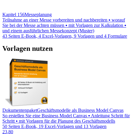
Kapitel 156
Messeplanung
Teilnahme an einer Messe vorbereiten und nachbereiten ▪ worauf
Sie bei der Messe achten müssen ▪ mit Vorlagen zur Kalkulation ▪
und einem ausführlichen Messekonzept (Muster)
43 Seiten E-Book, 4 Excel-Vorlagen, 9 Vorlagen und 4 Formulare
Vorlagen nutzen
Dokumentenpaket
Geschäftsmodelle als Business Model Canvas
So erstellen Sie eine Business Model Canvas ▪ Anleitung Schritt für
Schritt ▪ mit Vorlagen für die Planung des Geschäftsmodells
50 Seiten E-Book, 19 Excel-Vorlagen und 13 Vorlagen
23,80