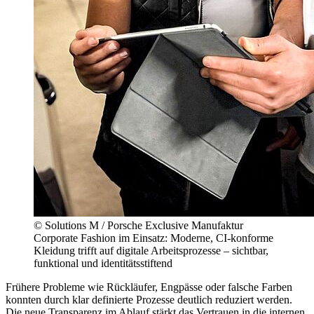
© Solutions M / Porsche Exclusive Manufaktur
Corporate Fashion im Einsatz: Moderne, CI-konforme
Kleidung trifft auf digitale Arbeitsprozesse – sichtbar,
funktional und identitätsstiftend
Frühere Probleme wie Rückläufer, Engpässe oder falsche Farben
konnten durch klar definierte Prozesse deutlich reduziert werden.
Die neue Transparenz im Ablauf stärkt das Vertrauen in die internen