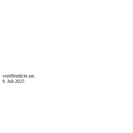
veröffentlicht am
9. Juli 2025