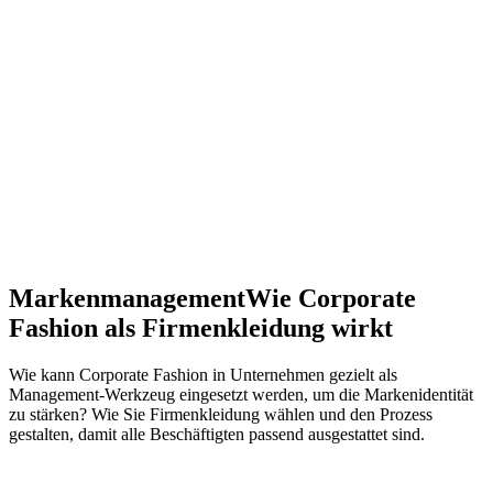
Markenmanagement
Wie Corporate
Fashion als Firmenkleidung wirkt
Wie kann Corporate Fashion in Unternehmen gezielt als
Management-Werkzeug eingesetzt werden, um die Markenidentität
zu stärken? Wie Sie Firmenkleidung wählen und den Prozess
gestalten, damit alle Beschäftigten passend ausgestattet sind.