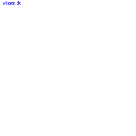
wissen.de