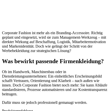
Corporate Fashion ist mehr als ein Branding-Accessoire. Richtig
geplant und eingesetzt, wird sie zum Management-Werkzeug – mit
direkter Wirkung auf Beschaffung, Logistik, Mitarbeitermotivation
und Markenidentität. Doch wie gelingt der Schritt von der
Werbebekleidung zur strategischen Lösung?
Was bewirkt passende Firmenkleidung?
Ob im Handwerk, Maschinenbau oder in
Dienstleistungsunternehmen: Ein einheitliches Erscheinungsbild
schafft Vertrauen, Orientierung und Klarheit – nach außen wie
innen. Doch Corporate Fashion bietet noch mehr: Sie kann Abläufe
standardisieren, Prozesse automatisieren und zur Kostentransparenz
beitragen.
Dafür muss sie jedoch professionell gemanagt werden.
Produktempfehlung