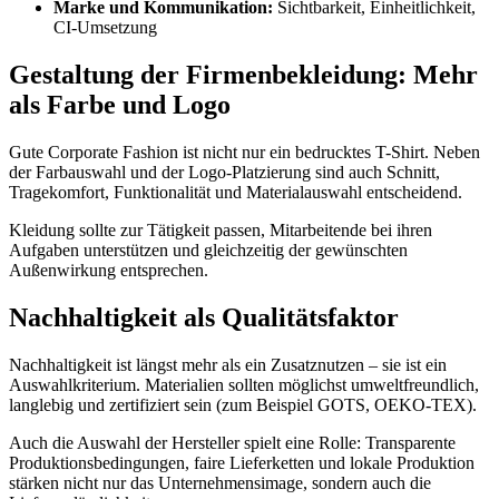
Marke und Kommunikation:
Sichtbarkeit, Einheitlichkeit,
CI-Umsetzung
Gestaltung der Firmenbekleidung: Mehr
als Farbe und Logo
Gute Corporate Fashion ist nicht nur ein bedrucktes T-Shirt. Neben
der Farbauswahl und der Logo-Platzierung sind auch Schnitt,
Tragekomfort, Funktionalität und Materialauswahl entscheidend.
Kleidung sollte zur Tätigkeit passen, Mitarbeitende bei ihren
Aufgaben unterstützen und gleichzeitig der gewünschten
Außenwirkung entsprechen.
Nachhaltigkeit als Qualitätsfaktor
Nachhaltigkeit ist längst mehr als ein Zusatznutzen – sie ist ein
Auswahlkriterium. Materialien sollten möglichst umweltfreundlich,
langlebig und zertifiziert sein (zum Beispiel GOTS, OEKO-TEX).
Auch die Auswahl der Hersteller spielt eine Rolle: Transparente
Produktionsbedingungen, faire Lieferketten und lokale Produktion
stärken nicht nur das Unternehmensimage, sondern auch die