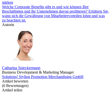
stärken
Welche Corporate Benefits gibt es und wie können Ihre
Beschäftigten und Ihr Unternehmen davon profitieren? Erfahren Sie,
wann sich die Gewährung von Mitarbeitervorteilen lohnt und was
zu beachten ist.
Autorin
Catharina Spieckermann
Business Development & Marketing Manager
Solutions! Styling Promotion Merchandising GmbH
Artikel bewerten
(
6
Bewertungen
)
Artikel teilen