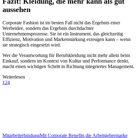
Fazit: Kleidung, die mehr kann als gut
aussehen
Corporate Fashion ist im besten Fall nicht das Ergebnis einer
Werbeidee, sondern das Ergebnis durchdachter
Unternehmensprozesse. Sie ist ein Instrument, das gleichzeitig
Effizienz, Motivation und Markenstärkung erzeugen kann – wenn
sie strategisch eingesetzt wird.
Wer die Verantwortung für Berufskleidung nicht mehr allein beim
Einkauf, sondern im Kontext von Kultur und Performance denkt,
macht einen wichtigen Schritt in Richtung integriertes Management.
Weiterlesen
124
Mitarbeiterbindung
Mit Corporate Benefits die Arbeitgebermarke