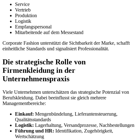
Service
Vertrieb
Produktion
Logistik
Empfangspersonal
Mitarbeitende auf dem Messestand
Corporate Fashion unterstützt die Sichtbarkeit der Marke, schafft
einheitliche Standards und signalisiert Professionalität.
Die strategische Rolle von
Firmenkleidung in der
Unternehmenspraxis
Viele Unternehmen unterschätzen das strategische Potenzial von
Berufskleidung. Dabei beeinflusst sie gleich mehrere
Managementbereiche:
Einkauf:
Mengenbündelung, Lieferantensteuerung,
Qualitätsstandards
Logistik:
Lagerhaltung, Versandprozesse, Nachbestellungen
Führung und HR:
Identifikation, Zugehörigkeit,
Wertschätzung