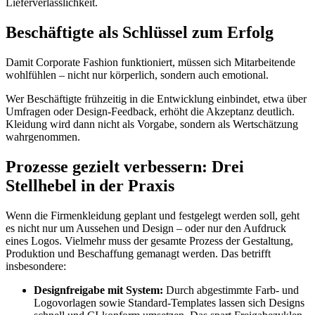
Lieferverlässlichkeit.
Beschäftigte als Schlüssel zum Erfolg
Damit Corporate Fashion funktioniert, müssen sich Mitarbeitende
wohlfühlen – nicht nur körperlich, sondern auch emotional.
Wer Beschäftigte frühzeitig in die Entwicklung einbindet, etwa über
Umfragen oder Design-Feedback, erhöht die Akzeptanz deutlich.
Kleidung wird dann nicht als Vorgabe, sondern als Wertschätzung
wahrgenommen.
Prozesse gezielt verbessern: Drei
Stellhebel in der Praxis
Wenn die Firmenkleidung geplant und festgelegt werden soll, geht
es nicht nur um Aussehen und Design – oder nur den Aufdruck
eines Logos. Vielmehr muss der gesamte Prozess der Gestaltung,
Produktion und Beschaffung gemanagt werden. Das betrifft
insbesondere:
Designfreigabe mit System:
Durch abgestimmte Farb- und
Logovorlagen sowie Standard-Templates lassen sich Designs