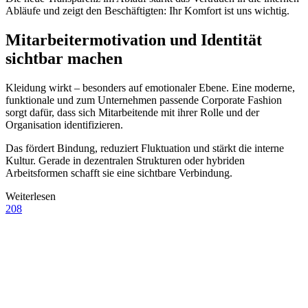
Abläufe und zeigt den Beschäftigten: Ihr Komfort ist uns wichtig.
Mitarbeitermotivation und Identität
sichtbar machen
Kleidung wirkt – besonders auf emotionaler Ebene. Eine moderne,
funktionale und zum Unternehmen passende Corporate Fashion
sorgt dafür, dass sich Mitarbeitende mit ihrer Rolle und der
Organisation identifizieren.
Das fördert Bindung, reduziert Fluktuation und stärkt die interne
Kultur. Gerade in dezentralen Strukturen oder hybriden
Arbeitsformen schafft sie eine sichtbare Verbindung.
Weiterlesen
208