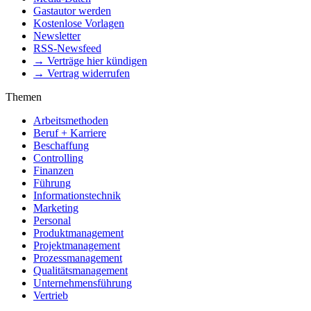
Gastautor werden
Kostenlose Vorlagen
Newsletter
RSS-Newsfeed
→ Verträge hier kündigen
→ Vertrag widerrufen
Themen
Arbeitsmethoden
Beruf + Karriere
Beschaffung
Controlling
Finanzen
Führung
Informationstechnik
Marketing
Personal
Produktmanagement
Projektmanagement
Prozessmanagement
Qualitätsmanagement
Unternehmensführung
Vertrieb