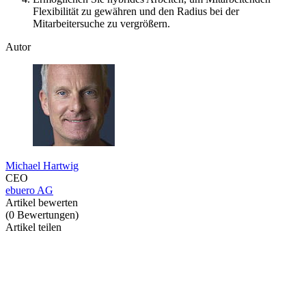
Flexibilität zu gewähren und den Radius bei der
Mitarbeitersuche zu vergrößern.
Autor
Michael Hartwig
CEO
ebuero AG
Artikel bewerten
(
0
Bewertungen
)
Artikel teilen