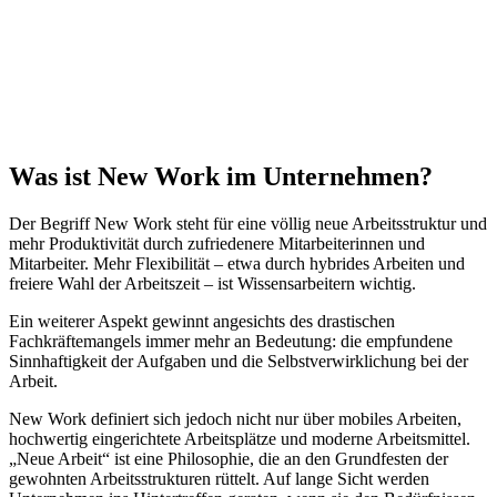
Was ist New Work im Unternehmen?
Der Begriff New Work steht für eine völlig neue Arbeitsstruktur und
mehr Produktivität durch zufriedenere Mitarbeiterinnen und
Mitarbeiter. Mehr Flexibilität – etwa durch hybrides Arbeiten und
freiere Wahl der Arbeitszeit – ist Wissensarbeitern wichtig.
Ein weiterer Aspekt gewinnt angesichts des drastischen
Fachkräftemangels immer mehr an Bedeutung: die empfundene
Sinnhaftigkeit der Aufgaben und die Selbstverwirklichung bei der
Arbeit.
New Work definiert sich jedoch nicht nur über mobiles Arbeiten,
hochwertig eingerichtete Arbeitsplätze und moderne Arbeitsmittel.
„Neue Arbeit“ ist eine Philosophie, die an den Grundfesten der
gewohnten Arbeitsstrukturen rüttelt. Auf lange Sicht werden