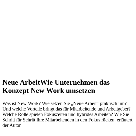
Neue Arbeit
Wie Unternehmen das
Konzept New Work umsetzen
Was ist New Work? Wie setzen Sie „Neue Arbeit“ praktisch um?
Und welche Vorteile bringt das für Mitarbeitende und Arbeitgeber?
Welche Rolle spielen Fokuszeiten und hybrides Arbeiten? Wie Sie
Schritt für Schritt Ihre Mitarbeitenden in den Fokus rücken, erläutert
der Autor.