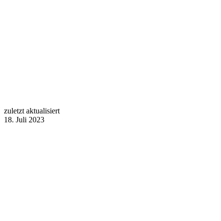
zuletzt aktualisiert
18. Juli 2023