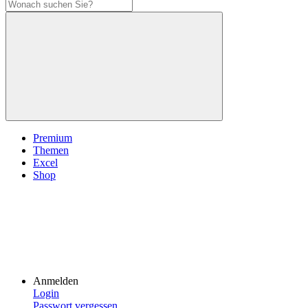
Premium
Themen
Excel
Shop
Anmelden
Login
Passwort vergessen