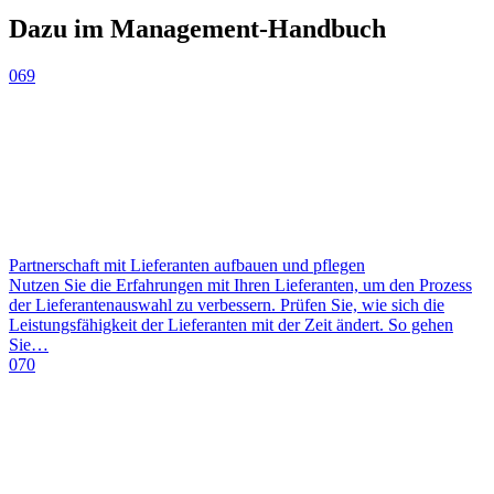
Dazu im Management-Handbuch
069
Partnerschaft mit Lieferanten aufbauen und pflegen
Nutzen Sie die Erfahrungen mit Ihren Lieferanten, um den Prozess
der Lieferantenauswahl zu verbessern. Prüfen Sie, wie sich die
Leistungsfähigkeit der Lieferanten mit der Zeit ändert. So gehen
Sie…
070