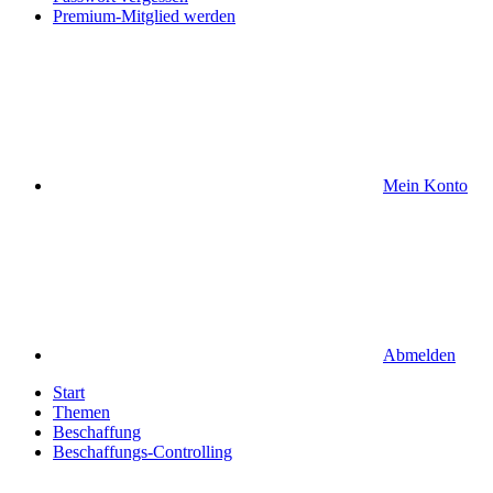
Premium-Mitglied werden
Mein Konto
Abmelden
Start
Themen
Beschaffung
Beschaffungs-Controlling