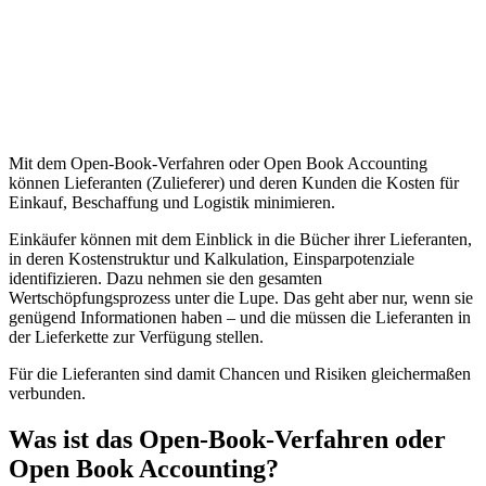
Mit dem Open-Book-Verfahren oder Open Book Accounting
können Lieferanten (Zulieferer) und deren Kunden die Kosten für
Einkauf, Beschaffung und Logistik minimieren.
Einkäufer können mit dem Einblick in die Bücher ihrer Lieferanten,
in deren Kostenstruktur und Kalkulation, Einsparpotenziale
identifizieren. Dazu nehmen sie den gesamten
Wertschöpfungsprozess unter die Lupe. Das geht aber nur, wenn sie
genügend Informationen haben – und die müssen die Lieferanten in
der Lieferkette zur Verfügung stellen.
Für die Lieferanten sind damit Chancen und Risiken gleichermaßen
verbunden.
Was ist das Open-Book-Verfahren oder
Open Book Accounting?