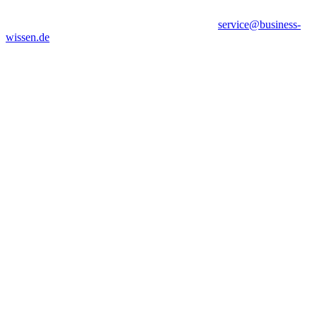
service@business-
wissen.de