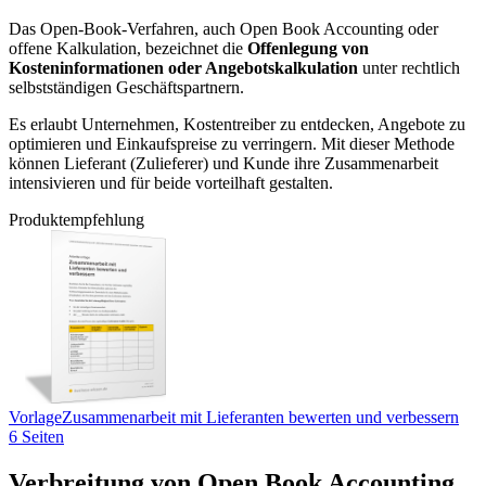
Das Open-Book-Verfahren, auch Open Book Accounting oder
offene Kalkulation, bezeichnet die
Offenlegung von
Kosteninformationen oder Angebotskalkulation
unter rechtlich
selbstständigen Geschäftspartnern.
Es erlaubt Unternehmen, Kostentreiber zu entdecken, Angebote zu
optimieren und Einkaufspreise zu verringern. Mit dieser Methode
können Lieferant (Zulieferer) und Kunde ihre Zusammenarbeit
intensivieren und für beide vorteilhaft gestalten.
Produktempfehlung
Vorlage
Zusammenarbeit mit Lieferanten bewerten und verbessern
6 Seiten
Verbreitung von Open Book Accounting