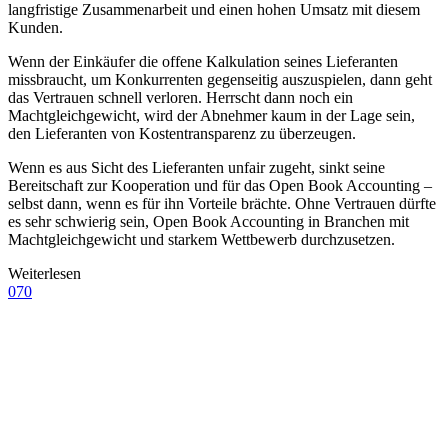
langfristige Zusammenarbeit und einen hohen Umsatz mit diesem
Kunden.
Wenn der Einkäufer die offene Kalkulation seines Lieferanten
missbraucht, um Konkurrenten gegenseitig auszuspielen, dann geht
das Vertrauen schnell verloren. Herrscht dann noch ein
Machtgleichgewicht, wird der Abnehmer kaum in der Lage sein,
den Lieferanten von Kostentransparenz zu überzeugen.
Wenn es aus Sicht des Lieferanten unfair zugeht, sinkt seine
Bereitschaft zur Kooperation und für das Open Book Accounting –
selbst dann, wenn es für ihn Vorteile brächte. Ohne Vertrauen dürfte
es sehr schwierig sein, Open Book Accounting in Branchen mit
Machtgleichgewicht und starkem Wettbewerb durchzusetzen.
Weiterlesen
070