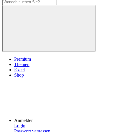
Premium
Themen
Excel
Shop
Anmelden
Login
Passwort vergessen