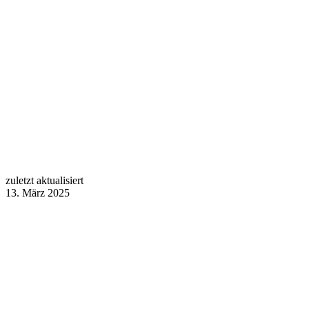
zuletzt aktualisiert
13. März 2025