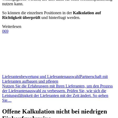
nutzen kann.
So können die einzelnen Positionen in der
Kalkulation auf
Richtigkeit überprüft
und hinterfragt werden.
Weiterlesen
069
Lieferantenbewertung und Lieferantenauswahl
Partnerschaft mit
Lieferanten aufbauen und pflegen
Nutzen Sie die Erfahrungen mit Ihren Lieferanten, um den Prozess
der Lieferantenauswahl zu verbessern. Prüfen Sie, wie sich die
Leistungsfähigkeit der Lieferanten mit der Zeit ändert. So gehen
Sie…
Offene Kalkulation nicht bei niedrigen