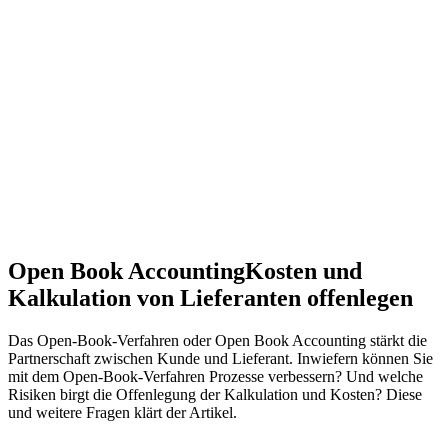
Open Book Accounting
Kosten und
Kalkulation von Lieferanten offenlegen
Das Open-Book-Verfahren oder Open Book Accounting stärkt die
Partnerschaft zwischen Kunde und Lieferant. Inwiefern können Sie
mit dem Open-Book-Verfahren Prozesse verbessern? Und welche
Risiken birgt die Offenlegung der Kalkulation und Kosten? Diese
und weitere Fragen klärt der Artikel.