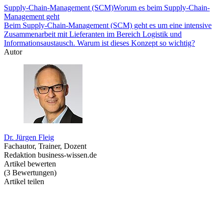
Supply-Chain-Management (SCM)
Worum es beim Supply-Chain-
Management geht
Beim Supply-Chain-Management (SCM) geht es um eine intensive
Zusammenarbeit mit Lieferanten im Bereich Logistik und
Informationsaustausch. Warum ist dieses Konzept so wichtig?
Autor
Dr. Jürgen Fleig
Fachautor, Trainer, Dozent
Redaktion business-wissen.de
Artikel bewerten
(
3
Bewertungen
)
Artikel teilen