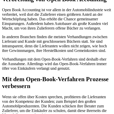
Open Book Accounting ist vor allem in der Automobilindustrie weit
verbreitet, weil dort die Zulieferer einen größeren Anteil an der
Wertschöpfung haben. Das erhöht die Chance gemeinsamer
Einsparungen. Außerdem haben Autobauer als große Kunden viel
Macht, um von ihren Zulieferern offene Bücher zu verlangen.
In anderen Branchen finden die meisten Verhandlungen zwischen
Lieferant und Kunde mit geschlossenen Büchern statt. Sie sind
intransparent, denn die Lieferanten wollen nicht zeigen, wie hoch
ihre Gewinnmargen, ihre Herstellkosten und Gemeinkosten sind.
Verhandlungen mit dem Open-Book-Verfahren sind deshalb eher
die Ausnahme. Allerdings wird das Open-Book-Verfahren immer
öfter von Einkäufern verlangt und genutzt.
Mit dem Open-Book-Verfahren Prozesse
verbessern
Wenn sie offen über Kosten sprechen, profitieren die Lieferanten
von der Kompetenz der Kunden; zum Beispiel den großen
Automobilproduzenten. Die Kunden schicken ihre Berater zum
Zulieferer, um die Einkäufer zu schulen, damit diese ihrerseits die