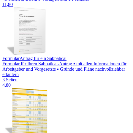
11,80
Formular
Antrag für ein Sabbatical
Formular für Ihren Sabbatical-Antrag ▪ mit allen Informationen für
Arbeitgeber und Vorgesetzte ▪ Gründe und Pläne nachvollziehbar
erläutern
3 Seiten
4,80