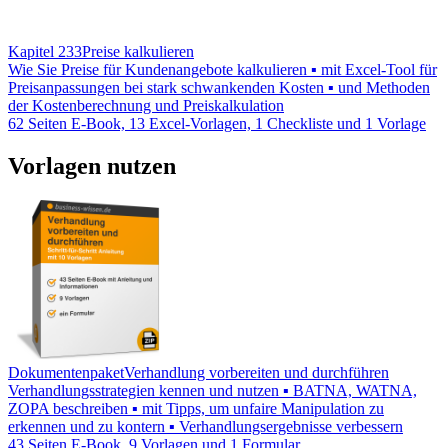
Kapitel 233
Preise kalkulieren
Wie Sie Preise für Kundenangebote kalkulieren ▪ mit Excel-Tool für
Preisanpassungen bei stark schwankenden Kosten ▪ und Methoden
der Kostenberechnung und Preiskalkulation
62 Seiten E-Book, 13 Excel-Vorlagen, 1 Checkliste und 1 Vorlage
Vorlagen nutzen
Dokumentenpaket
Verhandlung vorbereiten und durchführen
Verhandlungsstrategien kennen und nutzen ▪ BATNA, WATNA,
ZOPA beschreiben ▪ mit Tipps, um unfaire Manipulation zu
erkennen und zu kontern ▪ Verhandlungsergebnisse verbessern
43 Seiten E-Book, 9 Vorlagen und 1 Formular