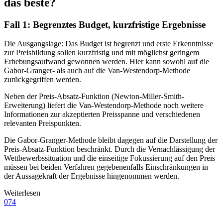
das beste?
Fall 1: Begrenztes Budget, kurzfristige Ergebnisse
Die Ausgangslage: Das Budget ist begrenzt und erste Erkenntnisse
zur Preisbildung sollen kurzfristig und mit möglichst geringem
Erhebungsaufwand gewonnen werden. Hier kann sowohl auf die
Gabor-Granger- als auch auf die Van-Westendorp-Methode
zurückgegriffen werden.
Neben der Preis-Absatz-Funktion (Newton-Miller-Smith-
Erweiterung) liefert die Van-Westendorp-Methode noch weitere
Informationen zur akzeptierten Preisspanne und verschiedenen
relevanten Preispunkten.
Die Gabor-Granger-Methode bleibt dagegen auf die Darstellung der
Preis-Absatz-Funktion beschränkt. Durch die Vernachlässigung der
Wettbewerbssituation und die einseitige Fokussierung auf den Preis
müssen bei beiden Verfahren gegebenenfalls Einschränkungen in
der Aussagekraft der Ergebnisse hingenommen werden.
Weiterlesen
074