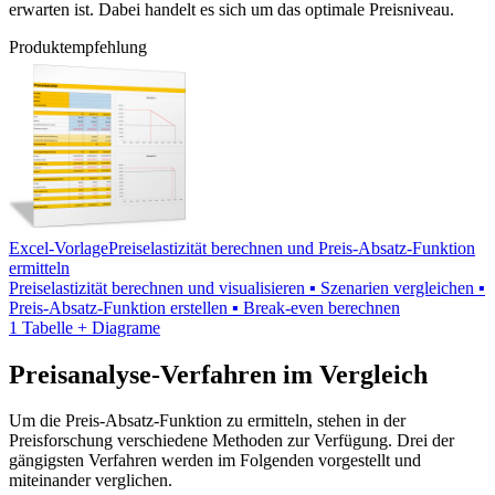
erwarten ist. Dabei handelt es sich um das optimale Preisniveau.
Produktempfehlung
Excel-Vorlage
Preiselastizität berechnen und Preis-Absatz-Funktion
ermitteln
Preiselastizität berechnen und visualisieren ▪ Szenarien vergleichen ▪
Preis-Absatz-Funktion erstellen ▪ Break-even berechnen
1 Tabelle + Diagrame
Preisanalyse-Verfahren im Vergleich
Um die Preis-Absatz-Funktion zu ermitteln, stehen in der
Preisforschung verschiedene Methoden zur Verfügung. Drei der
gängigsten Verfahren werden im Folgenden vorgestellt und
miteinander verglichen.