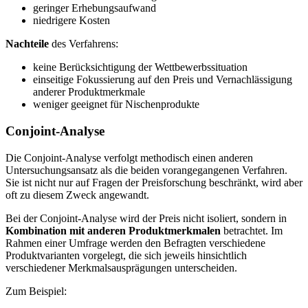
geringer Erhebungsaufwand
niedrigere Kosten
Nachteile
des Verfahrens:
keine Berücksichtigung der Wettbewerbssituation
einseitige Fokussierung auf den Preis und Vernachlässigung
anderer Produktmerkmale
weniger geeignet für Nischenprodukte
Conjoint-Analyse
Die Conjoint-Analyse verfolgt methodisch einen anderen
Untersuchungsansatz als die beiden vorangegangenen Verfahren.
Sie ist nicht nur auf Fragen der Preisforschung beschränkt, wird aber
oft zu diesem Zweck angewandt.
Bei der Conjoint-Analyse wird der Preis nicht isoliert, sondern in
Kombination mit anderen Produktmerkmalen
betrachtet. Im
Rahmen einer Umfrage werden den Befragten verschiedene
Produktvarianten vorgelegt, die sich jeweils hinsichtlich
verschiedener Merkmalsausprägungen unterscheiden.
Zum Beispiel: