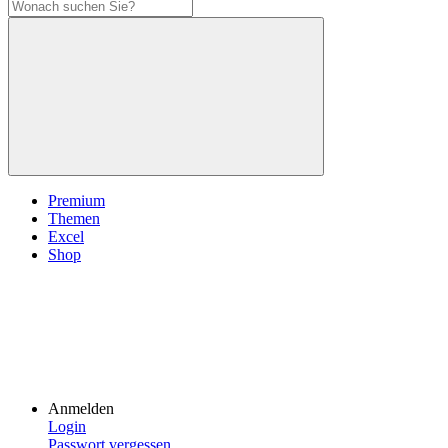
Premium
Themen
Excel
Shop
Anmelden
Login
Passwort vergessen