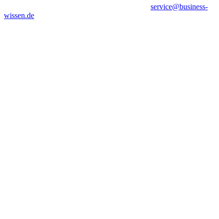
service@business-
wissen.de