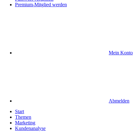
Premium-Mitglied werden
Mein Konto
Abmelden
Start
Themen
Marketing
Kundenanalyse