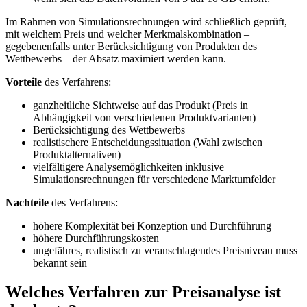
Im Rahmen von Simulationsrechnungen wird schließlich geprüft,
mit welchem Preis und welcher Merkmalskombination –
gegebenenfalls unter Berücksichtigung von Produkten des
Wettbewerbs – der Absatz maximiert werden kann.
Vorteile
des Verfahrens:
ganzheitliche Sichtweise auf das Produkt (Preis in
Abhängigkeit von verschiedenen Produktvarianten)
Berücksichtigung des Wettbewerbs
realistischere Entscheidungssituation (Wahl zwischen
Produktalternativen)
vielfältigere Analysemöglichkeiten inklusive
Simulationsrechnungen für verschiedene Marktumfelder
Nachteile
des Verfahrens:
höhere Komplexität bei Konzeption und Durchführung
höhere Durchführungskosten
ungefähres, realistisch zu veranschlagendes Preisniveau muss
bekannt sein
Welches Verfahren zur Preisanalyse ist