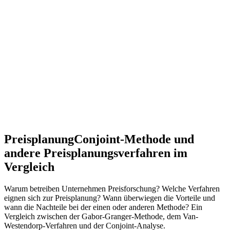
Preisplanung
Conjoint-Methode und
andere Preisplanungsverfahren im
Vergleich
Warum betreiben Unternehmen Preisforschung? Welche Verfahren
eignen sich zur Preisplanung? Wann überwiegen die Vorteile und
wann die Nachteile bei der einen oder anderen Methode? Ein
Vergleich zwischen der Gabor-Granger-Methode, dem Van-
Westendorp-Verfahren und der Conjoint-Analyse.