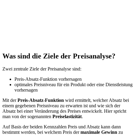
Was sind die Ziele der Preisanalyse?
Zwei zentrale Ziele der Preisanalyse sind:
Preis-Absatz-Funktion vorhersagen
optimales Preisniveau für ein Produkt oder eine Dienstleistung
vorhersagen
Mit der
Preis-Absatz-Funktion
wird ermittelt, welcher Absatz bei
einem gegebenen Preisniveau zu erwarten ist und wie sich der
Absatz bei einer Veränderung des Preises entwickelt. Hier spricht
man von der sogenannten
Preiselastizität
.
Auf Basis der beiden Kennzahlen Preis und Absatz kann dann
bestimmt werden, bei welchem Preis der
maximale Gewinn
zu