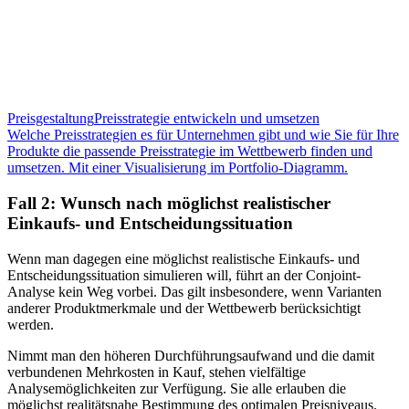
Preisgestaltung
Preisstrategie entwickeln und umsetzen
Welche Preisstrategien es für Unternehmen gibt und wie Sie für Ihre
Produkte die passende Preisstrategie im Wettbewerb finden und
umsetzen. Mit einer Visualisierung im Portfolio-Diagramm.
Fall 2: Wunsch nach möglichst realistischer
Einkaufs- und Entscheidungssituation
Wenn man dagegen eine möglichst realistische Einkaufs- und
Entscheidungssituation simulieren will, führt an der Conjoint-
Analyse kein Weg vorbei. Das gilt insbesondere, wenn Varianten
anderer Produktmerkmale und der Wettbewerb berücksichtigt
werden.
Nimmt man den höheren Durchführungsaufwand und die damit
verbundenen Mehrkosten in Kauf, stehen vielfältige
Analysemöglichkeiten zur Verfügung. Sie alle erlauben die
möglichst realitätsnahe Bestimmung des optimalen Preisniveaus.