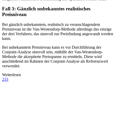
Fall 3: Gänzlich unbekanntes realistisches
Preisniveau
Bei gänzlich unbekanntem, realistisch zu veranschlagendem
Preisniveau ist die Van-Westendorp-Methode allerdings das einzige
der drei Verfahren, das sinnvoll zur Preisfindung angewandt werden
kann.
Bei unbekanntem Preisniveau kann es vor Durchführung der
Conjoint-Analyse sinnvoll sein, mithilfe der Van-Westendorp-
Methode die akzeptierte Preisspanne zu ermitteln. Diese wird
anschließend im Rahmen der Conjoint-Analyse als Referenzwert
verwendet.
Weiterlesen
233