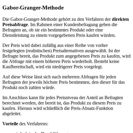
Gabor-Granger-Methode
Die Gabor-Granger-Methode gehört zu den Verfahren der
direkten
Preisabfrage
. Im Rahmen einer Kundenbefragung geben die
Befragten an, ob sie ein bestimmtes Produkt oder eine
Dienstleistung zu einem
vorgegebenen Preis
kaufen würden.
Der Preis wird dabei zufällig aus einer Reihe von vorher
festgelegten (realistischen) Preisalternativen ausgewählt. Ist der
Befragte bereit, das Produkt zum angegebenen Preis zu kaufen, wird
die Abfrage mit einem höheren Preis wiederholt. Besteht keine
Kaufbereitschaft, wird ein niedrigerer Preis vorgelegt.
Auf diese Weise lässt sich nach mehreren Abfragen für jeden
Befragten der jeweils höchste Preis bestimmen, den dieser für das
Produkt noch zahlen würde.
Im Anschluss kann für jedes Preisniveau der Anteil an Befragten
berechnet werden, der bereit ist, das Produkt zu diesem Preis zu
kaufen. Hieraus wird schließlich die Preis-Absatz-Funktion
abgeleitet.
Vorteile
des Verfahrens: