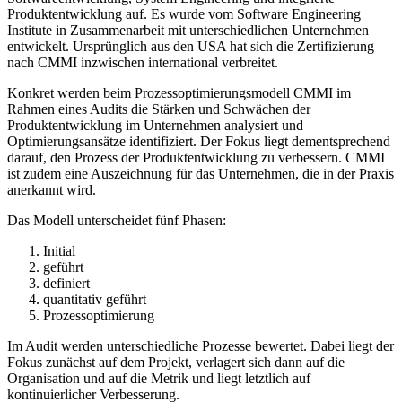
Produktentwicklung auf. Es wurde vom Software Engineering
Institute in Zusammenarbeit mit unterschiedlichen Unternehmen
entwickelt. Ursprünglich aus den USA hat sich die Zertifizierung
nach CMMI inzwischen international verbreitet.
Konkret werden beim Prozessoptimierungsmodell CMMI im
Rahmen eines Audits die Stärken und Schwächen der
Produktentwicklung im Unternehmen analysiert und
Optimierungsansätze identifiziert. Der Fokus liegt dementsprechend
darauf, den Prozess der Produktentwicklung zu verbessern. CMMI
ist zudem eine Auszeichnung für das Unternehmen, die in der Praxis
anerkannt wird.
Das Modell unterscheidet fünf Phasen:
Initial
geführt
definiert
quantitativ geführt
Prozessoptimierung
Im Audit werden unterschiedliche Prozesse bewertet. Dabei liegt der
Fokus zunächst auf dem Projekt, verlagert sich dann auf die
Organisation und auf die Metrik und liegt letztlich auf
kontinuierlicher Verbesserung.