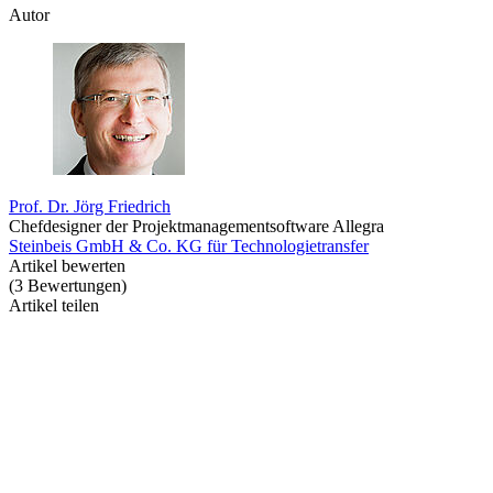
Autor
Prof. Dr. Jörg Friedrich
Chefdesigner der Projektmanagementsoftware Allegra
Steinbeis GmbH & Co. KG für Technologietransfer
Artikel bewerten
(
3
Bewertungen
)
Artikel teilen