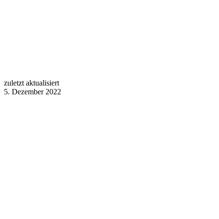
zuletzt aktualisiert
5. Dezember 2022