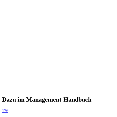
Dazu im Management-Handbuch
176