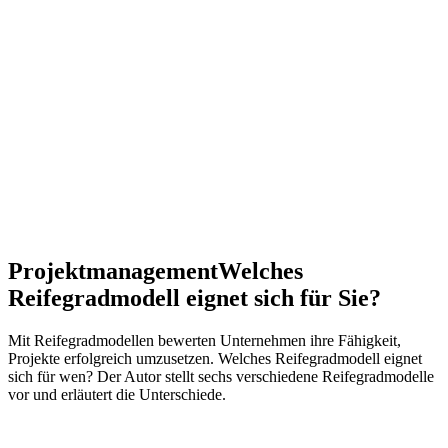
Projektmanagement
Welches
Reifegradmodell eignet sich für Sie?
Mit Reifegradmodellen bewerten Unternehmen ihre Fähigkeit,
Projekte erfolgreich umzusetzen. Welches Reifegradmodell eignet
sich für wen? Der Autor stellt sechs verschiedene Reifegradmodelle
vor und erläutert die Unterschiede.