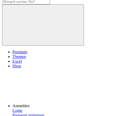
Premium
Themen
Excel
Shop
Anmelden
Login
Passwort vergessen