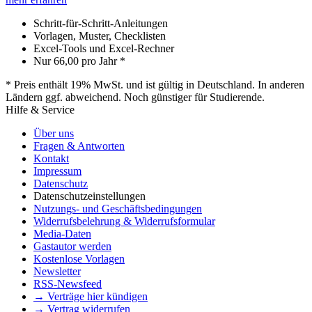
Schritt-für-Schritt-Anleitungen
Vorlagen, Muster, Checklisten
Excel-Tools und Excel-Rechner
Nur
66,00
pro Jahr *
* Preis enthält 19% MwSt. und ist gültig in Deutschland. In anderen
Ländern ggf. abweichend. Noch günstiger für Studierende.
Hilfe & Service
Über uns
Fragen & Antworten
Kontakt
Impressum
Datenschutz
Datenschutzeinstellungen
Nutzungs- und Geschäftsbedingungen
Widerrufsbelehrung & Widerrufsformular
Media-Daten
Gastautor werden
Kostenlose Vorlagen
Newsletter
RSS-Newsfeed
→ Verträge hier kündigen
→ Vertrag widerrufen