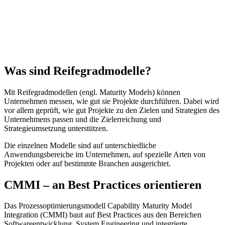
Was sind Reifegradmodelle?
Mit Reifegradmodellen (engl. Maturity Models) können
Unternehmen messen, wie gut sie Projekte durchführen. Dabei wird
vor allem geprüft, wie gut Projekte zu den Zielen und Strategien des
Unternehmens passen und die Zielerreichung und
Strategieumsetzung unterstützen.
Die einzelnen Modelle sind auf unterschiedliche
Anwendungsbereiche im Unternehmen, auf spezielle Arten von
Projekten oder auf bestimmte Branchen ausgerichtet.
CMMI – an Best Practices orientieren
Das Prozessoptimierungsmodell Capability Maturity Model
Integration (CMMI) baut auf Best Practices aus den Bereichen
Softwareentwicklung, System Engineering und integrierte