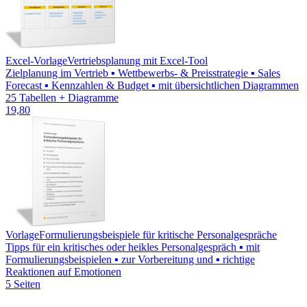
Excel-Vorlage
Vertriebsplanung mit Excel-Tool
Zielplanung im Vertrieb ▪ Wettbewerbs- & Preisstrategie ▪ Sales
Forecast ▪ Kennzahlen & Budget ▪ mit übersichtlichen Diagrammen
25 Tabellen + Diagramme
19,80
Vorlage
Formulierungsbeispiele für kritische Personalgespräche
Tipps für ein kritisches oder heikles Personalgespräch ▪ mit
Formulierungsbeispielen ▪ zur Vorbereitung und ▪ richtige
Reaktionen auf Emotionen
5 Seiten