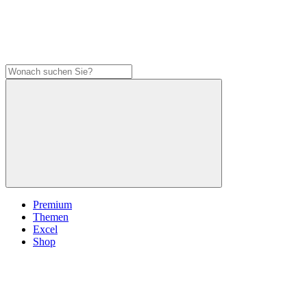
Premium
Themen
Excel
Shop