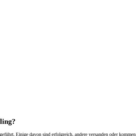
ling?
hgeführt. Einige davon sind erfolgreich, andere versanden oder kommen