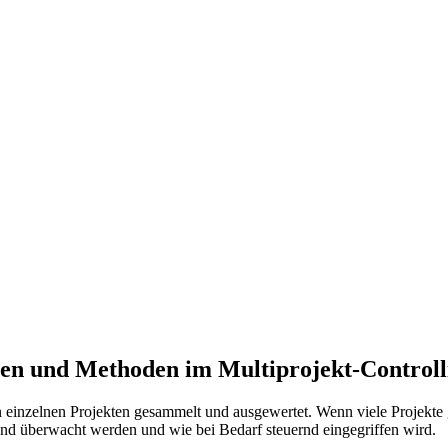
en und Methoden im Multiprojekt-Controll
 einzelnen Projekten gesammelt und ausgewertet. Wenn viele Projekte 
ifend überwacht werden und wie bei Bedarf steuernd eingegriffen wird.