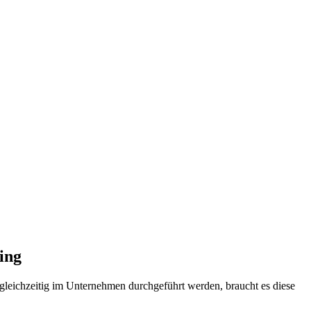
ing
gleichzeitig im Unternehmen durchgeführt werden, braucht es diese