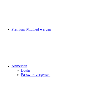
Premium-Mitglied werden
Anmelden
Login
Passwort vergessen