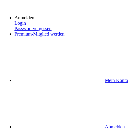
Anmelden
Login
Passwort vergessen
Premium-Mitglied werden
Mein Konto
Abmelden