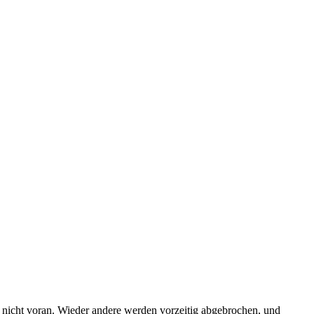
 nicht voran. Wieder andere werden vorzeitig abgebrochen, und