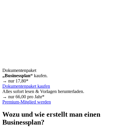
Dokumentenpaket
„Businessplan“
kaufen.
→ nur
17,80
*
Dokumentenpaket kaufen
Alles sofort lesen & Vorlagen herunterladen.
→ nur
66,00
pro Jahr*
Premium-Mitglied werden
Wozu und wie erstellt man einen
Businessplan?