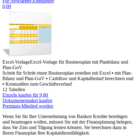
Für Newsletter-Empfänger
0,00
Excel-Vorlage
Excel-Vorlage für Businessplan mit Planbilanz und
Plan-GuV
Schritt für Schritt einen Businessplan erstellen mit Excel ▪ mit Plan-
Bilanz und Plan-GuV ▪ Cashflow und Kapitalbedarf berechnen und
▪ Kennzahlen zum Geschäftsverlauf
12 Tabellen
Einzeln kaufen für
9,80
Dokumentenpaket kaufen
Premium-Mitglied werden
Wenn Sie für Ihre Unternehmung von Banken Kredite benötigen
und beantragen wollen, müssen Sie mit der Finanzplanung belegen,
dass Sie Zins und Tilgung leisten können. Sie berechnen dazu in
Ihrem Finanzplan Ihre Kapitaldienstfähigkeit.