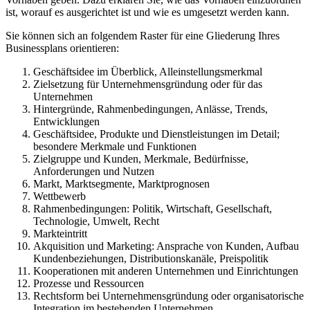
ist, worauf es ausgerichtet ist und wie es umgesetzt werden kann.
Sie können sich an folgendem Raster für eine Gliederung Ihres
Businessplans orientieren:
Geschäftsidee im Überblick, Alleinstellungsmerkmal
Zielsetzung für Unternehmensgründung oder für das
Unternehmen
Hintergründe, Rahmenbedingungen, Anlässe, Trends,
Entwicklungen
Geschäftsidee, Produkte und Dienstleistungen im Detail;
besondere Merkmale und Funktionen
Zielgruppe und Kunden, Merkmale, Bedürfnisse,
Anforderungen und Nutzen
Markt, Marktsegmente, Marktprognosen
Wettbewerb
Rahmenbedingungen: Politik, Wirtschaft, Gesellschaft,
Technologie, Umwelt, Recht
Markteintritt
Akquisition und Marketing: Ansprache von Kunden, Aufbau
Kundenbeziehungen, Distributionskanäle, Preispolitik
Kooperationen mit anderen Unternehmen und Einrichtungen
Prozesse und Ressourcen
Rechtsform bei Unternehmensgründung oder organisatorische
Integration im bestehenden Unternehmen