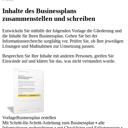
Inhalte des Businessplans
zusammenstellen und schreiben
Entwickeln Sie mithilfe der folgenden Vorlage die Gliederung und
die Inhalte für Ihren Businessplan. Gehen Sie bei der
Informationsrecherche sorgfältig vor. Prüfen Sie, ob Ihre jeweiligen
Lösungen und Maßnahmen zur Umsetzung passen.
Besprechen Sie Ihre Inhalte mit anderen Personen, greifen Sie
Einwände auf und klären Sie das, was nicht verstanden wurde.
Vorlage
Businessplan erstellen
Mit Schritt-für-Schritt-Anleitung zum Businessplan ▪ alle
Informationen recherchieren ▪ mit Checklisten und Erläuterungen ▪