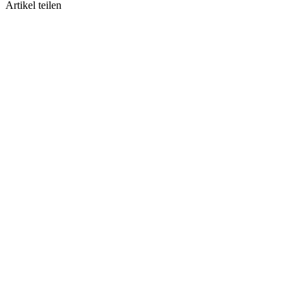
Artikel teilen