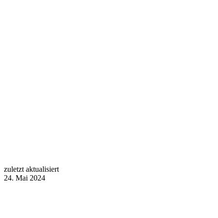
zuletzt aktualisiert
24. Mai 2024