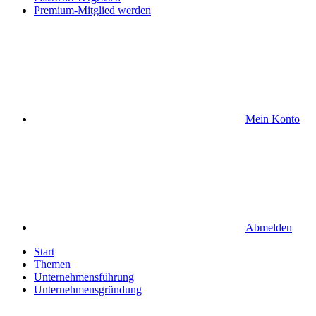
Premium-Mitglied werden
Mein Konto
Abmelden
Start
Themen
Unternehmensführung
Unternehmensgründung