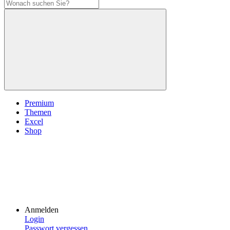
Premium
Themen
Excel
Shop
Anmelden
Login
Passwort vergessen