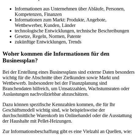
Informationen aus Unternehmen über Abläufe, Personen,
Kompetenzen, Finanzen
Informationen zum Markt: Produkte, Angebote,
Wettbewerber, Kunden, Länder
technologische Entwicklungen, technische Beschreibungen
Gesetze, Regeln, Normen, Patente
zukünftige Entwicklungen, Trends
Woher kommen die Informationen für den
Businessplan?
Bei der Erstellung eines Businessplans sind externe Daten besonders
wichtig für die Abschnitte über Zielkunden sowie Markt und
Wettbewerb. Insbesondere bei der Finanzplanung sind
Branchendaten hilfreich, um Umsatzzahlen, Wachstumsraten oder
Auslastungen nachvollziehbar abzuschätzen.
Dazu können spezifische Kennzahlen kommen, die für Ihr
Geschäftsmodell wichtig sind, wie beispielsweise der
durchschnittliche Warenkorb im Onlinehandel oder die Ausstattung
der Haushalte mit Pellet-Heizungen.
Zur Informationsbeschaffung gibt es eine Vielzahl an Quellen, wie: