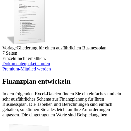
Vorlage
Gliederung für einen ausführlichen Businessplan
7 Seiten
Einzeln nicht erhältlich.
Dokumentenpaket kaufen
Premium-Mitglied werden
Finanzplan entwickeln
In den folgenden Excel-Dateien finden Sie ein einfaches und ein
sehr ausführliches Schema zur Finanzplanung für Ihren
Businessplan. Die Tabellen und Berechnungen sind einfach
gehalten; so können Sie alles leicht an Ihre Anforderungen
anpassen. Die eingetragenen Werte sind Beispielangaben.