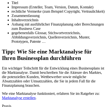
Titel
Impressum (Ersteller, Team, Version, Datum, Kontakt)
rechtliche Vermerke (zum Beispiel Copyright, Vertraulichkeit)
Zusammenfassung
Inhaltsverzeichnis
Anhang mit ausführlicher Finanzplanung oder Berechnungen
zum Business Case
gegebenenfalls Glossar, Stichwortverzeichnis,
Abbildungsverzeichnis, Quellenverzeichnis, Muster,
Prototypen, Patente …
Tipp: Wie Sie eine Marktanalyse für
Ihren Businessplan durchführen
Ein wichtiger Teilschritt für die Entwicklung eines Businessplans ist
die Marktanalyse. Damit beschreiben Sie die Akteure des Marktes,
die potenziellen Kunden, Wettbewerber sowie mögliche
Absatzzahlen oder Umsatzzahlen, die Sie in jedem Fall für die
Finanzplanung brauchen.
Wie eine Marktanalyse funktioniert, erfahren Sie im Ratgeber zu:
Marktanalyse erstellen
.
Praxis