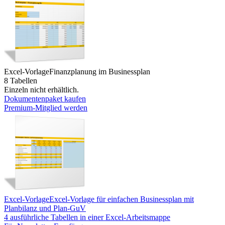
Excel-Vorlage
Finanzplanung im Businessplan
8 Tabellen
Einzeln nicht erhältlich.
Dokumentenpaket kaufen
Premium-Mitglied werden
Excel-Vorlage
Excel-Vorlage für einfachen Businessplan mit
Planbilanz und Plan-GuV
4 ausführliche Tabellen in einer Excel-Arbeitsmappe