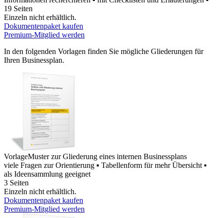
19 Seiten
Einzeln nicht erhältlich.
Dokumentenpaket kaufen
Premium-Mitglied werden
In den folgenden Vorlagen finden Sie mögliche Gliederungen für
Ihren Businessplan.
Vorlage
Muster zur Gliederung eines internen Businessplans
viele Fragen zur Orientierung ▪ Tabellenform für mehr Übersicht ▪
als Ideensammlung geeignet
3 Seiten
Einzeln nicht erhältlich.
Dokumentenpaket kaufen
Premium-Mitglied werden