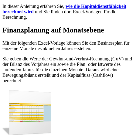
In dieser Anleitung erfahren Sie,
wie die Kapitaldienstfähigkeit
berechnet wird
und Sie finden dort Excel-Vorlagen für die
Berechnung.
Finanzplanung auf Monatsebene
Mit der folgenden Excel-Vorlage können Sie den Businessplan für
einzelne Monate des aktuellen Jahres erstellen.
Sie geben die Werte der Gewinn-und-Verlust-Rechnung (GuV) und
der Bilanz des Vorjahres ein sowie die Plan- oder Istwerte des
laufenden Jahres für die einzelnen Monate. Daraus wird eine
Bewegungsbilanz erstellt und der Kapitalfluss (Cashflow)
berechnet.