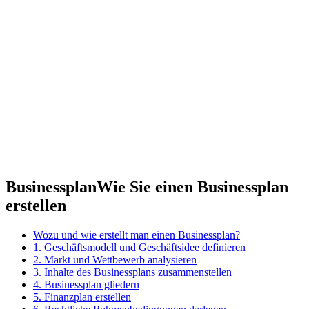
Businessplan
Wie Sie einen Businessplan
erstellen
Wozu und wie erstellt man einen Businessplan?
1. Geschäftsmodell und Geschäftsidee definieren
2. Markt und Wettbewerb analysieren
3. Inhalte des Businessplans zusammenstellen
4. Businessplan gliedern
5. Finanzplan erstellen