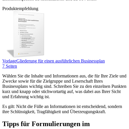
Produktempfehlung
Vorlage
Gliederung für einen ausführlichen Businessplan
7 Seiten
Wählen Sie die Inhalte und Informationen aus, die für Ihre Ziele und
Zwecke sowie für die Zielgruppe und Leserschaft Ihres
Businessplans wichtig sind. Schreiben Sie zu den einzelnen Punkten
kurz und knapp oder stichwortartig auf, was dabei aus Ihrer Sicht
und Erfahrung wichtig ist.
Es gilt: Nicht die Fülle an Informationen ist entscheidend, sondern
ihre Schlüssigkeit, Tragfähigkeit und Überzeugungskraft.
Tipps für Formulierungen im