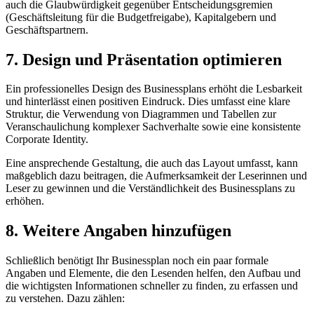
auch die Glaubwürdigkeit gegenüber Entscheidungsgremien
(Geschäftsleitung für die Budgetfreigabe), Kapitalgebern und
Geschäftspartnern.
7. Design und Präsentation optimieren
Ein professionelles Design des Businessplans erhöht die Lesbarkeit
und hinterlässt einen positiven Eindruck. Dies umfasst eine klare
Struktur, die Verwendung von Diagrammen und Tabellen zur
Veranschaulichung komplexer Sachverhalte sowie eine konsistente
Corporate Identity.
Eine ansprechende Gestaltung, die auch das Layout umfasst, kann
maßgeblich dazu beitragen, die Aufmerksamkeit der Leserinnen und
Leser zu gewinnen und die Verständlichkeit des Businessplans zu
erhöhen.
8. Weitere Angaben hinzufügen
Schließlich benötigt Ihr Businessplan noch ein paar formale
Angaben und Elemente, die den Lesenden helfen, den Aufbau und
die wichtigsten Informationen schneller zu finden, zu erfassen und
zu verstehen. Dazu zählen: