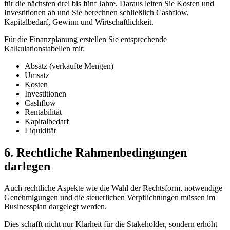
für die nächsten drei bis fünf Jahre. Daraus leiten Sie Kosten und
Investitionen ab und Sie berechnen schließlich Cashflow,
Kapitalbedarf, Gewinn und Wirtschaftlichkeit.
Für die Finanzplanung erstellen Sie entsprechende
Kalkulationstabellen mit:
Absatz (verkaufte Mengen)
Umsatz
Kosten
Investitionen
Cashflow
Rentabilität
Kapitalbedarf
Liquidität
6. Rechtliche Rahmenbedingungen
darlegen
Auch rechtliche Aspekte wie die Wahl der Rechtsform, notwendige
Genehmigungen und die steuerlichen Verpflichtungen müssen im
Businessplan dargelegt werden.
Dies schafft nicht nur Klarheit für die Stakeholder, sondern erhöht