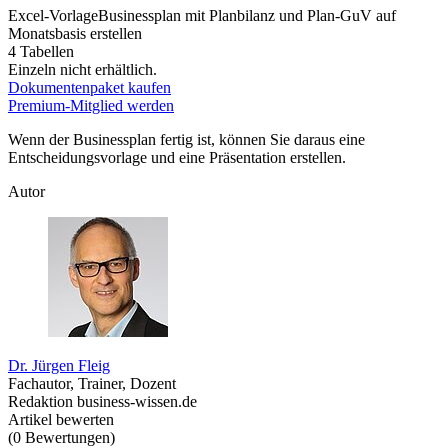
Excel-Vorlage
Businessplan mit Planbilanz und Plan-GuV auf
Monatsbasis erstellen
4 Tabellen
Einzeln nicht erhältlich.
Dokumentenpaket kaufen
Premium-Mitglied werden
Wenn der Businessplan fertig ist, können Sie daraus eine
Entscheidungsvorlage und eine Präsentation erstellen.
Autor
Dr. Jürgen Fleig
Fachautor, Trainer, Dozent
Redaktion business-wissen.de
Artikel bewerten
(
0
Bewertungen
)