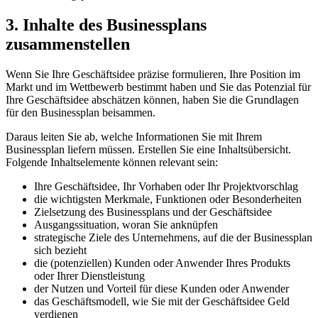
3. Inhalte des Businessplans
zusammenstellen
Wenn Sie Ihre Geschäftsidee präzise formulieren, Ihre Position im
Markt und im Wettbewerb bestimmt haben und Sie das Potenzial für
Ihre Geschäftsidee abschätzen können, haben Sie die Grundlagen
für den Businessplan beisammen.
Daraus leiten Sie ab, welche Informationen Sie mit Ihrem
Businessplan liefern müssen. Erstellen Sie eine Inhaltsübersicht.
Folgende Inhaltselemente können relevant sein:
Ihre Geschäftsidee, Ihr Vorhaben oder Ihr Projektvorschlag
die wichtigsten Merkmale, Funktionen oder Besonderheiten
Zielsetzung des Businessplans und der Geschäftsidee
Ausgangssituation, woran Sie anknüpfen
strategische Ziele des Unternehmens, auf die der Businessplan
sich bezieht
die (potenziellen) Kunden oder Anwender Ihres Produkts
oder Ihrer Dienstleistung
der Nutzen und Vorteil für diese Kunden oder Anwender
das Geschäftsmodell, wie Sie mit der Geschäftsidee Geld
verdienen