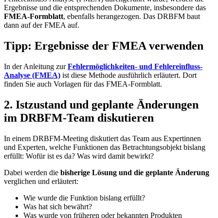
Ergebnisse und die entsprechenden Dokumente, insbesondere das
FMEA-Formblatt
, ebenfalls herangezogen. Das DRBFM baut
dann auf der FMEA auf.
Tipp: Ergebnisse der FMEA verwenden
In der Anleitung zur
Fehlermöglichkeiten- und Fehlereinfluss-
Analyse (FMEA)
ist diese Methode ausführlich erläutert. Dort
finden Sie auch Vorlagen für das FMEA-Formblatt.
2. Istzustand und geplante Änderungen
im DRBFM-Team diskutieren
In einem DRBFM-Meeting diskutiert das Team aus Expertinnen
und Experten, welche Funktionen das Betrachtungsobjekt bislang
erfüllt: Wofür ist es da? Was wird damit bewirkt?
Dabei werden die
bisherige Lösung und die geplante Änderung
verglichen und erläutert:
Wie wurde die Funktion bislang erfüllt?
Was hat sich bewährt?
Was wurde von früheren oder bekannten Produkten