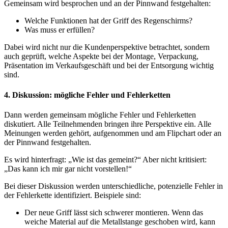
Gemeinsam wird besprochen und an der Pinnwand festgehalten:
Welche Funktionen hat der Griff des Regenschirms?
Was muss er erfüllen?
Dabei wird nicht nur die Kundenperspektive betrachtet, sondern
auch geprüft, welche Aspekte bei der Montage, Verpackung,
Präsentation im Verkaufsgeschäft und bei der Entsorgung wichtig
sind.
4. Diskussion: mögliche Fehler und Fehlerketten
Dann werden gemeinsam mögliche Fehler und Fehlerketten
diskutiert. Alle Teilnehmenden bringen ihre Perspektive ein. Alle
Meinungen werden gehört, aufgenommen und am Flipchart oder an
der Pinnwand festgehalten.
Es wird hinterfragt: „Wie ist das gemeint?“ Aber nicht kritisiert:
„Das kann ich mir gar nicht vorstellen!“
Bei dieser Diskussion werden unterschiedliche, potenzielle Fehler in
der Fehlerkette identifiziert. Beispiele sind:
Der neue Griff lässt sich schwerer montieren. Wenn das
weiche Material auf die Metallstange geschoben wird, kann