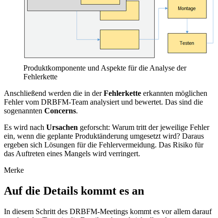
Produktkomponente und Aspekte für die Analyse der
Fehlerkette
Anschließend werden die in der
Fehlerkette
erkannten möglichen
Fehler vom DRBFM-Team analysiert und bewertet. Das sind die
sogenannten
Concerns
.
Es wird nach
Ursachen
geforscht: Warum tritt der jeweilige Fehler
ein, wenn die geplante Produktänderung umgesetzt wird? Daraus
ergeben sich Lösungen für die Fehlervermeidung. Das Risiko für
das Auftreten eines Mangels wird verringert.
Merke
Auf die Details kommt es an
In diesem Schritt des DRBFM-Meetings kommt es vor allem darauf