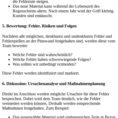
die Fehlerrate steigen.
Das neue Material kann während der Lebenszeit des
Regenschirms altern. Nach einem Jahr wird der Griff klebrig.
Kunden sind enttäuscht.
5. Bewertung: Fehler, Risiken und Folgen
Nachdem alle möglichen, denkbaren und undenkbaren Fehler und
Fehlerquellen an der Pinnwand festgehalten sind, werden diese vom
Team bewertet:
Welche Fehler sind wahrscheinlich?
Welche Fehler haben schwerwiegende Folgen?
Was sollten wir unbedingt vermeiden?
Diese Fehler werden identifiziert und markiert.
6. Diskussion: Ursachenanalyse und Maßnahmenplanung
Direkt im Anschluss werden mögliche Ursachen für diese Fehler
besprochen. Dabei wird dem Team deutlich, wie die Fehler
vermieden werden können. Deshalb werden entsprechende
Maßnahmen festgehalten. Zum Beispiel:
Das ausgewählte Material wird umfangreichen Tests in Bezug