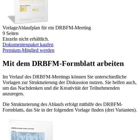
Vorlage
Ablaufplan für ein DRBFM-Meeting
9 Seiten
Einzeln nicht erhältlich.
Dokumentenpaket kaufen
Premium-Mitglied werden
Mit dem DRBFM-Formblatt arbeiten
Im Verlauf des DRBFM-Meetings können Sie unterschiedliche
Vorlagen zur Strukturierung der Diskussion nutzen. Sie helfen auch,
um das Nachdenken und die Kreativität der Teilnehmenden
anzuregen.
Die Strukturierung des Ablaufs erfolgt mithilfe des DRBFM-
Formblatts, das Sie in der folgenden Vorlage finden (drei Varianten).