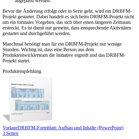
angepasst werden.
Bevor die Änderung erfolgt oder in Serie geht, wird ein DRBFM-
Projekt gestartet. Dabei handelt es sich beim DRBFM-Projekt nicht
um ein formales Vorgehen, das sich über einen längeren Zeitraum
erstreckt. Es ist damit nur gemeint, dass entsprechende Aktivitäten
gestartet und durchgeführt werden.
Manchmal benötigt man für ein DRBFM-Projekt nur wenige
Stunden. Wichtig ist, dass eine Person aus dem
Produktentwicklerteam die Initiative ergreift und das DRBFM-
Projekt startet.
Produktempfehlung
Vorlage
DRBFM-Formblatt: Aufbau und Inhalte (PowerPoint)
3 Seiten