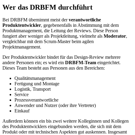
Wer das DRBFM durchführt
Bei DRBFM übernimmt meist der
verantwortliche
Produktentwickler
, gegebenenfalls in Abstimmung mit dem
Produktmanagement, die Leitung der Reviews. Diese Person
fungiert aber weniger als Projektleitung, vielmehr als
Moderator
,
vergleichbar mit dem Scrum-Master beim agilen
Projektmanagement.
Der Produktentwickler bindet für das Design-Review mehrere
andere Personen ein; es wird ein
DRBFM-Team
eingerichtet.
Dieses Team besteht aus Personen aus den Bereichen:
Qualitätsmanagement
Fertigung und Montage
Logistik, Transport
Service
Prozessverantwortliche
Anwender und Nutzer (oder ihre Vertreter)
Einkauf
Außerdem können ein bis zwei weitere Kolleginnen und Kollegen
des Produktentwicklers eingebunden werden, die sich mit dem
Produkt oder mit technischen Aspekten gut auskennen. Insgesamt