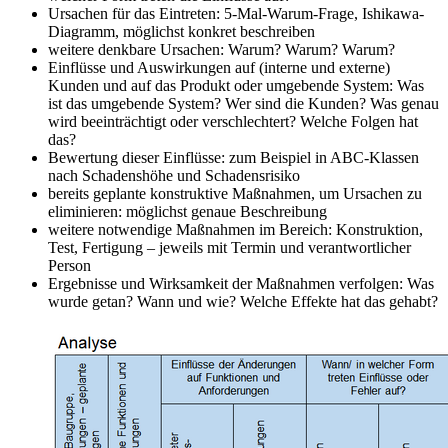
Ursachen für das Eintreten: 5-Mal-Warum-Frage, Ishikawa-
Diagramm, möglichst konkret beschreiben
weitere denkbare Ursachen: Warum? Warum? Warum?
Einflüsse und Auswirkungen auf (interne und externe)
Kunden und auf das Produkt oder umgebende System: Was
ist das umgebende System? Wer sind die Kunden? Was genau
wird beeinträchtigt oder verschlechtert? Welche Folgen hat
das?
Bewertung dieser Einflüsse: zum Beispiel in ABC-Klassen
nach Schadenshöhe und Schadensrisiko
bereits geplante konstruktive Maßnahmen, um Ursachen zu
eliminieren: möglichst genaue Beschreibung
weitere notwendige Maßnahmen im Bereich: Konstruktion,
Test, Fertigung – jeweils mit Termin und verantwortlicher
Person
Ergebnisse und Wirksamkeit der Maßnahmen verfolgen: Was
wurde getan? Wann und wie? Welche Effekte hat das gehabt?