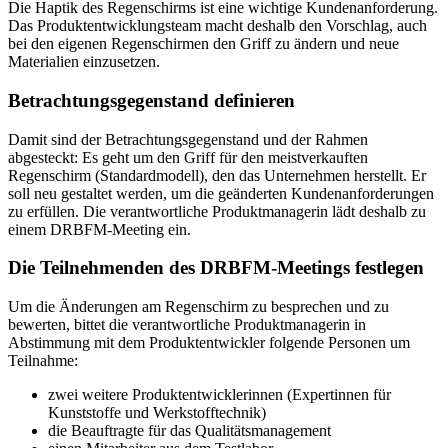
Die Haptik des Regenschirms ist eine wichtige Kundenanforderung.
Das Produktentwicklungsteam macht deshalb den Vorschlag, auch
bei den eigenen Regenschirmen den Griff zu ändern und neue
Materialien einzusetzen.
Betrachtungsgegenstand definieren
Damit sind der Betrachtungsgegenstand und der Rahmen
abgesteckt: Es geht um den Griff für den meistverkauften
Regenschirm (Standardmodell), den das Unternehmen herstellt. Er
soll neu gestaltet werden, um die geänderten Kundenanforderungen
zu erfüllen. Die verantwortliche Produktmanagerin lädt deshalb zu
einem DRBFM-Meeting ein.
Die Teilnehmenden des DRBFM-Meetings festlegen
Um die Änderungen am Regenschirm zu besprechen und zu
bewerten, bittet die verantwortliche Produktmanagerin in
Abstimmung mit dem Produktentwickler folgende Personen um
Teilnahme:
zwei weitere Produktentwicklerinnen (Expertinnen für
Kunststoffe und Werkstofftechnik)
die Beauftragte für das Qualitätsmanagement