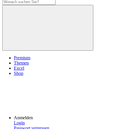
Premium
Themen
Excel
Shop
Anmelden
Login
Passwort vergessen