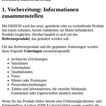
1. Vorbereitung: Informationen
zusammenstellen
Mit DRBFM wird das neue, geänderte oder zu verändernde Produkt
mit einem robusten, bereits etablierten, im Markt befindlichen
Produkt verglichen. Hierbei handelt es sich um das
Referenzprodukt
, das geändert werden soll.
Für das Referenzprodukt und die geplanten Änderungen werden
dann folgende
Unterlagen
zusammengestellt:
technische Zeichnungen
Stücklisten
Arbeitspläne
Qualitätsdaten
Fotos
Muster oder Prototypen
Prozessbeschreibungen
Zahlen und Informationen, die einzelne Merkmale,
Funktionen oder Eigenschaften deutlich machen
Wenn für das Produkt früher bereits eine Fehlermöglichkeiten- und
Fehlereinfluss-Analyse (FMEA) durchgeführt wurde, werden die