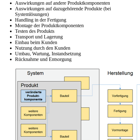
Auswirkungen auf andere Produktkomponenten
Auswirkungen auf dazugehörende Produkte (bei
Systemlösungen)
Handling in der Fertigung
Montage der Produktkomponenten
Testen des Produkts
Transport und Lagerung
Einbau beim Kunden
Nutzung durch den Kunden
Umbau, Wartung, Instandsetzung
Rücknahme und Entsorgung