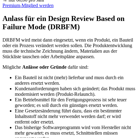
Premium-Mitglied werden
Anlass für ein Design Review Based on
Failure Mode (DRBFM)
DRBFM wird meist dann eingesetzt, wenn ein Produkt, ein Bauteil
oder ein Prozess verändert werden sollen. Die Produktentwicklung
muss die technische Zeichnung ändern, Materialien aus der
Stückliste tauschen oder Arbeitspläne anpassen.
Mögliche
Anlässe oder Gründe
dafür sind:
Ein Bauteil ist nicht (mehr) lieferbar und muss durch ein
anderes ersetzt werden.
Kundenanforderungen haben sich geändert; das Produkt muss
modernisiert werden (Produkt-Relaunch).
Ein Betriebsmittel für den Fertigungsprozess ist sehr teuer
geworden; es soll durch ein günstiges ersetzt werden.
Eine Gesetzesänderung führt dazu, dass ein bestimmter
Inhaltsstoff nicht mehr verwendet werden darf; er wird
entfernt oder ersetzt.
Das bisherige Softwareprogramm wird vom Hersteller nicht
mehr gewartet; es muss ersetzt, Schnittstellen müssen