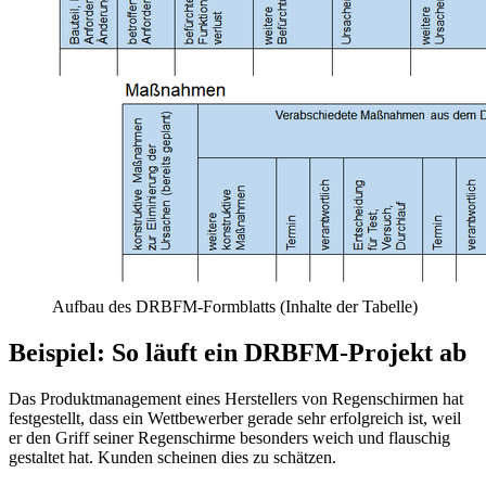
Aufbau des DRBFM-Formblatts (Inhalte der Tabelle)
Beispiel: So läuft ein DRBFM-Projekt ab
Das Produktmanagement eines Herstellers von Regenschirmen hat
festgestellt, dass ein Wettbewerber gerade sehr erfolgreich ist, weil
er den Griff seiner Regenschirme besonders weich und flauschig
gestaltet hat. Kunden scheinen dies zu schätzen.