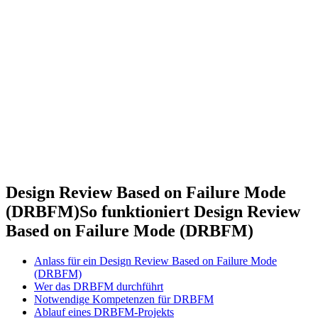
Design Review Based on Failure Mode
(DRBFM)
So funktioniert Design Review
Based on Failure Mode (DRBFM)
Anlass für ein Design Review Based on Failure Mode
(DRBFM)
Wer das DRBFM durchführt
Notwendige Kompetenzen für DRBFM
Ablauf eines DRBFM-Projekts