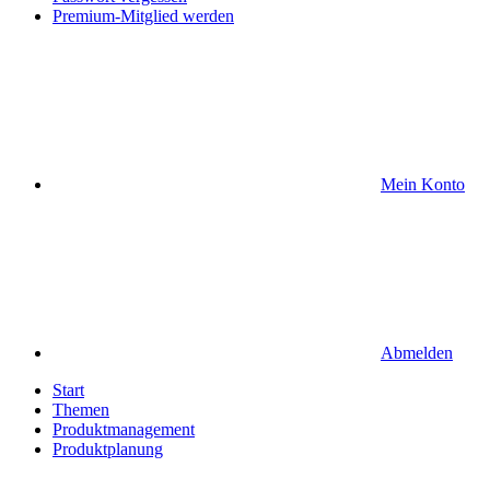
Premium-Mitglied werden
Mein Konto
Abmelden
Start
Themen
Produktmanagement
Produktplanung