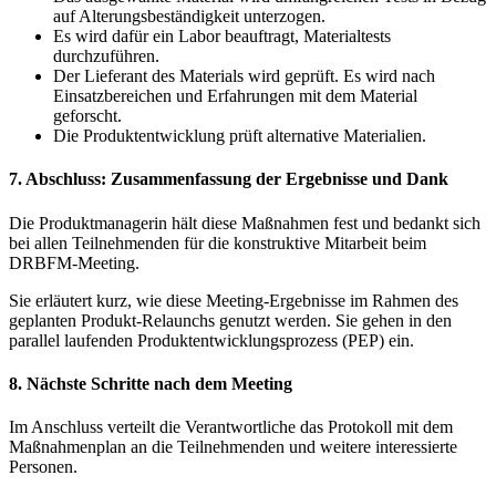
auf Alterungsbeständigkeit unterzogen.
Es wird dafür ein Labor beauftragt, Materialtests
durchzuführen.
Der Lieferant des Materials wird geprüft. Es wird nach
Einsatzbereichen und Erfahrungen mit dem Material
geforscht.
Die Produktentwicklung prüft alternative Materialien.
7. Abschluss: Zusammenfassung der Ergebnisse und Dank
Die Produktmanagerin hält diese Maßnahmen fest und bedankt sich
bei allen Teilnehmenden für die konstruktive Mitarbeit beim
DRBFM-Meeting.
Sie erläutert kurz, wie diese Meeting-Ergebnisse im Rahmen des
geplanten Produkt-Relaunchs genutzt werden. Sie gehen in den
parallel laufenden Produktentwicklungsprozess (PEP) ein.
8. Nächste Schritte nach dem Meeting
Im Anschluss verteilt die Verantwortliche das Protokoll mit dem
Maßnahmenplan an die Teilnehmenden und weitere interessierte
Personen.