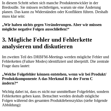
In diesem Schritt sehen sich manche Produktentwickler in der
Bredouille. Sie müssen rechtfertigen, warum sie eine Änderung
planen. Das kann zu Widerständen oder Konflikten führen. Deshalb
muss klar sein:
„Wir haben nichts gegen Veränderungen. Aber wir müssen
mögliche negative Folgen ausschließen!“
3. Mögliche Fehler und Fehlerkette
analysieren und diskutieren
Im zweiten Teil des DRBFM-Meetings werden mögliche Fehler und
Fehlerketten (Failure Modes) identifiziert und überprüft. Die zentrale
Frage dazu lautet:
„Welche Folgefehler können entstehen, wenn wir bei Produkt/
Produktkomponente A das Merkmal B in der Form C
ändern?“
Wichtig dabei ist, dass es nicht nur unmittelbare Folgefehler, sondern
Fehlerketten geben kann. Betrachtet werden deshalb mögliche
Folgen während des gesamten Produktlebenszyklus (siehe folgende
Abbildung):