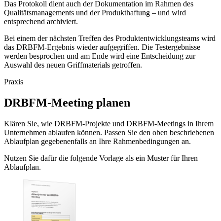
Das Protokoll dient auch der Dokumentation im Rahmen des
Qualitätsmanagements und der Produkthaftung – und wird
entsprechend archiviert.
Bei einem der nächsten Treffen des Produktentwicklungsteams wird
das DRBFM-Ergebnis wieder aufgegriffen. Die Testergebnisse
werden besprochen und am Ende wird eine Entscheidung zur
Auswahl des neuen Griffmaterials getroffen.
Praxis
DRBFM-Meeting planen
Klären Sie, wie DRBFM-Projekte und DRBFM-Meetings in Ihrem
Unternehmen ablaufen können. Passen Sie den oben beschriebenen
Ablaufplan gegebenenfalls an Ihre Rahmenbedingungen an.
Nutzen Sie dafür die folgende Vorlage als ein Muster für Ihren
Ablaufplan.