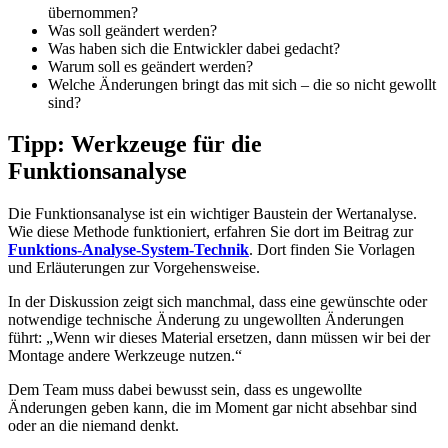
übernommen?
Was soll geändert werden?
Was haben sich die Entwickler dabei gedacht?
Warum soll es geändert werden?
Welche Änderungen bringt das mit sich – die so nicht gewollt
sind?
Tipp: Werkzeuge für die
Funktionsanalyse
Die Funktionsanalyse ist ein wichtiger Baustein der Wertanalyse.
Wie diese Methode funktioniert, erfahren Sie dort im Beitrag zur
Funktions-Analyse-System-Technik
. Dort finden Sie Vorlagen
und Erläuterungen zur Vorgehensweise.
In der Diskussion zeigt sich manchmal, dass eine gewünschte oder
notwendige technische Änderung zu ungewollten Änderungen
führt: „Wenn wir dieses Material ersetzen, dann müssen wir bei der
Montage andere Werkzeuge nutzen.“
Dem Team muss dabei bewusst sein, dass es ungewollte
Änderungen geben kann, die im Moment gar nicht absehbar sind
oder an die niemand denkt.