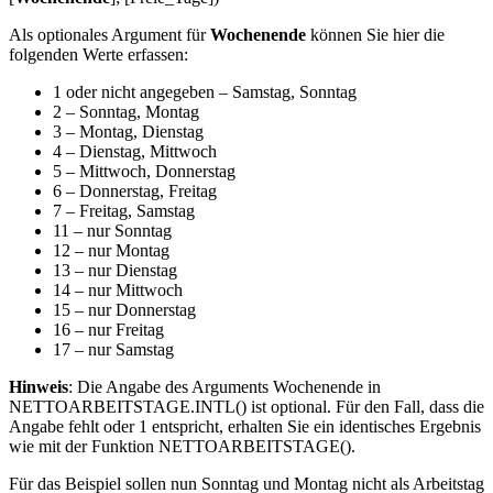
Als optionales Argument für
Wochenende
können Sie hier die
folgenden Werte erfassen:
1 oder nicht angegeben – Samstag, Sonntag
2 – Sonntag, Montag
3 – Montag, Dienstag
4 – Dienstag, Mittwoch
5 – Mittwoch, Donnerstag
6 – Donnerstag, Freitag
7 – Freitag, Samstag
11 – nur Sonntag
12 – nur Montag
13 – nur Dienstag
14 – nur Mittwoch
15 – nur Donnerstag
16 – nur Freitag
17 – nur Samstag
Hinweis
: Die Angabe des Arguments Wochenende in
NETTOARBEITSTAGE.INTL() ist optional. Für den Fall, dass die
Angabe fehlt oder 1 entspricht, erhalten Sie ein identisches Ergebnis
wie mit der Funktion NETTOARBEITSTAGE().
Für das Beispiel sollen nun Sonntag und Montag nicht als Arbeitstag