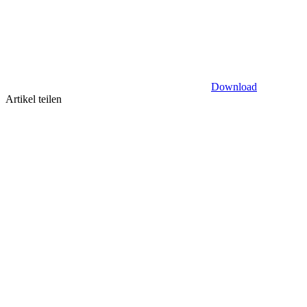
Download
Artikel teilen