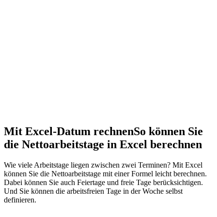
Mit Excel-Datum rechnen
So können Sie
die Nettoarbeitstage in Excel berechnen
Wie viele Arbeitstage liegen zwischen zwei Terminen? Mit Excel
können Sie die Nettoarbeitstage mit einer Formel leicht berechnen.
Dabei können Sie auch Feiertage und freie Tage berücksichtigen.
Und Sie können die arbeitsfreien Tage in der Woche selbst
definieren.