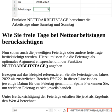
Funktion NETTOARBEITSTAGE berechnet die
Arbeitstage ohne Samstag und Sonntag
Wie Sie freie Tage bei Nettoarbeitstagen
berücksichtigen
Nun sollen auch die jeweiligen Feiertage oder andere freie Tage
berücksichtigt werden. Hierzu müssen Sie die Feiertage als
optionales Argument entsprechend in der Funktion
NETTOARBEITSTAGE()
angeben.
Bezogen auf das Beispiel referenzieren Sie alle Feiertage des Jahres
2022 als zusätzlichen Bereich E5:E22. In dieser Liste ist das
jeweilige Datum für den Feiertag genannt; in Spalte F erkennen Sie,
um welchen Feiertag es sich jeweils handelt.
Unter Berücksichtigung der Feiertage erhalten Sie jetzt als Ergebnis
den Wert 4 berechnet.