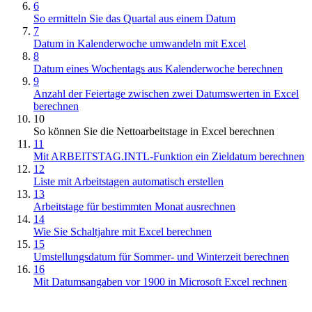
6
So ermitteln Sie das Quartal aus einem Datum
7
Datum in Kalenderwoche umwandeln mit Excel
8
Datum eines Wochentags aus Kalenderwoche berechnen
9
Anzahl der Feiertage zwischen zwei Datumswerten in Excel
berechnen
10
So können Sie die Nettoarbeitstage in Excel berechnen
11
Mit ARBEITSTAG.INTL-Funktion ein Zieldatum berechnen
12
Liste mit Arbeitstagen automatisch erstellen
13
Arbeitstage für bestimmten Monat ausrechnen
14
Wie Sie Schaltjahre mit Excel berechnen
15
Umstellungsdatum für Sommer- und Winterzeit berechnen
16
Mit Datumsangaben vor 1900 in Microsoft Excel rechnen