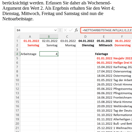
berücksichtigt werden. Erfassen Sie daher als Wochenend-
Argument den Wert 2. Als Ergebnis erhalten Sie den Wert 4;
Dienstag, Mittwoch, Freitag und Samstag sind nun die
Nettoarbeitstage.