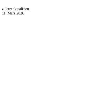
zuletzt aktualisiert
11. März 2026