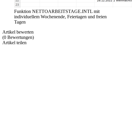
Funktion NETTOARBEITSTAGE.INTL mit
individuellem Wochenende, Feiertagen und freien
Tagen
Artikel bewerten
(
0
Bewertungen
)
Artikel teilen