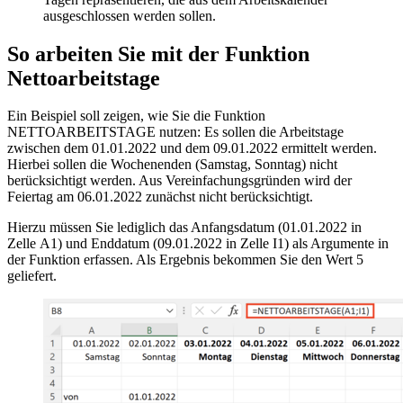
ausgeschlossen werden sollen.
So arbeiten Sie mit der Funktion
Nettoarbeitstage
Ein Beispiel soll zeigen, wie Sie die Funktion
NETTOARBEITSTAGE nutzen: Es sollen die Arbeitstage
zwischen dem 01.01.2022 und dem 09.01.2022 ermittelt werden.
Hierbei sollen die Wochenenden (Samstag, Sonntag) nicht
berücksichtigt werden. Aus Vereinfachungsgründen wird der
Feiertag am 06.01.2022 zunächst nicht berücksichtigt.
Hierzu müssen Sie lediglich das Anfangsdatum (01.01.2022 in
Zelle A1) und Enddatum (09.01.2022 in Zelle I1) als Argumente in
der Funktion erfassen. Als Ergebnis bekommen Sie den Wert 5
geliefert.