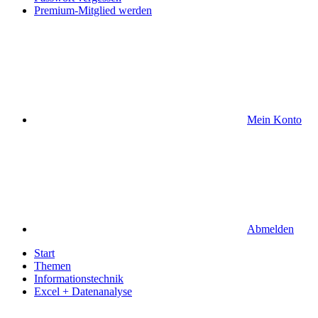
Premium-Mitglied werden
Mein Konto
Abmelden
Start
Themen
Informationstechnik
Excel + Datenanalyse