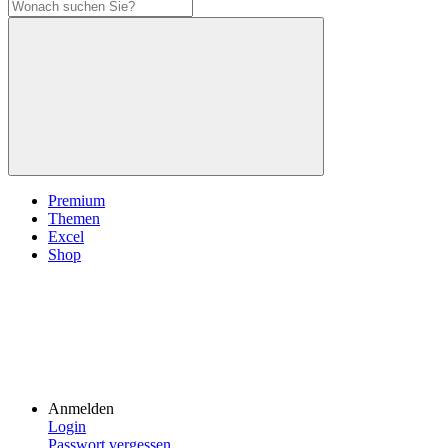
Premium
Themen
Excel
Shop
Anmelden
Login
Passwort vergessen