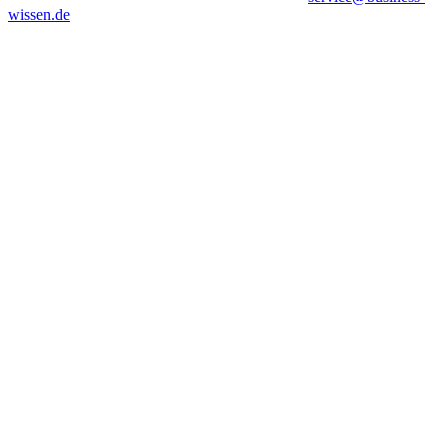
wissen.de