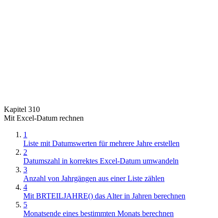
Kapitel 310
Mit Excel-Datum rechnen
1
Liste mit Datumswerten für mehrere Jahre erstellen
2
Datumszahl in korrektes Excel-Datum umwandeln
3
Anzahl von Jahrgängen aus einer Liste zählen
4
Mit BRTEILJAHRE() das Alter in Jahren berechnen
5
Monatsende eines bestimmten Monats berechnen