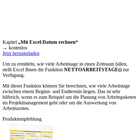
Kapitel
„Mit Excel-Datum rechnen“
→ kostenlos
Jetzt herunterladen
Um zu ermitteln, wie viele Arbeitstage in einen Zeitraum fallen,
stellt Excel Ihnen die Funktion
NETTOARBEITSTAGE()
zur
Verfügung.
Mit dieser Funktion können Sie berechnen, wie viele Arbeitstage
zwischen einem Beginn- und Endtermin liegen. Das ist sehr
hilfreich, wenn es zum Beispiel um die Planung von Arbeitspaketen
im Projektmanagement geht oder um die Auswertung von
Arbeitszeiten.
Produktempfehlung