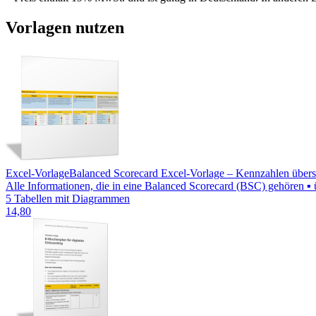
Vorlagen nutzen
Excel-Vorlage
Balanced Scorecard Excel-Vorlage – Kennzahlen übersic
Alle Informationen, die in eine Balanced Scorecard (BSC) gehören ▪ ü
5 Tabellen mit Diagrammen
14,80