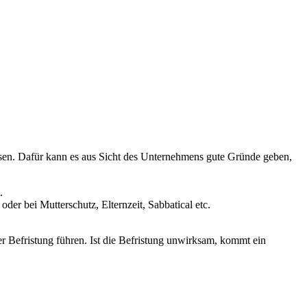
hlossen. Dafür kann es aus Sicht des Unternehmens gute Gründe geben,
.
der bei Mutterschutz, Elternzeit, Sabbatical etc.
r Befristung führen. Ist die Befristung unwirksam, kommt ein