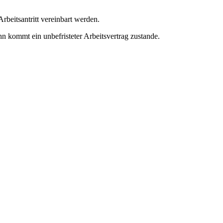
rbeitsantritt vereinbart werden.
nn kommt ein unbefristeter Arbeitsvertrag zustande.