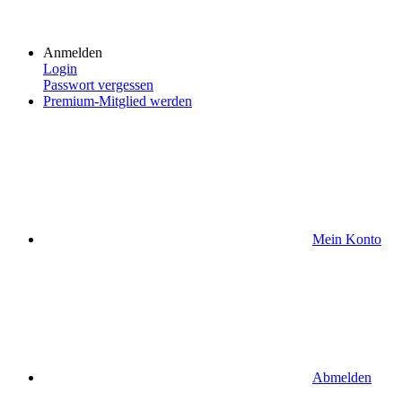
Anmelden
Login
Passwort vergessen
Premium-Mitglied werden
Mein Konto
Abmelden