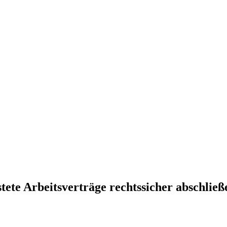
stete Arbeitsverträge rechtssicher abschließ