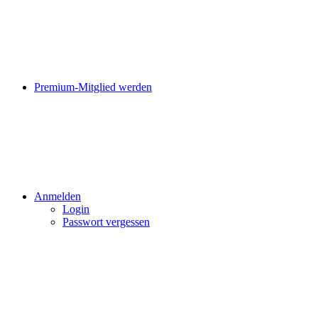
Premium-Mitglied werden
Anmelden
Login
Passwort vergessen