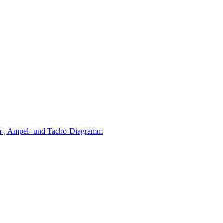
äulen-, Ampel- und Tacho-Diagramm