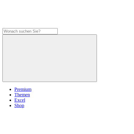
Premium
Themen
Excel
Shop