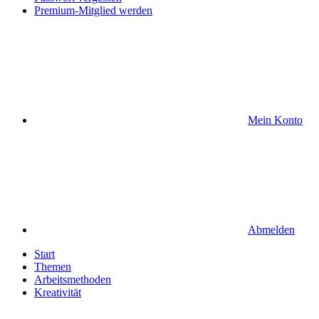
Premium-Mitglied werden
Mein Konto
Abmelden
Start
Themen
Arbeitsmethoden
Kreativität