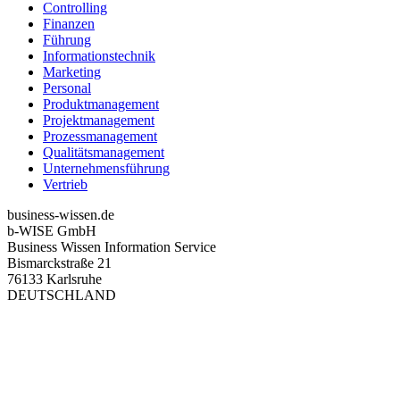
Controlling
Finanzen
Führung
Informationstechnik
Marketing
Personal
Produktmanagement
Projektmanagement
Prozessmanagement
Qualitätsmanagement
Unternehmensführung
Vertrieb
business-wissen.de
b-WISE GmbH
Business Wissen Information Service
Bismarckstraße 21
76133 Karlsruhe
DEUTSCHLAND