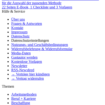
für die Auswahl der passenden Methode
22 Seiten E-Book, 1 Checkliste und 3 Vorlagen
Hilfe & Service
Über uns
Fragen & Antworten
Kontakt
Impressum
Datenschutz
Datenschutzeinstellungen
Nutzungs- und Geschäftsbedingungen
Widerrufsbelehrung & Widerrufsformular
Media-Daten
Gastautor werden
Kostenlose Vorlagen
Newsletter
RSS-Newsfeed
→ Verträge hier kündigen
→ Vertrag widerrufen
Themen
Arbeitsmethoden
Beruf + Karriere
Beschaffung