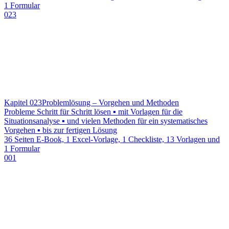
1 Formular
023
Kapitel 023
Problemlösung – Vorgehen und Methoden
Probleme Schritt für Schritt lösen ▪ mit Vorlagen für die
Situationsanalyse ▪ und vielen Methoden für ein systematisches
Vorgehen ▪ bis zur fertigen Lösung
36 Seiten E-Book, 1 Excel-Vorlage, 1 Checkliste, 13 Vorlagen und
1 Formular
001