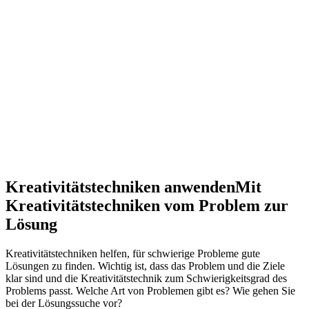
Kreativitätstechniken anwenden
Mit
Kreativitätstechniken vom Problem zur
Lösung
Kreativitätstechniken helfen, für schwierige Probleme gute
Lösungen zu finden. Wichtig ist, dass das Problem und die Ziele
klar sind und die Kreativitätstechnik zum Schwierigkeitsgrad des
Problems passt. Welche Art von Problemen gibt es? Wie gehen Sie
bei der Lösungssuche vor?