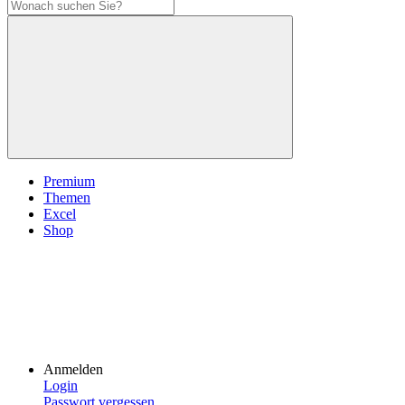
Premium
Themen
Excel
Shop
Anmelden
Login
Passwort vergessen