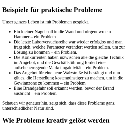
Beispiele für praktische Probleme
Unser ganzes Leben ist mit Problemen gespickt.
Ein kleiner Nagel soll in die Wand und nirgendwo ein
Hammer – ein Problem.
Die letzte Laborversuchsreihe war wieder erfolglos und man
fragt sich, welche Parameter verändert werden sollten, um zur
Lösung zu kommen – ein Problem.
Die Konkurrenten haben inzwischen alle die gleiche Technik
im Angebot, und die Geschäftsführung fordert eine
aufsehenerregende Marketingaktivität – ein Problem.
Das Angebot für eine neue Walzstraße ist bestätigt und nun
gilt es, die Herstellung kostengünstiger zu machen, um in die
Gewinnzone zu kommen – ein Problem.
Eine Brandgefahr soll erkannt werden, bevor der Brand
ausbricht – ein Problem.
Schauen wir genauer hin, zeigt sich, dass diese Probleme ganz
unterschiedlicher Natur sind.
Wie Probleme kreativ gelöst werden