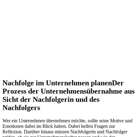
Nachfolge im Unternehmen planen
Der
Prozess der Unternehmensübernahme aus
Sicht der Nachfolgerin und des
Nachfolgers
Wer ein Unternehmen übernehmen möchte, sollte seine Motive und
Emotionen dabei im Blick haben. Dabei helfen Fragen zur
Reflexion. Darüber hinaus müssen Nachfolgerin und Nachfolger