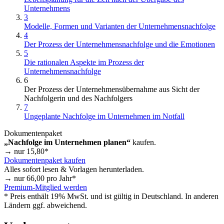
Unternehmens
3
Modelle, Formen und Varianten der Unternehmensnachfolge
4
Der Prozess der Unternehmensnachfolge und die Emotionen
5
Die rationalen Aspekte im Prozess der
Unternehmensnachfolge
6
Der Prozess der Unternehmensübernahme aus Sicht der
Nachfolgerin und des Nachfolgers
7
Ungeplante Nachfolge im Unternehmen im Notfall
Dokumentenpaket
„Nachfolge im Unternehmen planen“
kaufen.
→ nur
15,80
*
Dokumentenpaket kaufen
Alles sofort lesen & Vorlagen herunterladen.
→ nur
66,00
pro Jahr*
Premium-Mitglied werden
* Preis enthält 19% MwSt. und ist gültig in Deutschland. In anderen
Ländern ggf. abweichend.