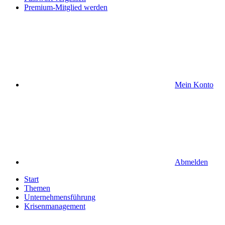
Premium-Mitglied werden
Mein Konto
Abmelden
Start
Themen
Unternehmensführung
Krisenmanagement