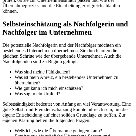
prüfen, ob sie zur Unternehmenskultur passen und wie der
Übernahmeprozess und die Einarbeitung erfolgreich ablaufen
können.
Selbsteinschätzung als Nachfolgerin und
Nachfolger im Unternehmen
Die potenzielle Nachfolgerin und der Nachfolger möchten ein
bestehendes Unternehmen übernehmen. Sie durchlaufen die
gleichen Schritte wie der übergebende Unternehmer. Auch die
Nachfolgenden sind zu Beginn gefragt:
Was sind meine Fähigkeiten?
Was ist mein Anreiz, ein bestehendes Unternehmen zu
übernehmen?
Wie gut kann ich mich einschätzen?
Was sagt mein Umfeld?
Selbstständigkeit bedeutet von Anfang an viel Verantwortung. Eine
gute Selbst- und Fremdeinschätzung könnte hilfreich sein, um die
eigene Entscheidung auf einer soliden Grundlage zu treffen. Zur
eigenen Klärung helfen die folgenden Fragen:
Weiß ich, wie die Übernahme gelingen kann?