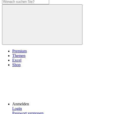
Premium
Themen
Excel
Shop
Anmelden
Login
Passwort vergessen