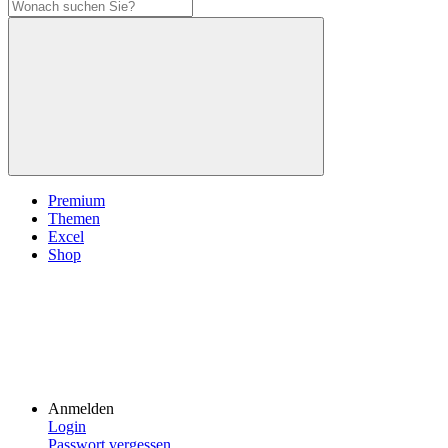
Premium
Themen
Excel
Shop
Anmelden
Login
Passwort vergessen