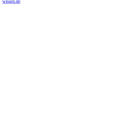
wissen.de