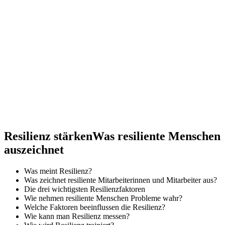
Resilienz stärken
Was resiliente Menschen
auszeichnet
Was meint Resilienz?
Was zeichnet resiliente Mitarbeiterinnen und Mitarbeiter aus?
Die drei wichtigsten Resilienzfaktoren
Wie nehmen resiliente Menschen Probleme wahr?
Welche Faktoren beeinflussen die Resilienz?
Wie kann man Resilienz messen?