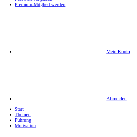
Premium-Mitglied werden
Mein Konto
Abmelden
Start
Themen
Führung
Motivation