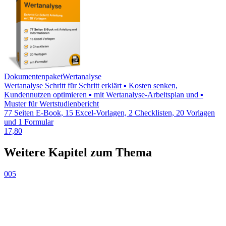
Dokumentenpaket
Wertanalyse
Wertanalyse Schritt für Schritt erklärt ▪ Kosten senken,
Kundennutzen optimieren ▪ mit Wertanalyse-Arbeitsplan und ▪
Muster für Wertstudienbericht
77 Seiten E-Book, 15 Excel-Vorlagen, 2 Checklisten, 20 Vorlagen
und 1 Formular
17,80
Weitere Kapitel zum Thema
005