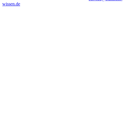
wissen.de