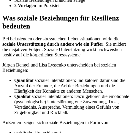
Soziale Beziehungen brauchen Pflege
2 Vorlagen
im Praxisteil
Was soziale Beziehungen für Resilienz
bedeuten
Bei belastenden oder stressreichen Lebenssituationen wirkt die
soziale Unterstützung durch andere wie ein Puffer
. Sie mildert
die negativen Folgen. Soziale Unterstützung wirkt nachweislich
positiv auf die körperlichen Stresssysteme.
Jürgen Bengel und Lisa Lyssenko unterscheiden bei sozialen
Beziehungen:
Quantität
sozialer Interaktionen: Indikatoren dafür sind die
Anzahl der Freunde, die Art der Beziehungen und die
Häufigkeit der Kontakte zu anderen Menschen.
Qualität
sozialer Interaktionen: Dazu gehören die emotionale
(psychologische) Unterstützung wie Zuwendung, Trost,
Verständnis, Aussprache, Vermittlung eines Gefühls von
Zugehörigkeit und Rückhalt.
Außerdem zeigen sich soziale Beziehungen in Form von:
praktische Unterstützung