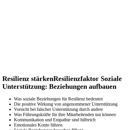
Resilienz stärken
Resilienzfaktor Soziale
Unterstützung: Beziehungen aufbauen
Was soziale Beziehungen für Resilienz bedeuten
Die positive Wirkung von angenommener Unterstützung
Vorsicht bei falscher Unterstützung durch andere
Was Führungskräfte für ihre Mitarbeitenden tun können
Kommunikation und Empathie sind hilfreich
Emotionales Konto führen