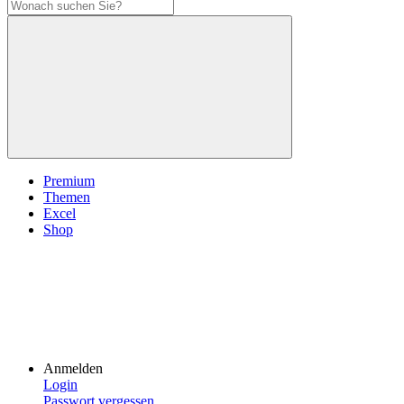
Premium
Themen
Excel
Shop
Anmelden
Login
Passwort vergessen