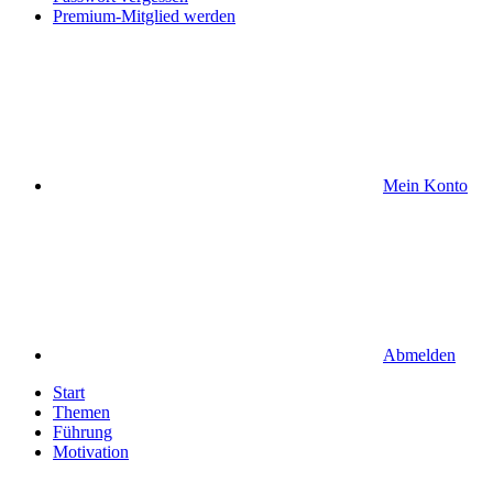
Premium-Mitglied werden
Mein Konto
Abmelden
Start
Themen
Führung
Motivation