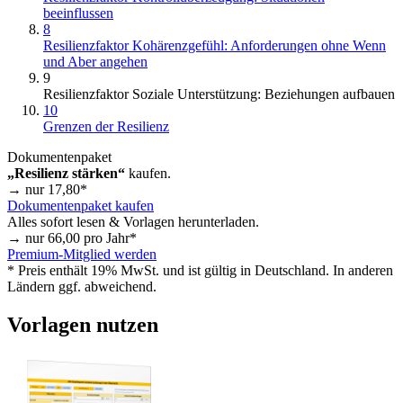
beeinflussen
8
Resilienzfaktor Kohärenzgefühl: Anforderungen ohne Wenn
und Aber angehen
9
Resilienzfaktor Soziale Unterstützung: Beziehungen aufbauen
10
Grenzen der Resilienz
Dokumentenpaket
„Resilienz stärken“
kaufen.
→ nur
17,80
*
Dokumentenpaket kaufen
Alles sofort lesen & Vorlagen herunterladen.
→ nur
66,00
pro Jahr*
Premium-Mitglied werden
* Preis enthält 19% MwSt. und ist gültig in Deutschland. In anderen
Ländern ggf. abweichend.
Vorlagen nutzen