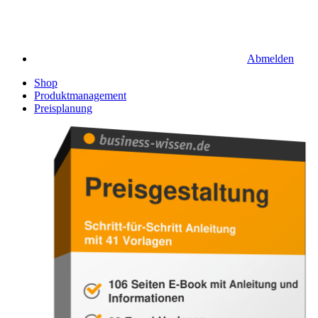
Abmelden
Shop
Produktmanagement
Preisplanung