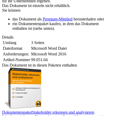
für Ihr Unternehmen ergeben.
Das Dokument ist einzeln nicht erhältlich.
Sie können
das Dokument als
Premium-Mitglied
herunterladen oder
ein Dokumentenpaket kaufen, in dem das Dokument
enthalten ist (siehe unten).
Details
Umfang
3 Seiten
Dateiformat
Microsoft Word Datei
Anforderungen:
Microsoft Word 2016
Artikel-Nummer
99.051.04
Das Dokument ist in diesen Paketen enthalten
Dokumentenpaket
Stakeholder erkennen und analysieren