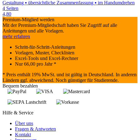
Gestaltung ▪ übersichtliche Zusammenfassung ▪ im Handumdrehen
4 Seiten
4,80
Premium-Mitglied werden
Mit der Premium-Mitgliedschaft haben Sie Zugriff auf alle
Anleitungen und alle Vorlagen.
mehr erfahren
Schritt-für-Schritt-Anleitungen
Vorlagen, Muster, Checklisten
Excel-Tools und Excel-Rechner
Nur
66,00
pro Jahr *
* Preis enthält 19% MwSt. und ist gültig in Deutschland. In anderen
Ländern ggf. abweichend. Noch günstiger für Studierende.
Bequem bezahlen
Hilfe & Service
Über uns
Fragen & Antworten
Kontakt