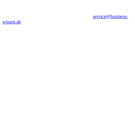
service@business-
wissen.de