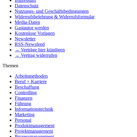
Impressum
Datenschutz
Nutzungs- und Geschäftsbedingungen
Widerrufsbelehrung & Widerrufsformular
Media-Daten
Gastautor werden
Kostenlose Vorlagen
Newsletter
RSS-Newsfeed
→ Verträge hier kündigen
→ Vertrag widerrufen
Themen
Arbeitsmethoden
Beruf + Karriere
Beschaffung
Controlling
Finanzen
Führung
Informationstechnik
Marketing
Personal
Produktmanagement
Projektmanagement
Prozessmanagement