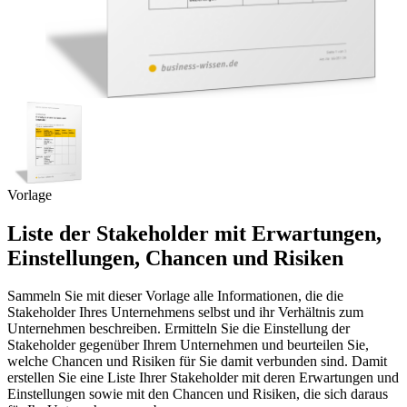
Vorlage
Liste der Stakeholder mit Erwartungen,
Einstellungen, Chancen und Risiken
Sammeln Sie mit dieser Vorlage alle Informationen, die die
Stakeholder Ihres Unternehmens selbst und ihr Verhältnis zum
Unternehmen beschreiben. Ermitteln Sie die Einstellung der
Stakeholder gegenüber Ihrem Unternehmen und beurteilen Sie,
welche Chancen und Risiken für Sie damit verbunden sind. Damit
erstellen Sie eine Liste Ihrer Stakeholder mit deren Erwartungen und
Einstellungen sowie mit den Chancen und Risiken, die sich daraus