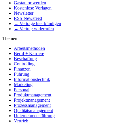
Gastautor werden
Kostenlose Vorlagen
Newsletter
RSS-Newsfeed
→ Verträge hier kündigen
→ Vertrag widerrufen
Themen
Arbeitsmethoden
Beruf + Karriere
Beschaffung
Controlling
Finanzen
Führung
Informationstechnik
Marketing
Personal
Produktmanagement
Projektmanagement
Prozessmanagement
Qualitätsmanagement
Unternehmensführung
Vertrieb