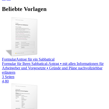
Beliebte Vorlagen
Formular
Antrag für ein Sabbatical
Formular für Ihren Sabbatical-Antrag ▪ mit allen Informationen für
Arbeitgeber und Vorgesetzte ▪ Gründe und Pläne nachvollziehbar
erläutern
3 Seiten
4,80