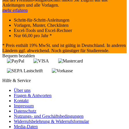
Anleitungen und alle Vorlagen.
mehr erfahren
Schritt-für-Schritt-Anleitungen
Vorlagen, Muster, Checklisten
Excel-Tools und Excel-Rechner
Nur
66,00
pro Jahr *
* Preis enthält 19% MwSt. und ist gültig in Deutschland. In anderen
Ländern ggf. abweichend. Noch günstiger für Studierende.
Bequem bezahlen
Hilfe & Service
Über uns
Fragen & Antworten
Kontakt
Impressum
Datenschutz
Nutzungs- und Geschäftsbedingungen
Widerrufsbelehrung & Widerrufsformular
Media-Daten