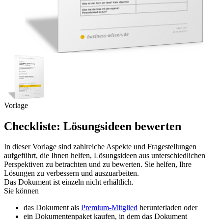
Vorlage
Checkliste: Lösungsideen bewerten
In dieser Vorlage sind zahlreiche Aspekte und Fragestellungen
aufgeführt, die Ihnen helfen, Lösungsideen aus unterschiedlichen
Perspektiven zu betrachten und zu bewerten. Sie helfen, Ihre
Lösungen zu verbessern und auszuarbeiten.
Das Dokument ist einzeln nicht erhältlich.
Sie können
das Dokument als
Premium-Mitglied
herunterladen oder
ein Dokumentenpaket kaufen, in dem das Dokument