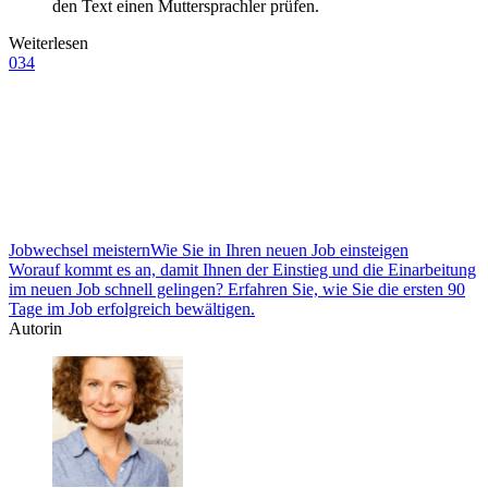
den Text einen Muttersprachler prüfen.
Weiterlesen
034
Jobwechsel meistern
Wie Sie in Ihren neuen Job einsteigen
Worauf kommt es an, damit Ihnen der Einstieg und die Einarbeitung
im neuen Job schnell gelingen? Erfahren Sie, wie Sie die ersten 90
Tage im Job erfolgreich bewältigen.
Autorin