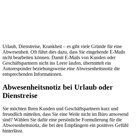
Urlaub, Dienstreise, Krankheit – es gibt viele Gründe für eine
Abwesenheit. Oft führt dies dazu, dass Sie eingehende E-Mails
nicht bearbeiten können. Damit E-Mails von Kunden oder
Geschäftspartnern nicht ins Leere laufen, übermittelt ein
Autoresponder beziehungsweise eine Abwesenheitsnotiz die
entsprechenden Informationen.
Abwesenheitsnotiz bei Urlaub oder
Dienstreise
Sie möchten Ihren Kunden und Geschäftspartnern kurz und
freundlich mitteilen, dass Sie eine Weile nicht im Büro anwesend
sind? Wählen Sie dafür eine persönliche Formulierung für die
Abwesenheitsnotiz, die bei den Empfängern ein positives Gefühl
hinterlässt.