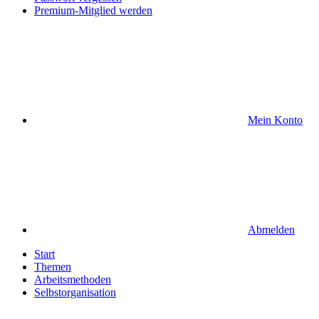
Premium-Mitglied werden
Mein Konto
Abmelden
Start
Themen
Arbeitsmethoden
Selbstorganisation