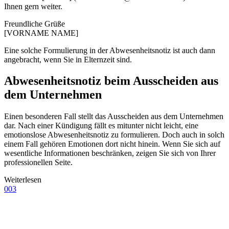
Ihnen gern weiter.
Freundliche Grüße
[VORNAME NAME]
Eine solche Formulierung in der Abwesenheitsnotiz ist auch dann
angebracht, wenn Sie in Elternzeit sind.
Abwesenheitsnotiz beim Ausscheiden aus
dem Unternehmen
Einen besonderen Fall stellt das Ausscheiden aus dem Unternehmen
dar. Nach einer Kündigung fällt es mitunter nicht leicht, eine
emotionslose Abwesenheitsnotiz zu formulieren. Doch auch in solch
einem Fall gehören Emotionen dort nicht hinein. Wenn Sie sich auf
wesentliche Informationen beschränken, zeigen Sie sich von Ihrer
professionellen Seite.
Weiterlesen
003