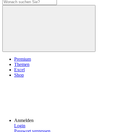
Premium
Themen
Excel
Shop
Anmelden
Login
Passwort vergessen