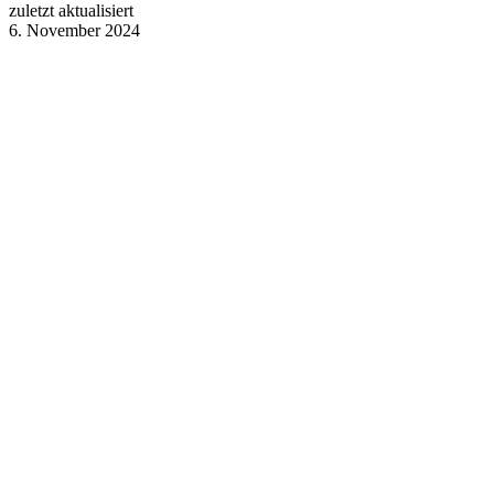
zuletzt aktualisiert
6. November 2024