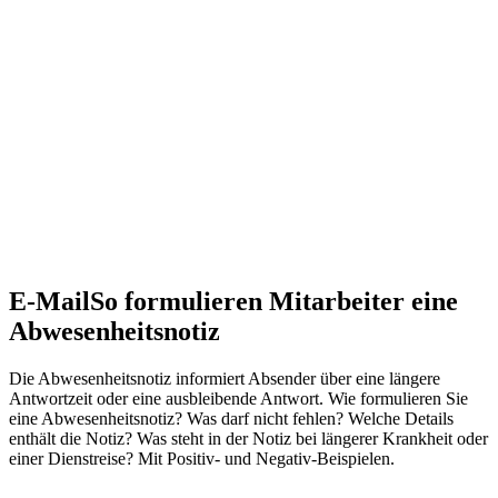
E-Mail
So formulieren Mitarbeiter eine
Abwesenheitsnotiz
Die Abwesenheitsnotiz informiert Absender über eine längere
Antwortzeit oder eine ausbleibende Antwort. Wie formulieren Sie
eine Abwesenheitsnotiz? Was darf nicht fehlen? Welche Details
enthält die Notiz? Was steht in der Notiz bei längerer Krankheit oder
einer Dienstreise? Mit Positiv- und Negativ-Beispielen.