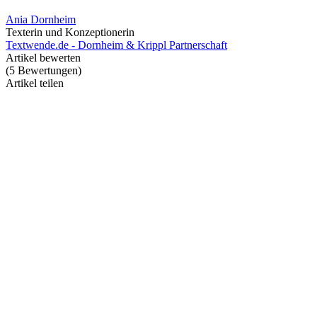
Ania Dornheim
Texterin und Konzeptionerin
Textwende.de - Dornheim & Krippl Partnerschaft
Artikel bewerten
(
5
Bewertungen
)
Artikel teilen