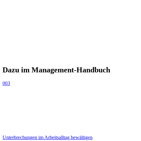
Dazu im Management-Handbuch
003
Unterbrechungen im Arbeitsalltag bewältigen