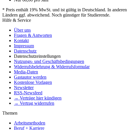
* Preis enthält 19% MwSt. und ist gültig in Deutschland. In anderen
Ländern ggf. abweichend. Noch günstiger für Studierende.
Hilfe & Service
Über uns
Fragen & Antworten
Kontakt
Impressum
Datenschutz
Datenschutzeinstellungen
Nutzungs- und Geschäftsbedingungen
Widerrufsbelehrung & Widerrufsformular
Media-Daten
Gastautor werden
Kostenlose Vorlagen
Newsletter
RSS-Newsfeed
→ Verträge hier kündigen
→ Vertrag widerrufen
Themen
Arbeitsmethoden
Beruf + Karriere