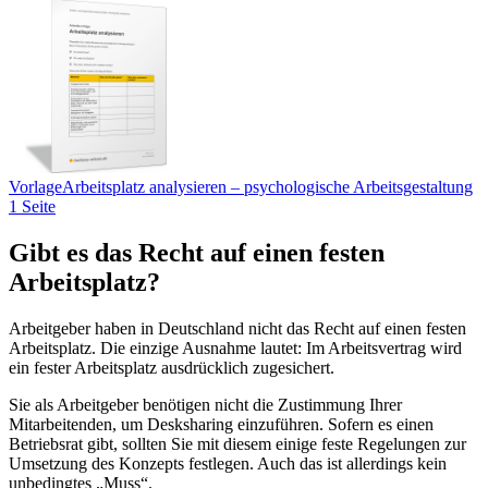
Vorlage
Arbeitsplatz analysieren – psychologische Arbeitsgestaltung
1 Seite
Gibt es das Recht auf einen festen
Arbeitsplatz?
Arbeitgeber haben in Deutschland nicht das Recht auf einen festen
Arbeitsplatz. Die einzige Ausnahme lautet: Im Arbeitsvertrag wird
ein fester Arbeitsplatz ausdrücklich zugesichert.
Sie als Arbeitgeber benötigen nicht die Zustimmung Ihrer
Mitarbeitenden, um Desksharing einzuführen. Sofern es einen
Betriebsrat gibt, sollten Sie mit diesem einige feste Regelungen zur
Umsetzung des Konzepts festlegen. Auch das ist allerdings kein
unbedingtes „Muss“.