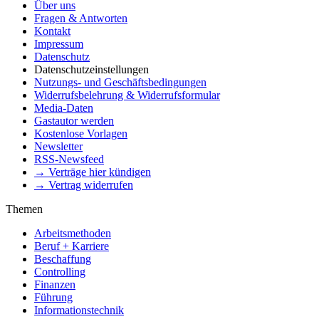
Über uns
Fragen & Antworten
Kontakt
Impressum
Datenschutz
Datenschutzeinstellungen
Nutzungs- und Geschäftsbedingungen
Widerrufsbelehrung & Widerrufsformular
Media-Daten
Gastautor werden
Kostenlose Vorlagen
Newsletter
RSS-Newsfeed
→ Verträge hier kündigen
→ Vertrag widerrufen
Themen
Arbeitsmethoden
Beruf + Karriere
Beschaffung
Controlling
Finanzen
Führung
Informationstechnik