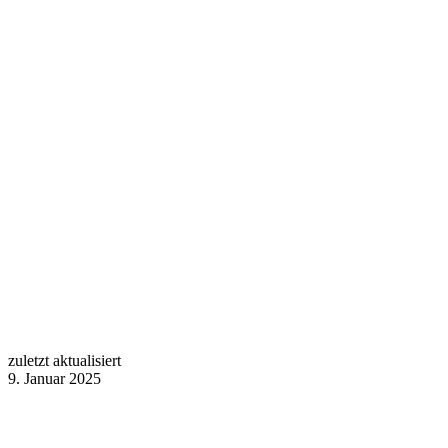
zuletzt aktualisiert
9. Januar 2025