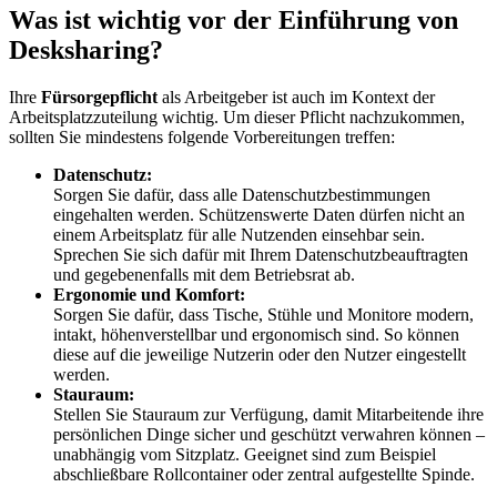
Was ist wichtig vor der Einführung von
Desksharing?
Ihre
Fürsorgepflicht
als Arbeitgeber ist auch im Kontext der
Arbeitsplatzzuteilung wichtig. Um dieser Pflicht nachzukommen,
sollten Sie mindestens folgende Vorbereitungen treffen:
Datenschutz:
Sorgen Sie dafür, dass alle Datenschutzbestimmungen
eingehalten werden. Schützenswerte Daten dürfen nicht an
einem Arbeitsplatz für alle Nutzenden einsehbar sein.
Sprechen Sie sich dafür mit Ihrem Datenschutzbeauftragten
und gegebenenfalls mit dem Betriebsrat ab.
Ergonomie und Komfort:
Sorgen Sie dafür, dass Tische, Stühle und Monitore modern,
intakt, höhenverstellbar und ergonomisch sind. So können
diese auf die jeweilige Nutzerin oder den Nutzer eingestellt
werden.
Stauraum:
Stellen Sie Stauraum zur Verfügung, damit Mitarbeitende ihre
persönlichen Dinge sicher und geschützt verwahren können –
unabhängig vom Sitzplatz. Geeignet sind zum Beispiel
abschließbare Rollcontainer oder zentral aufgestellte Spinde.