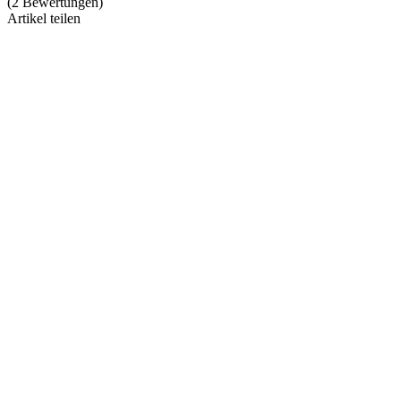
(
2
Bewertungen
)
Artikel teilen