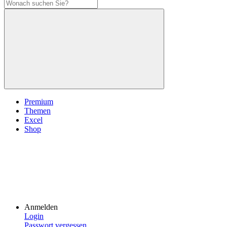
Premium
Themen
Excel
Shop
Anmelden
Login
Passwort vergessen