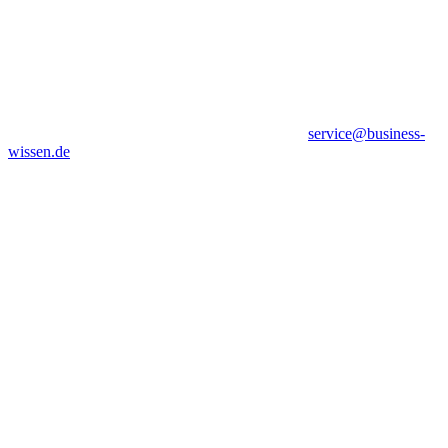
service@business-
wissen.de