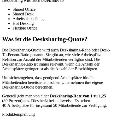
Desksharing wird auch bezeichnet als
Shared Office
Shared Desk
Arbeitsplatzteilung
Hot Desking
Flexible Office
Was ist die Desksharing-Quote?
Die Desksharing-Quote wird auch Desksharing-Ratio oder Desk-
To-Person-Ratio genannt. Sie gibt an, wie viele Arbeitsplätze in
Relation zur Anzahl der Mitarbeitenden verfügbar sind. Die
Desksharing-Ratio ist immer relevant, wenn die Anzahl der
Arbeitsplätze geringer ist als die Anzahl der Beschäftigten.
Um sicherzugehen, dass genügend Arbeitsplätze für alle
Mitarbeitenden bereitstehen, sollten Unternehmen ihre eigene
Desksharing-Quote berechnen.
Generell geht man von einer
Desksharing-Rate von 1 zu 1,25
(80 Prozent) aus. Dies heißt beispielsweise: Es stehen
40 Arbeitsplätze für insgesamt 50 Mitarbeitende zur Verfügung.
Produktempfehlung