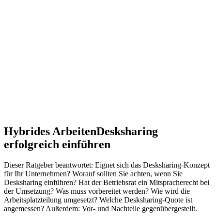
Hybrides Arbeiten
Desksharing
erfolgreich einführen
Dieser Ratgeber beantwortet: Eignet sich das Desksharing-Konzept
für Ihr Unternehmen? Worauf sollten Sie achten, wenn Sie
Desksharing einführen? Hat der Betriebsrat ein Mitspracherecht bei
der Umsetzung? Was muss vorbereitet werden? Wie wird die
Arbeitsplatzteilung umgesetzt? Welche Desksharing-Quote ist
angemessen? Außerdem: Vor- und Nachteile gegenübergestellt.