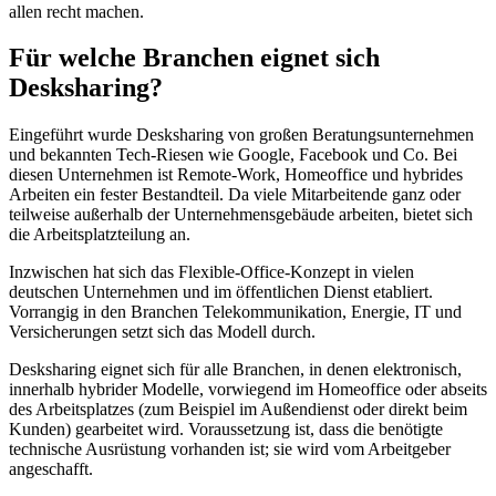
allen recht machen.
Für welche Branchen eignet sich
Desksharing?
Eingeführt wurde Desksharing von großen Beratungsunternehmen
und bekannten Tech-Riesen wie Google, Facebook und Co. Bei
diesen Unternehmen ist Remote-Work, Homeoffice und hybrides
Arbeiten ein fester Bestandteil. Da viele Mitarbeitende ganz oder
teilweise außerhalb der Unternehmensgebäude arbeiten, bietet sich
die Arbeitsplatzteilung an.
Inzwischen hat sich das Flexible-Office-Konzept in vielen
deutschen Unternehmen und im öffentlichen Dienst etabliert.
Vorrangig in den Branchen Telekommunikation, Energie, IT und
Versicherungen setzt sich das Modell durch.
Desksharing eignet sich für alle Branchen, in denen elektronisch,
innerhalb hybrider Modelle, vorwiegend im Homeoffice oder abseits
des Arbeitsplatzes (zum Beispiel im Außendienst oder direkt beim
Kunden) gearbeitet wird. Voraussetzung ist, dass die benötigte
technische Ausrüstung vorhanden ist; sie wird vom Arbeitgeber
angeschafft.