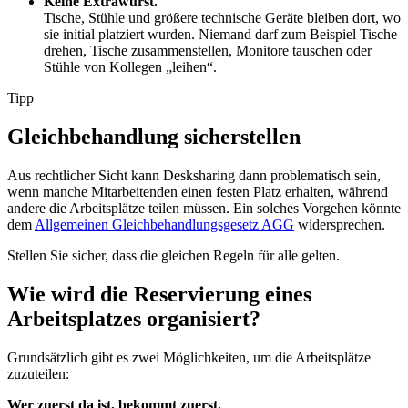
Keine Extrawurst.
Tische, Stühle und größere technische Geräte bleiben dort, wo
sie initial platziert wurden. Niemand darf zum Beispiel Tische
drehen, Tische zusammenstellen, Monitore tauschen oder
Stühle von Kollegen „leihen“.
Tipp
Gleichbehandlung sicherstellen
Aus rechtlicher Sicht kann Desksharing dann problematisch sein,
wenn manche Mitarbeitenden einen festen Platz erhalten, während
andere die Arbeitsplätze teilen müssen. Ein solches Vorgehen könnte
dem
Allgemeinen Gleichbehandlungsgesetz AGG
widersprechen.
Stellen Sie sicher, dass die gleichen Regeln für alle gelten.
Wie wird die Reservierung eines
Arbeitsplatzes organisiert?
Grundsätzlich gibt es zwei Möglichkeiten, um die Arbeitsplätze
zuzuteilen:
Wer zuerst da ist, bekommt zuerst.