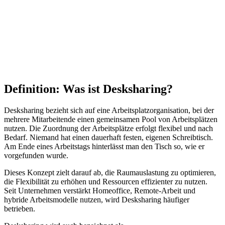
Definition: Was ist Desksharing?
Desksharing bezieht sich auf eine Arbeitsplatzorganisation, bei der
mehrere Mitarbeitende einen gemeinsamen Pool von Arbeitsplätzen
nutzen. Die Zuordnung der Arbeitsplätze erfolgt flexibel und nach
Bedarf. Niemand hat einen dauerhaft festen, eigenen Schreibtisch.
Am Ende eines Arbeitstags hinterlässt man den Tisch so, wie er
vorgefunden wurde.
Dieses Konzept zielt darauf ab, die Raumauslastung zu optimieren,
die Flexibilität zu erhöhen und Ressourcen effizienter zu nutzen.
Seit Unternehmen verstärkt Homeoffice, Remote-Arbeit und
hybride Arbeitsmodelle nutzen, wird Desksharing häufiger
betrieben.