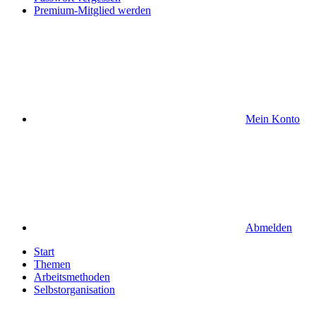
Premium-Mitglied werden
Mein Konto
Abmelden
Start
Themen
Arbeitsmethoden
Selbstorganisation