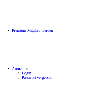
Premium-Mitglied werden
Anmelden
Login
Passwort vergessen