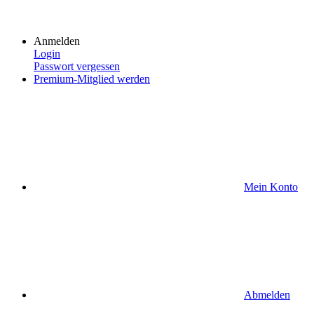
Anmelden
Login
Passwort vergessen
Premium-Mitglied werden
Mein Konto
Abmelden