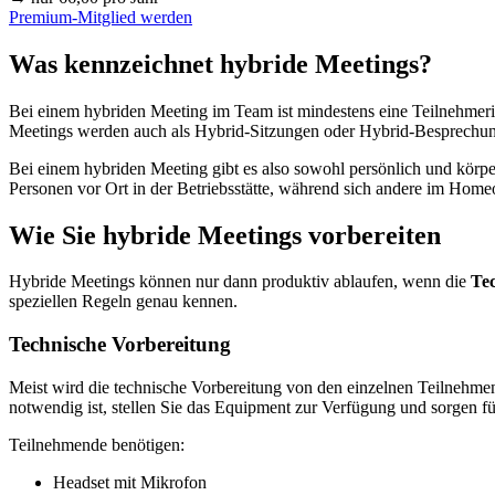
Premium-Mitglied werden
Was kennzeichnet hybride Meetings?
Bei einem hybriden Meeting im Team ist mindestens eine Teilnehmer
Meetings werden auch als Hybrid-Sitzungen oder Hybrid-Besprechun
Bei einem hybriden Meeting gibt es also sowohl persönlich und körpe
Personen vor Ort in der Betriebsstätte, während sich andere im Homeo
Wie Sie hybride Meetings vorbereiten
Hybride Meetings können nur dann produktiv ablaufen, wenn die
Te
speziellen Regeln genau kennen.
Technische Vorbereitung
Meist wird die technische Vorbereitung von den einzelnen Teilnehme
notwendig ist, stellen Sie das Equipment zur Verfügung und sorgen fü
Teilnehmende benötigen:
Headset mit Mikrofon