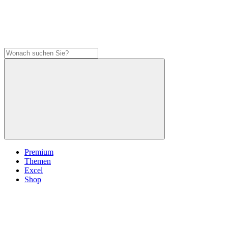
Premium
Themen
Excel
Shop