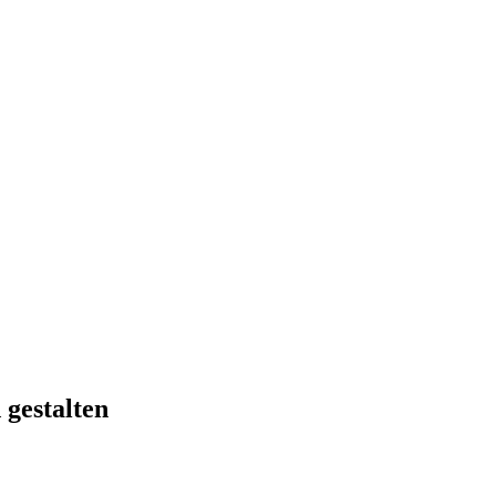
gestalten