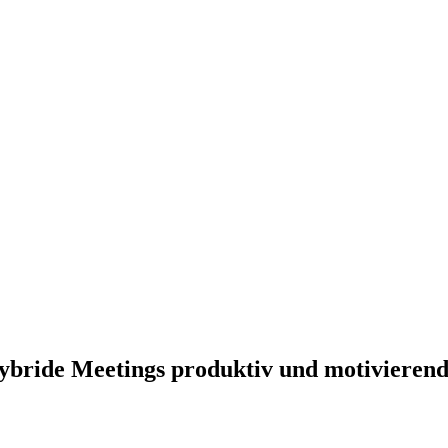
ybride Meetings produktiv und motivierend 