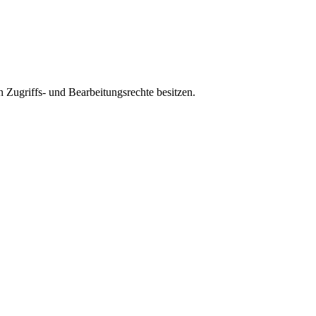
 Zugriffs- und Bearbeitungsrechte besitzen.