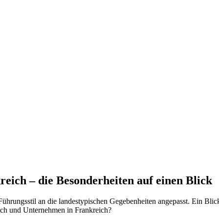
reich – die Besonderheiten auf einen Blick
Führungsstil an die landestypischen Gegebenheiten angepasst. Ein Blick
eich und Unternehmen in Frankreich?