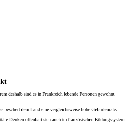
rkt
anderem deshalb sind es in Frankreich lebende Personen gewohnt,
 Das beschert dem Land eine vergleichsweise hohe Geburtenrate.
itäre Denken offenbart sich auch im französischen Bildungssystem