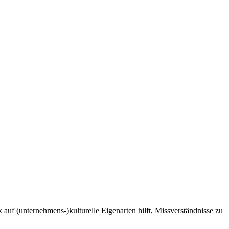
 auf (unternehmens-)kulturelle Eigenarten hilft, Missverständnisse zu