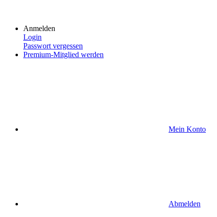
Anmelden
Login
Passwort vergessen
Premium-Mitglied werden
Mein Konto
Abmelden