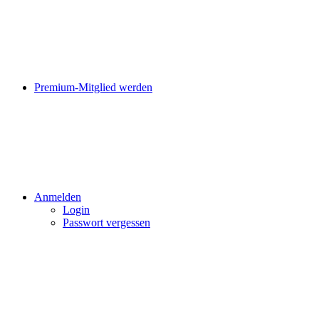
Premium-Mitglied werden
Anmelden
Login
Passwort vergessen