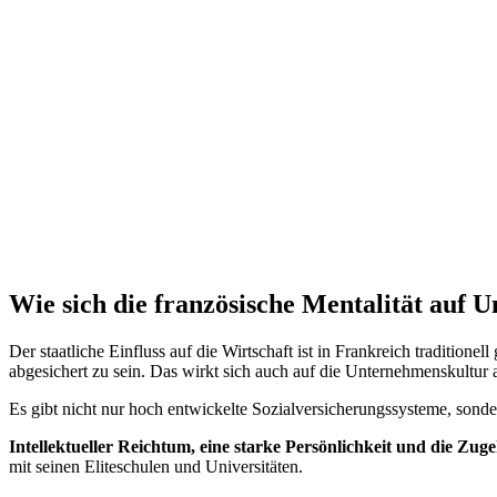
Wie sich die französische Mentalität auf 
Der staatliche Einfluss auf die Wirtschaft ist in Frankreich tradition
abgesichert zu sein. Das wirkt sich auch auf die Unternehmenskultur 
Es gibt nicht nur hoch entwickelte Sozialversicherungssysteme, sonde
Intellektueller Reichtum, eine starke Persönlichkeit und die Zugeh
mit seinen Eliteschulen und Universitäten.