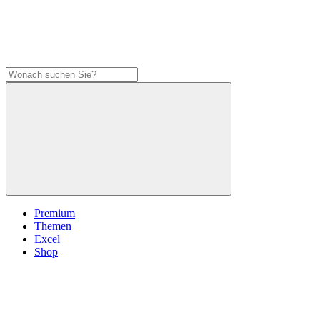
Premium
Themen
Excel
Shop