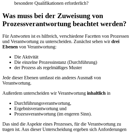
besondere Qualifikationen erforderlich?
Was muss bei der Zuweisung von
Prozessverantwortung beachtet werden?
Für Antworten ist es hilfreich, verschiedene Facetten von Prozessen
und Verantwortung zu unterscheiden. Zunächst sehen wir
drei
Ebenen
von Verantwortung:
Die Aktivität
Die einzelne Prozessinstanz (Durchführung)
der Prozess als regelmäßiges Muster
Jede dieser Ebenen umfasst ein anderes Ausmaß von
Verantwortung.
Außerdem unterscheiden wir Verantwortung
inhaltlich
in
Durchführungsverantwortung,
Ergebnisverantwortung und
Prozessverantwortung (im engeren Sinn).
Das sind die Aspekte eines Prozesses, für die Verantwortung zu
tragen ist. Aus dieser Unterscheidung ergeben sich Anforderungen