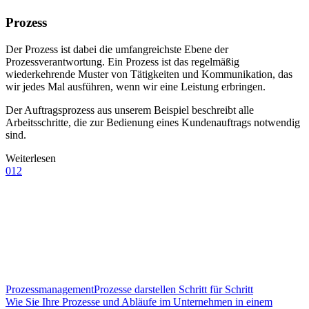
Prozess
Der Prozess ist dabei die umfangreichste Ebene der
Prozessverantwortung. Ein Prozess ist das regelmäßig
wiederkehrende Muster von Tätigkeiten und Kommunikation, das
wir jedes Mal ausführen, wenn wir eine Leistung erbringen.
Der Auftragsprozess aus unserem Beispiel beschreibt alle
Arbeitsschritte, die zur Bedienung eines Kundenauftrags notwendig
sind.
Weiterlesen
012
Prozessmanagement
Prozesse darstellen Schritt für Schritt
Wie Sie Ihre Prozesse und Abläufe im Unternehmen in einem