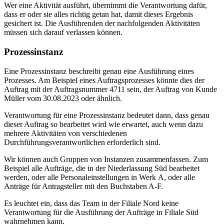
Wer eine Aktivität ausführt, übernimmt die Verantwortung dafür,
dass er oder sie alles richtig getan hat, damit dieses Ergebnis
gesichert ist. Die Ausführenden der nachfolgenden Aktivitäten
müssen sich darauf verlassen können.
Prozessinstanz
Eine Prozessinstanz beschreibt genau eine Ausführung eines
Prozesses. Am Beispiel eines Auftragsprozesses könnte dies der
Auftrag mit der Auftragsnummer 4711 sein, der Auftrag von Kunde
Müller vom 30.08.2023 oder ähnlich.
Verantwortung für eine Prozessinstanz bedeutet dann, dass genau
dieser Auftrag so bearbeitet wird wie erwartet, auch wenn dazu
mehrere Aktivitäten von verschiedenen
Durchführungsverantwortlichen erforderlich sind.
Wir können auch Gruppen von Instanzen zusammenfassen. Zum
Beispiel alle Aufträge, die in der Niederlassung Süd bearbeitet
werden, oder alle Personaleinstellungen in Werk A, oder alle
Anträge für Antragsteller mit den Buchstaben A-F.
Es leuchtet ein, dass das Team in der Filiale Nord keine
Verantwortung für die Ausführung der Aufträge in Filiale Süd
wahrnehmen kann.