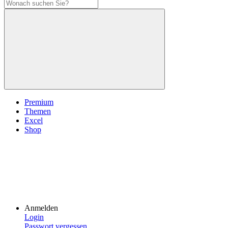
Premium
Themen
Excel
Shop
Anmelden
Login
Passwort vergessen