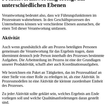
unterschiedlichen Ebenen
Verantwortung bedeutet also, dass wir Führungsfunktionen im
Prozessteam wahrnehmen. In den Geschäftsprozessen des
Unternehmens können wir verschiedene Ebenen ausmachen, die
einen Teil dieser Verantwortung umfassen.
Aktivität
Auch wenn grundsätzlich alle am Prozess beteiligten Personen
gemeinsam die Verantwortung für das Ergebnis tragen, dann
übernimmt dennoch jede Person innerhalb des Prozesses bestimmte
Aufgaben. Die Arbeitsteilung im Prozess ist eine der Grundlagen
unserer Produktivität, schafft aber auch Koordinationsaufgaben.
Wir bezeichnen ein Paket an Tätigkeiten, das im Prozessablauf an
einer Stelle von einer Rolle zu erledigen ist, als eine Aktivität. In
Prozessmodellen ist eine Aktivität die kleinste zuordenbare Einheit
des Prozesses.
Zu jeder Aktivität sollte geklärt sein, welches Ergebnis am Ende
vorliegen soll und welche Qualitätsanforderungen daran gestellt
sind.