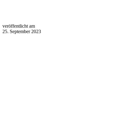
veröffentlicht am
25. September 2023