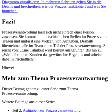
Diagramm visualisieren. In mehreren Schritten gehen Sie in die
Details und beschreiben, wie der Prozess funktioniert und was Sie
brauchen.
Fazit
Prozessverantwortung lässt sich nicht einfach einer Person
zuweisen. Sie kommt an unterschiedlichen Stellen im Prozess zum
Tragen und umfasst eine Vielzahl von Aufgaben. Deshalb
übernehmen alle im Team einen Teil der Prozessverantwortung. Sie
reicht von: „Eine Tätigkeit wird korrekt ausgeführt.“ Bis hin zu:
„Wir liefern dem Kunden das gewünschte Ergebnis und arbeiten
dabei wirtschaftlich.“
Hinweis
Mehr zum Thema Prozessverantwortung
Dieser Beitrag gehört zu einer Serie zum Thema
Prozessverantwortung.
Weitere Beiträge aus dieser Serie:
Teil 2:
Aufgaben zur Prozessverantwortung