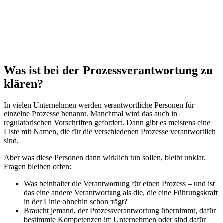
Was ist bei der Prozessverantwortung zu
klären?
In vielen Unternehmen werden verantwortliche Personen für
einzelne Prozesse benannt. Manchmal wird das auch in
regulatorischen Vorschriften gefordert. Dann gibt es meistens eine
Liste mit Namen, die für die verschiedenen Prozesse verantwortlich
sind.
Aber was diese Personen dann wirklich tun sollen, bleibt unklar.
Fragen bleiben offen:
Was beinhaltet die Verantwortung für einen Prozess – und ist
das eine andere Verantwortung als die, die eine Führungskraft
in der Linie ohnehin schon trägt?
Braucht jemand, der Prozessverantwortung übernimmt, dafür
bestimmte Kompetenzen im Unternehmen oder sind dafür