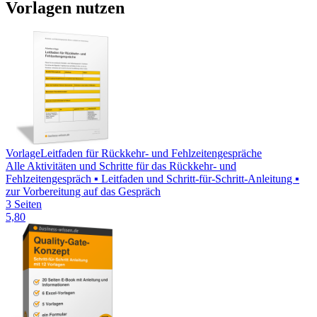
Vorlagen nutzen
Vorlage
Leitfaden für Rückkehr- und Fehlzeitengespräche
Alle Aktivitäten und Schritte für das Rückkehr- und
Fehlzeitengespräch ▪ Leitfaden und Schritt-für-Schritt-Anleitung ▪
zur Vorbereitung auf das Gespräch
3 Seiten
5,80