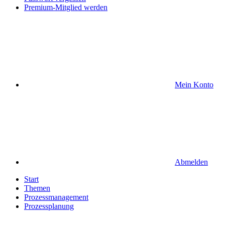
Premium-Mitglied werden
Mein Konto
Abmelden
Start
Themen
Prozessmanagement
Prozessplanung