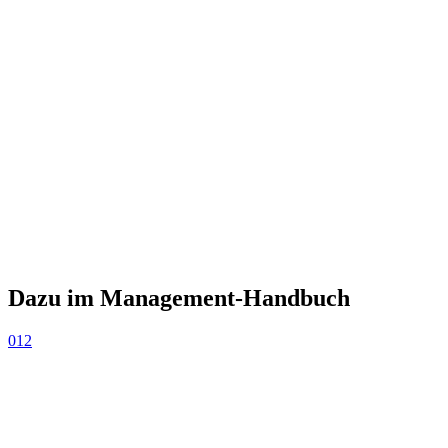
Dazu im Management-Handbuch
012