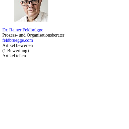
Dr. Rainer Feldbrügge
Prozess- und Organisationsberater
feldbruegge.com
Artikel bewerten
(
1
Bewertung
)
Artikel teilen