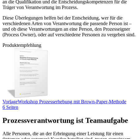
an die Qualifikation und die Entscheidungskompetenzen für die
Träger von Verantwortung im Prozess.
Diese Überlegungen helfen bei der Entscheidung, wer für die
verschiedenen Arten von Verantwortung die passende Person ist –
und ob diese Verantwortungen an eine Person, den Prozesseigner
(Process Owner), oder auf verschiedene Personen zu vergeben sind.
Produktempfehlung
Vorlage
Workshop Prozesserhebung mit Brown-Paper-Methode
6 Seiten
Prozessverantwortung ist Teamaufgabe
Alle Personen, die an der Erbringung einer Leistung für einen