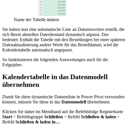
Name der Tabelle ändern
Sie haben nun eine automatische Liste an Datumswerten erstellt, die
sich Ihrem aktuellen Datenbestand dynamisch anpasst. Das
bedeutet: Enthält die Tabelle mit den Bestellungen bei einer späteren
Datenaktualisierung andere Werte für das Bestelldatum, wird die
Kalendertabelle automatisch angepasst.
So funktionieren die folgenden Auswertungen auch für die
Folgejahre.
Kalendertabelle in das Datenmodell
übernehmen
Damit Sie diese dynamische Datumsliste in Power Pivot verwenden
können, müssen Sie diese in das
Datenmodell
übernehmen.
Klicken Sie daher im Menüband auf die Befehlsfolge Registerkarte
Start
> Befehlsgruppe
Schließen
> Befehl
Schließen & laden
>
Befehl
Schließen & laden in…