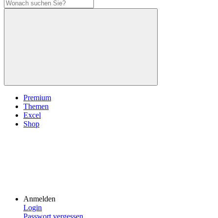
Premium
Themen
Excel
Shop
Anmelden
Login
Passwort vergessen