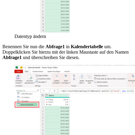
Datentyp ändern
Benennen Sie nun die
Abfrage1
in
Kalendertabelle
um.
Doppelklicken Sie hierzu mit der linken Maustaste auf den Namen
Abfrage1
und überschreiben Sie diesen.