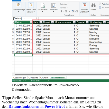
Erweiterte Kalendertabelle im Power-Pivot-
Datenmodell
Tipp:
Stellen Sie die Spalte Monat nach Monatsnummer und
Wochentag nach Wochentagnummer sortieren ein. Im Beitrag zu
den
Datumsfunktionen in Power Pivot
erfahren Sie, wie Sie die