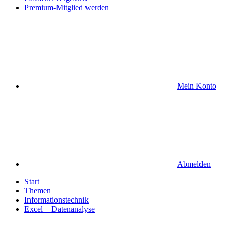
Premium-Mitglied werden
Mein Konto
Abmelden
Start
Themen
Informationstechnik
Excel + Datenanalyse