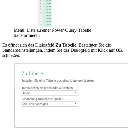
Menü: Liste zu einer Power-Query-Tabelle
transformieren
Es öffnet sich das Dialogfeld
Zu Tabelle
. Bestätigen Sie die
Standardeinstellungen, indem Sie das Dialogfeld mit Klick auf
OK
schließen.