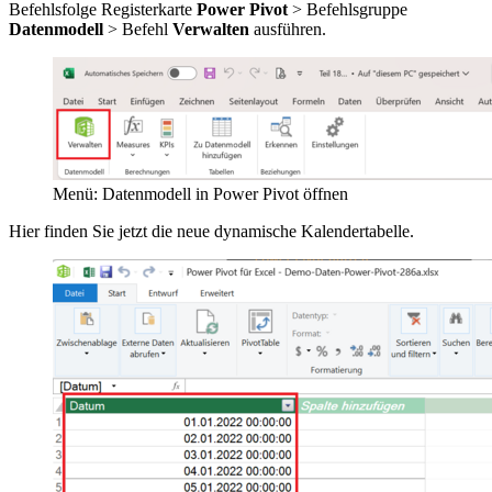
Befehlsfolge Registerkarte
Power Pivot
> Befehlsgruppe
Datenmodell
> Befehl
Verwalten
ausführen.
Menü: Datenmodell in Power Pivot öffnen
Hier finden Sie jetzt die neue dynamische Kalendertabelle.