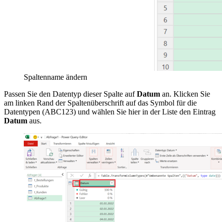
Spaltenname ändern
Passen Sie den Datentyp dieser Spalte auf
Datum
an. Klicken Sie
am linken Rand der Spaltenüberschrift auf das Symbol für die
Datentypen (ABC123) und wählen Sie hier in der Liste den Eintrag
Datum
aus.