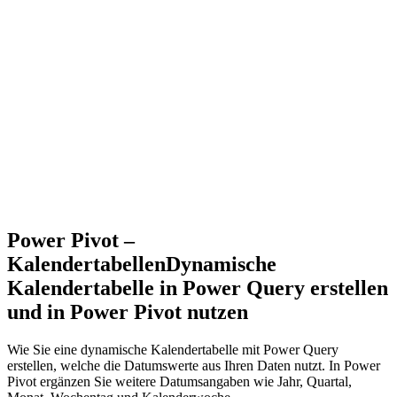
Power Pivot –
Kalendertabellen
Dynamische
Kalendertabelle in Power Query erstellen
und in Power Pivot nutzen
Wie Sie eine dynamische Kalendertabelle mit Power Query
erstellen, welche die Datumswerte aus Ihren Daten nutzt. In Power
Pivot ergänzen Sie weitere Datumsangaben wie Jahr, Quartal,