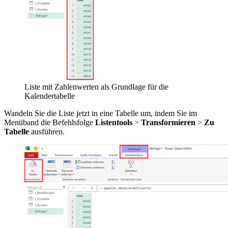
Liste mit Zahlenwerten als Grundlage für die
Kalendertabelle
Wandeln Sie die Liste jetzt in eine Tabelle um, indem Sie im
Menüband die Befehlsfolge
Listentools
>
Transformieren
>
Zu
Tabelle
ausführen.