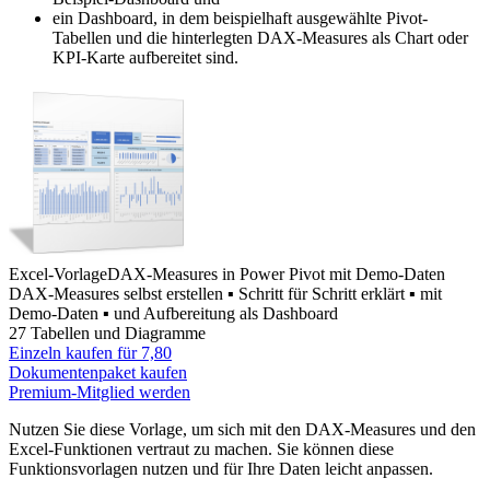
ein Dashboard, in dem beispielhaft ausgewählte Pivot-
Tabellen und die hinterlegten DAX-Measures als Chart oder
KPI-Karte aufbereitet sind.
Excel-Vorlage
DAX-Measures in Power Pivot mit Demo-Daten
DAX-Measures selbst erstellen ▪ Schritt für Schritt erklärt ▪ mit
Demo-Daten ▪ und Aufbereitung als Dashboard
27 Tabellen und Diagramme
Einzeln kaufen für
7,80
Dokumentenpaket kaufen
Premium-Mitglied werden
Nutzen Sie diese Vorlage, um sich mit den DAX-Measures und den
Excel-Funktionen vertraut zu machen. Sie können diese
Funktionsvorlagen nutzen und für Ihre Daten leicht anpassen.