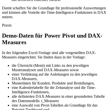
Damit schaffen Sie die Grundlage für professionelle Auswertungen
und können alle Vorteile der Time-Intelligence-Funktionen in DAX
nutzen.
Praxis
Demo-Daten für Power Pivot und DAX-
Measures
In der folgenden Excel-Vorlage sind alle vorgestellten DAX-
Measures eingerichtet. Sie finden dazu in der Vorlage:
die Übersicht (Menü) mit Links zu den jeweiligen
Musteranalysen und DAX-Measures sowie
einer Verlinkung auf die Anleitungen zu den jeweiligen
DAX-Measures,
Musterdaten für Kunden, Produkte und Bestellungen,
eine Kalendertabelle für die Zeitanalyse und die Time-
Intelligence-Funktionen,
alle definierten DAX-Measures in einer gesonderten Tabelle
des Datenmodells: t_Measures
eine Auswahl von Pivot-Tabellen als Grundlage für das
Beispiel-Dashboard und