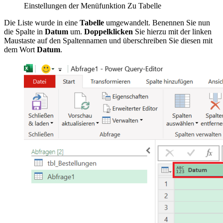
Einstellungen der Menüfunktion Zu Tabelle
Die Liste wurde in eine
Tabelle
umgewandelt. Benennen Sie nun
die Spalte in
Datum
um.
Doppelklicken
Sie hierzu mit der linken
Maustaste auf den Spaltennamen und überschreiben Sie diesen mit
dem Wort
Datum
.