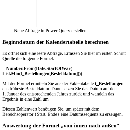
Neue Abfrage in Power Query erstellen
Beginndatum der Kalendertabelle berechnen
Es öffnet sich eine leere Abfrage. Erfassen Sie hier im ersten Schritt
Quelle
die folgende Formel:
= Number.From(Date.StartOfYear(
List.Min(t_Bestellungen[Bestelldatum])))
Mit der Formel ermitteln Sie aus der Faktentabelle
t_Bestellungen
das früheste Bestelldatum. Dann setzen Sie das Datum auf den
1. Januar des entsprechenden Jahres zurück und wandeln das
Ergebnis in eine Zahl um.
Diesen Zahlenwert benötigen Sie, um später mit dem
Bereichsoperator {Start..Ende} eine Datumssequenz zu erzeugen.
Auswertung der Formel „von innen nach außen“