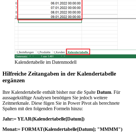
Kalendertabelle im Datenmodell
Hilfreiche Zeitangaben in der Kalendertabelle
ergänzen
Ihre Kalendertabelle enthält bisher nur die Spalte
Datum
. Für
aussagekräftige Analysen benötigen Sie jedoch weitere
Zeitmerkmale. Diese fügen Sie in Power Pivot als berechnete
Spalten mit den folgenden Formeln hinzu:
Jahr:= YEAR(Kalendertabelle[Datum])
Monat:= FORMAT(Kalendertabelle[Datum]; "MMMM")