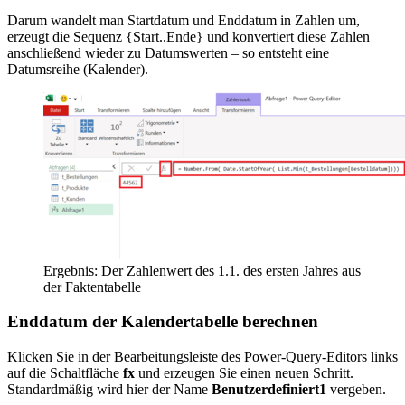
Darum wandelt man Startdatum und Enddatum in Zahlen um,
erzeugt die Sequenz {Start..Ende} und konvertiert diese Zahlen
anschließend wieder zu Datumswerten – so entsteht eine
Datumsreihe (Kalender).
Ergebnis: Der Zahlenwert des 1.1. des ersten Jahres aus
der Faktentabelle
Enddatum der Kalendertabelle berechnen
Klicken Sie in der Bearbeitungsleiste des Power-Query-Editors links
auf die Schaltfläche
fx
und erzeugen Sie einen neuen Schritt.
Standardmäßig wird hier der Name
Benutzerdefiniert1
vergeben.