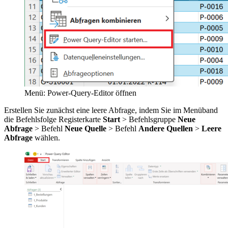
Menü: Power-Query-Editor öffnen
Erstellen Sie zunächst eine leere Abfrage, indem Sie im Menüband
die Befehlsfolge Registerkarte
Start
> Befehlsgruppe
Neue
Abfrage
> Befehl
Neue Quelle
> Befehl
Andere Quellen
>
Leere
Abfrage
wählen.