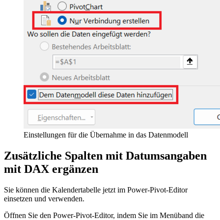
Einstellungen für die Übernahme in das Datenmodell
Zusätzliche Spalten mit Datumsangaben
mit DAX ergänzen
Sie können die Kalendertabelle jetzt im Power-Pivot-Editor
einsetzen und verwenden.
Öffnen Sie den Power-Pivot-Editor, indem Sie im Menüband die