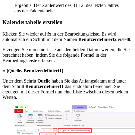
Ergebnis: Der Zahlenwert des 31.12. des letzten Jahres
aus der Faktentabelle
Kalendertabelle erstellen
Klicken Sie wieder auf
fx
in der Bearbeitungsleiste. Es wird
automatisch ein Schritt mit dem Namen
Benutzerdefiniert2
erstellt.
Erzeugen Sie nun eine Liste aus den beiden Datumswerten, die Sie
berechnet haben, indem Sie die folgende Formel in der
Bearbeitungsleiste erfassen:
= {Quelle..Benutzerdefiniert1}
Unter dem Schritt
Quelle
haben Sie das Anfangsdatum und unter
dem Schritt
Benutzerdefiniert1
das Enddatum berechnet. Sie
erzeugen mit dieser Formel nun eine Liste zwischen diesen beiden
Werten.