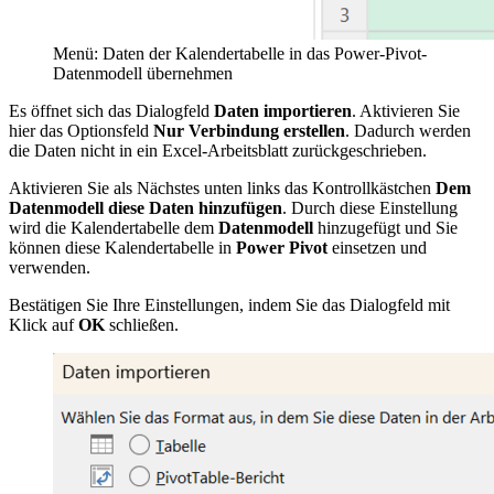
Menü: Daten der Kalendertabelle in das Power-Pivot-
Datenmodell übernehmen
Es öffnet sich das Dialogfeld
Daten importieren
. Aktivieren Sie
hier das Optionsfeld
Nur Verbindung erstellen
. Dadurch werden
die Daten nicht in ein Excel-Arbeitsblatt zurückgeschrieben.
Aktivieren Sie als Nächstes unten links das Kontrollkästchen
Dem
Datenmodell diese Daten hinzufügen
. Durch diese Einstellung
wird die Kalendertabelle dem
Datenmodell
hinzugefügt und Sie
können diese Kalendertabelle in
Power Pivot
einsetzen und
verwenden.
Bestätigen Sie Ihre Einstellungen, indem Sie das Dialogfeld mit
Klick auf
OK
schließen.