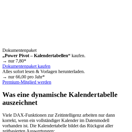
Dokumentenpaket
„Power Pivot – Kalendertabellen“
kaufen.
→ nur
7,80
*
Dokumentenpaket kaufen
Alles sofort lesen & Vorlagen herunterladen.
→ nur
66,00
pro Jahr*
Premium-Mitglied werden
Was eine dynamische Kalendertabelle
auszeichnet
Viele DAX-Funktionen zur Zeitintelligenz arbeiten nur dann
korrekt, wenn ein vollständiger Kalender im Datenmodell
vorhanden ist. Die Kalendertabelle bildet das Rückgrat aller
zeitbasierten Auswertungen: