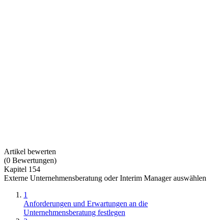
Artikel bewerten
(
0
Bewertungen
)
Kapitel 154
Externe Unternehmensberatung oder Interim Manager auswählen
1
Anforderungen und Erwartungen an die
Unternehmensberatung festlegen