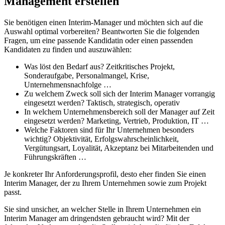
Management erstellen
Sie benötigen einen Interim-Manager und möchten sich auf die
Auswahl optimal vorbereiten? Beantworten Sie die folgenden
Fragen, um eine passende Kandidatin oder einen passenden
Kandidaten zu finden und auszuwählen:
Was löst den Bedarf aus? Zeitkritisches Projekt,
Sonderaufgabe, Personalmangel, Krise,
Unternehmensnachfolge …
Zu welchem Zweck soll sich der Interim Manager vorrangig
eingesetzt werden? Taktisch, strategisch, operativ
In welchem Unternehmensbereich soll der Manager auf Zeit
eingesetzt werden? Marketing, Vertrieb, Produktion, IT …
Welche Faktoren sind für Ihr Unternehmen besonders
wichtig? Objektivität, Erfolgswahrscheinlichkeit,
Vergütungsart, Loyalität, Akzeptanz bei Mitarbeitenden und
Führungskräften …
Je konkreter Ihr Anforderungsprofil, desto eher finden Sie einen
Interim Manager, der zu Ihrem Unternehmen sowie zum Projekt
passt.
Sie sind unsicher, an welcher Stelle in Ihrem Unternehmen ein
Interim Manager am dringendsten gebraucht wird? Mit der