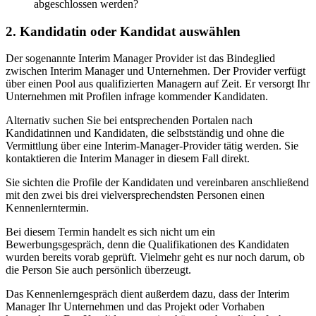
abgeschlossen werden?
2. Kandidatin oder Kandidat auswählen
Der sogenannte Interim Manager Provider ist das Bindeglied
zwischen Interim Manager und Unternehmen. Der Provider verfügt
über einen Pool aus qualifizierten Managern auf Zeit. Er versorgt Ihr
Unternehmen mit Profilen infrage kommender Kandidaten.
Alternativ suchen Sie bei entsprechenden Portalen nach
Kandidatinnen und Kandidaten, die selbstständig und ohne die
Vermittlung über eine Interim-Manager-Provider tätig werden. Sie
kontaktieren die Interim Manager in diesem Fall direkt.
Sie sichten die Profile der Kandidaten und vereinbaren anschließend
mit den zwei bis drei vielversprechendsten Personen einen
Kennenlerntermin.
Bei diesem Termin handelt es sich nicht um ein
Bewerbungsgespräch, denn die Qualifikationen des Kandidaten
wurden bereits vorab geprüft. Vielmehr geht es nur noch darum, ob
die Person Sie auch persönlich überzeugt.
Das Kennenlerngespräch dient außerdem dazu, dass der Interim
Manager Ihr Unternehmen und das Projekt oder Vorhaben