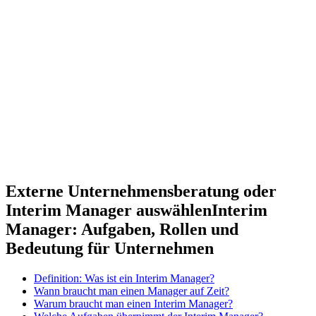
Externe Unternehmensberatung oder
Interim Manager auswählen
Interim
Manager: Aufgaben, Rollen und
Bedeutung für Unternehmen
Definition: Was ist ein Interim Manager?
Wann braucht man einen Manager auf Zeit?
Warum braucht man einen Interim Manager?