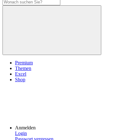
Premium
Themen
Excel
Shop
Anmelden
Login
Passwort vergessen