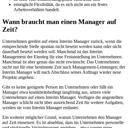
ermöglicht Flexibilität, da es sich nicht um ein festes
Arbeitsverhältnis handelt.
Wann braucht man einen Manager auf
Zeit?
Unternehmen greifen auf einen Interim Manager zurück, wenn die
entsprechende Stelle spontan nicht besetzt werden kann oder nicht
dauerhaft besetzt werden soll. Manchmal ist das Interim
Management der Einstieg für eine Festanstellung im Unternehmen.
Manchmal ist aber genau das nicht erwünscht: Das Unternehmen
sucht nur für eine bestimmte Zeit nach Management-Leistungen; der
Interim Manager will nach Abschluss seines Auftrags wieder neue
Projekte angehen.
Gibt es keine geeignete Person im Unternehmen oder fällt ein
Manager etwa krankheitsbedingt langfristig aus, setzen viele
Unternehmen auf einen Interim Manager. Verfügen die angestellten
Manager schlicht nicht über ausreichend Zeit für weitere Aufgaben,
werden sie vom Interim Manager entlastet.
Ein weiterer möglicher Grund, warum Unternehmen den Manager
auf Zeit einsetzen: Es ist absehbar, dass im Unternehmen personelle
und strukturelle Veränderungen anstehen – etwa wegen eines