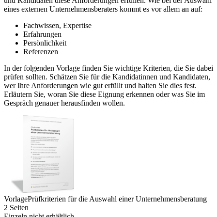
und Kandidaten diese Anforderungen erfüllen. Wie bei der Auswahl
eines externen Unternehmensberaters kommt es vor allem an auf:
Fachwissen, Expertise
Erfahrungen
Persönlichkeit
Referenzen
In der folgenden Vorlage finden Sie wichtige Kriterien, die Sie dabei
prüfen sollten. Schätzen Sie für die Kandidatinnen und Kandidaten,
wer Ihre Anforderungen wie gut erfüllt und halten Sie dies fest.
Erläutern Sie, woran Sie diese Eignung erkennen oder was Sie im
Gespräch genauer herausfinden wollen.
Vorlage
Prüfkriterien für die Auswahl einer Unternehmensberatung
2 Seiten
Einzeln nicht erhältlich.