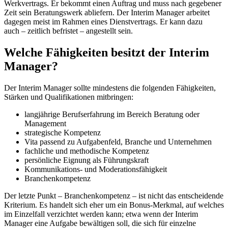
Werkvertrags. Er bekommt einen Auftrag und muss nach gegebener
Zeit sein Beratungswerk abliefern. Der Interim Manager arbeitet
dagegen meist im Rahmen eines Dienstvertrags. Er kann dazu
auch – zeitlich befristet – angestellt sein.
Welche Fähigkeiten besitzt der Interim
Manager?
Der Interim Manager sollte mindestens die folgenden Fähigkeiten,
Stärken und Qualifikationen mitbringen:
langjährige Berufserfahrung im Bereich Beratung oder
Management
strategische Kompetenz
Vita passend zu Aufgabenfeld, Branche und Unternehmen
fachliche und methodische Kompetenz
persönliche Eignung als Führungskraft
Kommunikations- und Moderationsfähigkeit
Branchenkompetenz
Der letzte Punkt – Branchenkompetenz – ist nicht das entscheidende
Kriterium. Es handelt sich eher um ein Bonus-Merkmal, auf welches
im Einzelfall verzichtet werden kann; etwa wenn der Interim
Manager eine Aufgabe bewältigen soll, die sich für einzelne