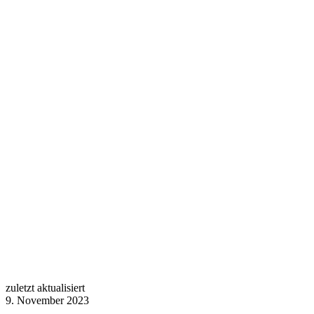
zuletzt aktualisiert
9. November 2023