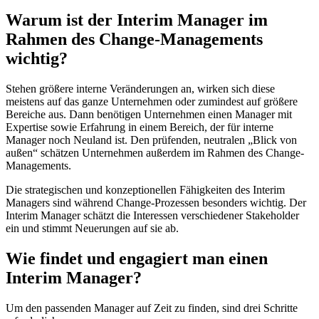
Warum ist der Interim Manager im
Rahmen des Change-Managements
wichtig?
Stehen größere interne Veränderungen an, wirken sich diese
meistens auf das ganze Unternehmen oder zumindest auf größere
Bereiche aus. Dann benötigen Unternehmen einen Manager mit
Expertise sowie Erfahrung in einem Bereich, der für interne
Manager noch Neuland ist. Den prüfenden, neutralen „Blick von
außen“ schätzen Unternehmen außerdem im Rahmen des Change-
Managements.
Die strategischen und konzeptionellen Fähigkeiten des Interim
Managers sind während Change-Prozessen besonders wichtig. Der
Interim Manager schätzt die Interessen verschiedener Stakeholder
ein und stimmt Neuerungen auf sie ab.
Wie findet und engagiert man einen
Interim Manager?
Um den passenden Manager auf Zeit zu finden, sind drei Schritte