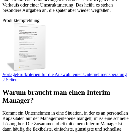
Verkaufs oder einer Umstrukturierung. Das heißt, es stehen
besondere Aufgaben an, die später aber wieder wegfallen.
Produktempfehlung
Vorlage
Prüfkriterien für die Auswahl einer Unternehmensberatung
2 Seiten
Warum braucht man einen Interim
Manager?
Kommt ein Unternehmen in eine Situation, in der es an personellen
Kapazitäten auf der Managementebene mangelt, muss eine schnelle
Lösung her. Die Zusammenarbeit mit einem Interim Manager ist
dann häufig die flexibelste, einfachste, günstigste und schnellste