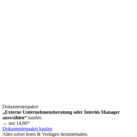
Dokumentenpaket
„Externe Unternehmensberatung oder Interim Manager
auswählen“
kaufen.
→ nur
14,80
*
Dokumentenpaket kaufen
Alles sofort lesen & Vorlagen herunterladen.