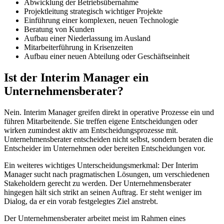
Abwicklung der Betriebsübernahme
Projektleitung strategisch wichtiger Projekte
Einführung einer komplexen, neuen Technologie
Beratung von Kunden
Aufbau einer Niederlassung im Ausland
Mitarbeiterführung in Krisenzeiten
Aufbau einer neuen Abteilung oder Geschäftseinheit
Ist der Interim Manager ein
Unternehmensberater?
Nein. Interim Manager greifen direkt in operative Prozesse ein und
führen Mitarbeitende. Sie treffen eigene Entscheidungen oder
wirken zumindest aktiv am Entscheidungsprozesse mit.
Unternehmensberater entscheiden nicht selbst, sondern beraten die
Entscheider im Unternehmen oder bereiten Entscheidungen vor.
Ein weiteres wichtiges Unterscheidungsmerkmal: Der Interim
Manager sucht nach pragmatischen Lösungen, um verschiedenen
Stakeholdern gerecht zu werden. Der Unternehmensberater
hingegen hält sich strikt an seinen Auftrag. Er steht weniger im
Dialog, da er ein vorab festgelegtes Ziel anstrebt.
Der Unternehmensberater arbeitet meist im Rahmen eines