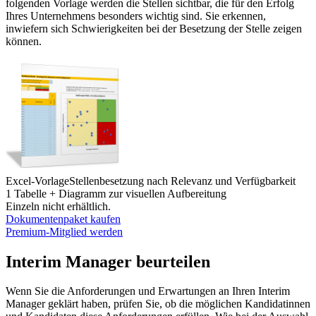
folgenden Vorlage werden die Stellen sichtbar, die für den Erfolg
Ihres Unternehmens besonders wichtig sind. Sie erkennen,
inwiefern sich Schwierigkeiten bei der Besetzung der Stelle zeigen
können.
Excel-Vorlage
Stellenbesetzung nach Relevanz und Verfügbarkeit
1 Tabelle + Diagramm zur visuellen Aufbereitung
Einzeln nicht erhältlich.
Dokumentenpaket kaufen
Premium-Mitglied werden
Interim Manager beurteilen
Wenn Sie die Anforderungen und Erwartungen an Ihren Interim
Manager geklärt haben, prüfen Sie, ob die möglichen Kandidatinnen