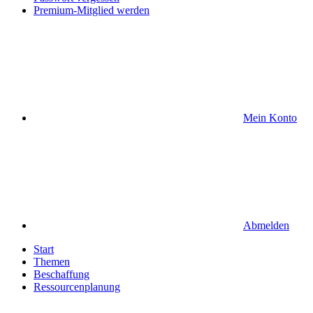
Premium-Mitglied werden
Mein Konto
Abmelden
Start
Themen
Beschaffung
Ressourcenplanung