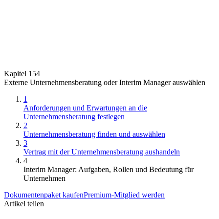
Kapitel 154
Externe Unternehmensberatung oder Interim Manager auswählen
1
Anforderungen und Erwartungen an die
Unternehmensberatung festlegen
2
Unternehmensberatung finden und auswählen
3
Vertrag mit der Unternehmensberatung aushandeln
4
Interim Manager: Aufgaben, Rollen und Bedeutung für
Unternehmen
Dokumentenpaket kaufen
Premium-Mitglied werden
Artikel teilen