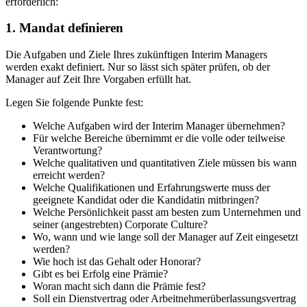
erforderlich:
1. Mandat definieren
Die Aufgaben und Ziele Ihres zukünftigen Interim Managers
werden exakt definiert. Nur so lässt sich später prüfen, ob der
Manager auf Zeit Ihre Vorgaben erfüllt hat.
Legen Sie folgende Punkte fest:
Welche Aufgaben wird der Interim Manager übernehmen?
Für welche Bereiche übernimmt er die volle oder teilweise
Verantwortung?
Welche qualitativen und quantitativen Ziele müssen bis wann
erreicht werden?
Welche Qualifikationen und Erfahrungswerte muss der
geeignete Kandidat oder die Kandidatin mitbringen?
Welche Persönlichkeit passt am besten zum Unternehmen und
seiner (angestrebten) Corporate Culture?
Wo, wann und wie lange soll der Manager auf Zeit eingesetzt
werden?
Wie hoch ist das Gehalt oder Honorar?
Gibt es bei Erfolg eine Prämie?
Woran macht sich dann die Prämie fest?
Soll ein Dienstvertrag oder Arbeitnehmerüberlassungsvertrag