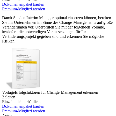
Dokumentenpaket kaufen
Premium-Mitglied werden
Damit Sie den Interim Manager optimal einsetzen können, bereiten
Sie Ihr Unternehmen im Sinne des Change-Managements auf große
Veränderungen vor. Überprüfen Sie mit der folgenden Vorlage,
inwiefern die notwendigen Voraussetzungen für Ihr
Veränderungsprojekt gegeben sind und erkennen Sie mögliche
Risiken.
Vorlage
Erfolgsfaktoren für Change-Management erkennen
2 Seiten
Einzeln nicht erhältlich.
Dokumentenpaket kaufen
Premium-Mitglied werden
Autor