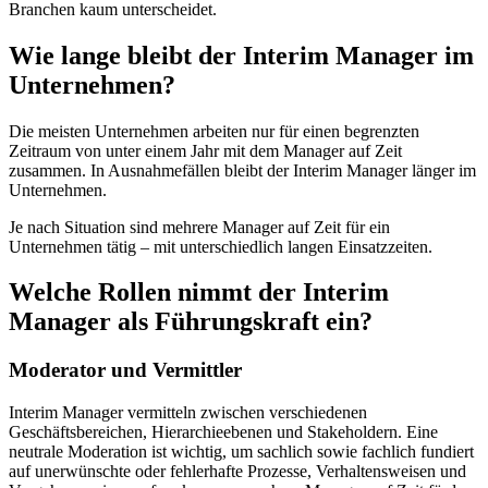
Branchen kaum unterscheidet.
Wie lange bleibt der Interim Manager im
Unternehmen?
Die meisten Unternehmen arbeiten nur für einen begrenzten
Zeitraum von unter einem Jahr mit dem Manager auf Zeit
zusammen. In Ausnahmefällen bleibt der Interim Manager länger im
Unternehmen.
Je nach Situation sind mehrere Manager auf Zeit für ein
Unternehmen tätig – mit unterschiedlich langen Einsatzzeiten.
Welche Rollen nimmt der Interim
Manager als Führungskraft ein?
Moderator und Vermittler
Interim Manager vermitteln zwischen verschiedenen
Geschäftsbereichen, Hierarchieebenen und Stakeholdern. Eine
neutrale Moderation ist wichtig, um sachlich sowie fachlich fundiert
auf unerwünschte oder fehlerhafte Prozesse, Verhaltensweisen und