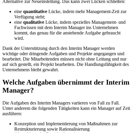
Alternative zur Neueinstellung. Das kann zwei Lücken schließen:
eine
quantitative
Lücke, indem mehr Management-Zeit zur
Verfügung steht;
eine
qualitative
Lücke, indem spezielles Management- und
Fachwissen mit dem Interim Manager ins Unternehmen
kommt, das genau für die anstehende Aufgabe gebraucht
wird.
Dank der Unterstützung durch den Interim Manager werden
wichtige oder dringende Aufgaben und Projekte angegangen und
bearbeitet. Die Mitarbeitenden müssen nicht ohne Leitung und nur
auf sich gestellt, ein Projekt bearbeiten. Die Handlungsfähigkeit des
Unternehmens bleibt gewahrt.
Welche Aufgaben übernimmt der Interim
Manager?
Die Aufgaben des Interim Managers variieren von Fall zu Fall.
Unter anderem die folgenden Tätigkeiten kann ein Manager auf Zeit
ausführen:
Konzeption und Implementierung von Maßnahmen zur
Restrukturierung sowie Rationalisierung