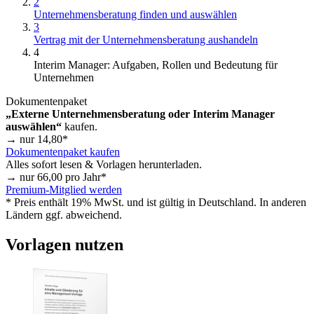
2
Unternehmensberatung finden und auswählen
3
Vertrag mit der Unternehmensberatung aushandeln
4
Interim Manager: Aufgaben, Rollen und Bedeutung für
Unternehmen
Dokumentenpaket
„Externe Unternehmensberatung oder Interim Manager
auswählen“
kaufen.
→ nur
14,80
*
Dokumentenpaket kaufen
Alles sofort lesen & Vorlagen herunterladen.
→ nur
66,00
pro Jahr*
Premium-Mitglied werden
* Preis enthält 19% MwSt. und ist gültig in Deutschland. In anderen
Ländern ggf. abweichend.
Vorlagen nutzen