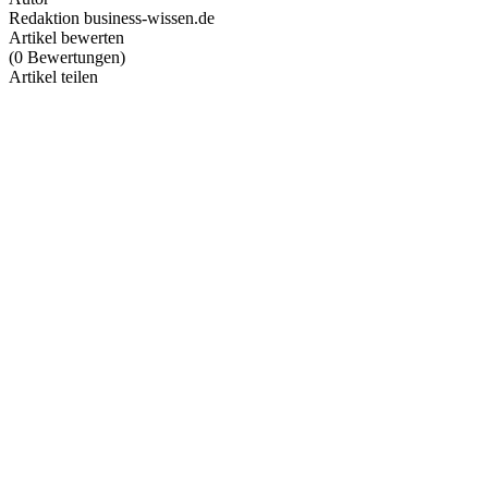
Redaktion business-wissen.de
Artikel bewerten
(
0
Bewertungen
)
Artikel teilen