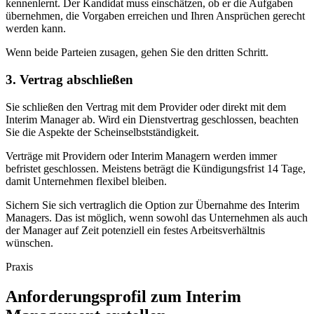
kennenlernt. Der Kandidat muss einschätzen, ob er die Aufgaben
übernehmen, die Vorgaben erreichen und Ihren Ansprüchen gerecht
werden kann.
Wenn beide Parteien zusagen, gehen Sie den dritten Schritt.
3. Vertrag abschließen
Sie schließen den Vertrag mit dem Provider oder direkt mit dem
Interim Manager ab. Wird ein Dienstvertrag geschlossen, beachten
Sie die Aspekte der Scheinselbstständigkeit.
Verträge mit Providern oder Interim Managern werden immer
befristet geschlossen. Meistens beträgt die Kündigungsfrist 14 Tage,
damit Unternehmen flexibel bleiben.
Sichern Sie sich vertraglich die Option zur Übernahme des Interim
Managers. Das ist möglich, wenn sowohl das Unternehmen als auch
der Manager auf Zeit potenziell ein festes Arbeitsverhältnis
wünschen.
Praxis
Anforderungsprofil zum Interim