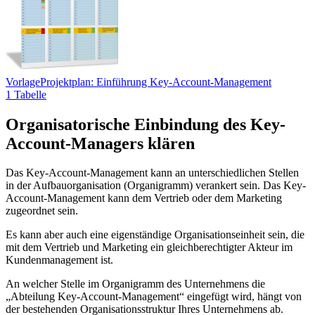
Vorlage
Projektplan: Einführung Key-Account-Management
1 Tabelle
Organisatorische Einbindung des Key-
Account-Managers klären
Das Key-Account-Management kann an unterschiedlichen Stellen
in der Aufbauorganisation (Organigramm) verankert sein. Das Key-
Account-Management kann dem Vertrieb oder dem Marketing
zugeordnet sein.
Es kann aber auch eine eigenständige Organisationseinheit sein, die
mit dem Vertrieb und Marketing ein gleichberechtigter Akteur im
Kundenmanagement ist.
An welcher Stelle im Organigramm des Unternehmens die
„Abteilung Key-Account-Management“ eingefügt wird, hängt von
der bestehenden Organisationsstruktur Ihres Unternehmens ab.