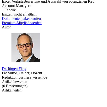
Excel-Vorlage
Bewertung und Auswahl von potenziellen Key-
Account-Managern
1 Tabelle
Einzeln nicht erhältlich.
Dokumentenpaket kaufen
Premium-Mitglied werden
Autor
Dr. Jürgen Fleig
Fachautor, Trainer, Dozent
Redaktion business-wissen.de
Artikel bewerten
(
0
Bewertungen
)
Artikel teilen