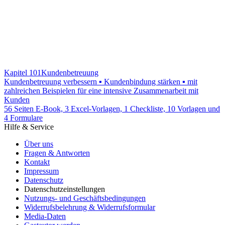
Kapitel 101
Kundenbetreuung
Kundenbetreuung verbessern ▪ Kundenbindung stärken ▪ mit
zahlreichen Beispielen für eine intensive Zusammenarbeit mit
Kunden
56 Seiten E-Book, 3 Excel-Vorlagen, 1 Checkliste, 10 Vorlagen und
4 Formulare
Hilfe & Service
Über uns
Fragen & Antworten
Kontakt
Impressum
Datenschutz
Datenschutzeinstellungen
Nutzungs- und Geschäftsbedingungen
Widerrufsbelehrung & Widerrufsformular
Media-Daten