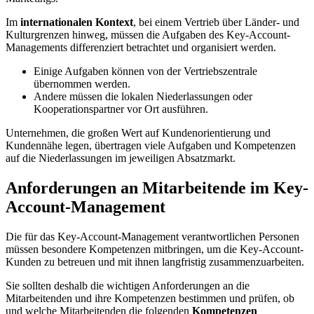
Im
internationalen Kontext
, bei einem Vertrieb über Länder- und
Kulturgrenzen hinweg, müssen die Aufgaben des Key-Account-
Managements differenziert betrachtet und organisiert werden.
Einige Aufgaben können von der Vertriebszentrale
übernommen werden.
Andere müssen die lokalen Niederlassungen oder
Kooperationspartner vor Ort ausführen.
Unternehmen, die großen Wert auf Kundenorientierung und
Kundennähe legen, übertragen viele Aufgaben und Kompetenzen
auf die Niederlassungen im jeweiligen Absatzmarkt.
Anforderungen an Mitarbeitende im Key-
Account-Management
Die für das Key-Account-Management verantwortlichen Personen
müssen besondere Kompetenzen mitbringen, um die Key-Account-
Kunden zu betreuen und mit ihnen langfristig zusammenzuarbeiten.
Sie sollten deshalb die wichtigen Anforderungen an die
Mitarbeitenden und ihre Kompetenzen bestimmen und prüfen, ob
und welche Mitarbeitenden die folgenden
Kompetenzen