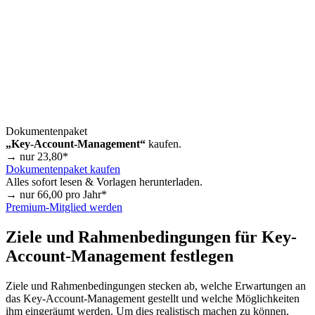
Dokumentenpaket
„Key-Account-Management“
kaufen.
→ nur
23,80
*
Dokumentenpaket kaufen
Alles sofort lesen & Vorlagen herunterladen.
→ nur
66,00
pro Jahr*
Premium-Mitglied werden
Ziele und Rahmenbedingungen für Key-
Account-Management festlegen
Ziele und Rahmenbedingungen stecken ab, welche Erwartungen an
das Key-Account-Management gestellt und welche Möglichkeiten
ihm eingeräumt werden. Um dies realistisch machen zu können,