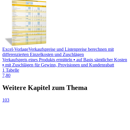
Excel-Vorlage
Verkaufspreise und Listenpreise berechnen mit
differenzierten Einzelkosten und Zuschlägen
Verkaufspreis eines Produkts ermitteln ▪ auf Basis sämtlicher Kosten
▪ mit Zuschlägen für Gewinn, Provisionen und Kundenrabatt
1 Tabelle
7,80
Weitere Kapitel zum Thema
103