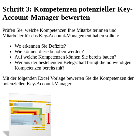
Schritt 3: Kompetenzen potenzieller Key-
Account-Manager bewerten
Prüfen Sie, welche Kompetenzen Ihre Mitarbeiterinnen und
Mitarbeiter für das Key-Account-Management haben sollten:
Wo erkennen Sie Defizite?
Wie können diese behoben werden?
Auf welche Kompetenzen können Sie bereits bauen?
Wer aus der bestehenden Belegschaft bringt die notwendigen
Kompetenzen bereits mit?
Mit der folgenden Excel-Vorlage bewerten Sie die Kompetenzen der
potenziellen Key-Account-Manager.