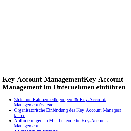
Key-Account-Management
Key-Account-
Management im Unternehmen einführen
Ziele und Rahmenbedingungen für Key-Account-
Management festlegen
Organisatorische Einbindung des Key-Account-Managers
klären
Anforderungen an Mitarbeitende im Key-Account-
Management