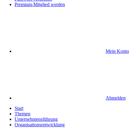
Premium-Mitglied werden
Mein Konto
Abmelden
Start
Themen
Unternehmensführung
Organisationsentwicklung