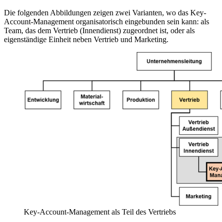
Die folgenden Abbildungen zeigen zwei Varianten, wo das Key-
Account-Management organisatorisch eingebunden sein kann: als
Team, das dem Vertrieb (Innendienst) zugeordnet ist, oder als
eigenständige Einheit neben Vertrieb und Marketing.
Key-Account-Management als Teil des Vertriebs