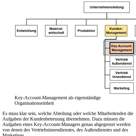
Key-Account-Management als eigenständige
Organisationseinheit
Es muss klar sein, welche Abteilung oder welche Mitarbeitenden die
Aufgaben der Kundenbetreuung übernehmen. Dazu müssen die
Aufgaben eines Key-Account-Managers genau abgegrenzt werden
von denen des Vertriebsinnendienstes, des Außendienstes und des
Marketings.