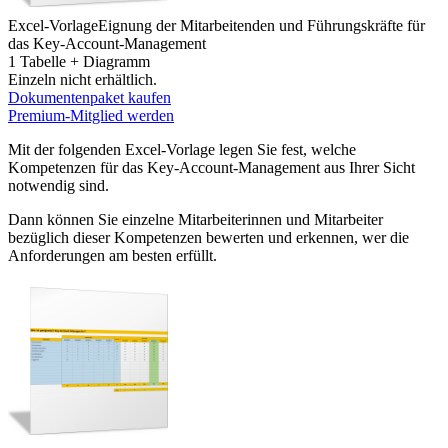
Excel-Vorlage
Eignung der Mitarbeitenden und Führungskräfte für
das Key-Account-Management
1 Tabelle + Diagramm
Einzeln nicht erhältlich.
Dokumentenpaket kaufen
Premium-Mitglied werden
Mit der folgenden Excel-Vorlage legen Sie fest, welche
Kompetenzen für das Key-Account-Management aus Ihrer Sicht
notwendig sind.
Dann können Sie einzelne Mitarbeiterinnen und Mitarbeiter
bezüglich dieser Kompetenzen bewerten und erkennen, wer die
Anforderungen am besten erfüllt.