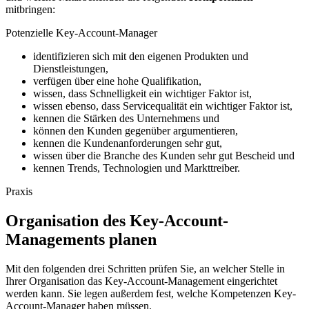
mitbringen:
Potenzielle Key-Account-Manager
identifizieren sich mit den eigenen Produkten und
Dienstleistungen,
verfügen über eine hohe Qualifikation,
wissen, dass Schnelligkeit ein wichtiger Faktor ist,
wissen ebenso, dass Servicequalität ein wichtiger Faktor ist,
kennen die Stärken des Unternehmens und
können den Kunden gegenüber argumentieren,
kennen die Kundenanforderungen sehr gut,
wissen über die Branche des Kunden sehr gut Bescheid und
kennen Trends, Technologien und Markttreiber.
Praxis
Organisation des Key-Account-
Managements planen
Mit den folgenden drei Schritten prüfen Sie, an welcher Stelle in
Ihrer Organisation das Key-Account-Management eingerichtet
werden kann. Sie legen außerdem fest, welche Kompetenzen Key-
Account-Manager haben müssen.