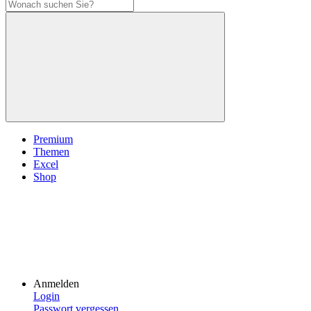
Premium
Themen
Excel
Shop
Anmelden
Login
Passwort vergessen