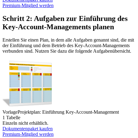
Premium-Mitglied werden
Schritt 2: Aufgaben zur Einführung des
Key-Account-Managements planen
Erstellen Sie einen Plan, in dem alle Aufgaben genannt sind, die mit
der Einführung und dem Betrieb des Key-Account-Managements
verbunden sind. Nutzen Sie dazu die folgende Aufgabenübersicht.
Vorlage
Projektplan: Einführung Key-Account-Management
1 Tabelle
Einzeln nicht erhältlich.
Dokumentenpaket kaufen
Premium-Mitglied werden