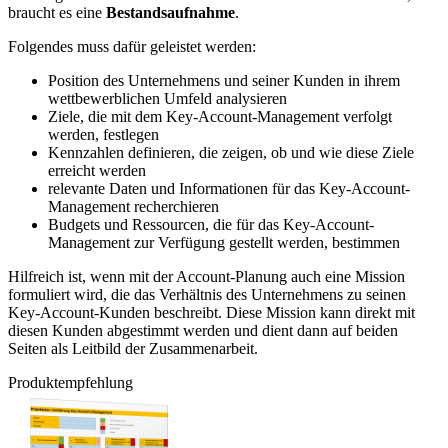
braucht es eine
Bestandsaufnahme
.
Folgendes muss dafür geleistet werden:
Position des Unternehmens und seiner Kunden in ihrem
wettbewerblichen Umfeld analysieren
Ziele, die mit dem Key-Account-Management verfolgt
werden, festlegen
Kennzahlen definieren, die zeigen, ob und wie diese Ziele
erreicht werden
relevante Daten und Informationen für das Key-Account-
Management recherchieren
Budgets und Ressourcen, die für das Key-Account-
Management zur Verfügung gestellt werden, bestimmen
Hilfreich ist, wenn mit der Account-Planung auch eine Mission
formuliert wird, die das Verhältnis des Unternehmens zu seinen
Key-Account-Kunden beschreibt. Diese Mission kann direkt mit
diesen Kunden abgestimmt werden und dient dann auf beiden
Seiten als Leitbild der Zusammenarbeit.
Produktempfehlung