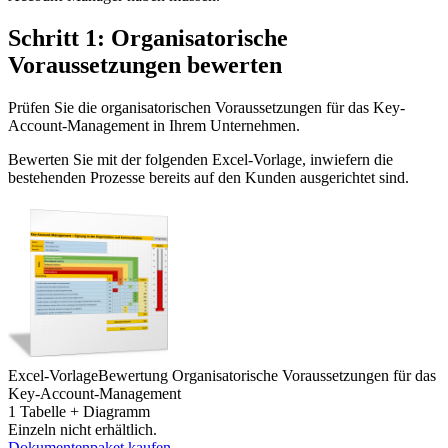
Schritt 1: Organisatorische
Voraussetzungen bewerten
Prüfen Sie die organisatorischen Voraussetzungen für das Key-
Account-Management in Ihrem Unternehmen.
Bewerten Sie mit der folgenden Excel-Vorlage, inwiefern die
bestehenden Prozesse bereits auf den Kunden ausgerichtet sind.
Excel-Vorlage
Bewertung Organisatorische Voraussetzungen für das
Key-Account-Management
1 Tabelle + Diagramm
Einzeln nicht erhältlich.
Dokumentenpaket kaufen