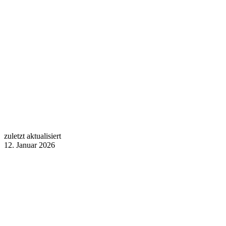
zuletzt aktualisiert
12. Januar 2026